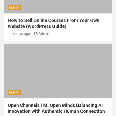
NATION
How to Sell Online Courses From Your Own
Website (WordPress Guide)
3 days ago
Admin
NATION
Open Channels FM: Open Minds Balancing AI
Innovation with Authentic Human Connection