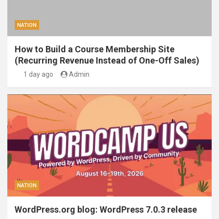
NATION
How to Build a Course Membership Site
(Recurring Revenue Instead of One-Off Sales)
1 day ago
Admin
NATION
WordPress.org blog: WordPress 7.0.3 release