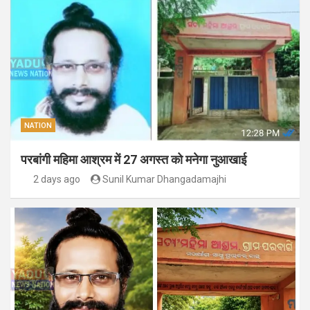
NATION
परबांगी महिमा आश्रम में 27 अगस्त को मनेगा नुआखाई
2 days ago
Sunil Kumar Dhangadamajhi