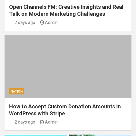
Open Channels FM: Creative Insights and Real
Talk on Modern Marketing Challenges
2 days ago
Admin
NATION
How to Accept Custom Donation Amounts in
WordPress with Stripe
2 days ago
Admin