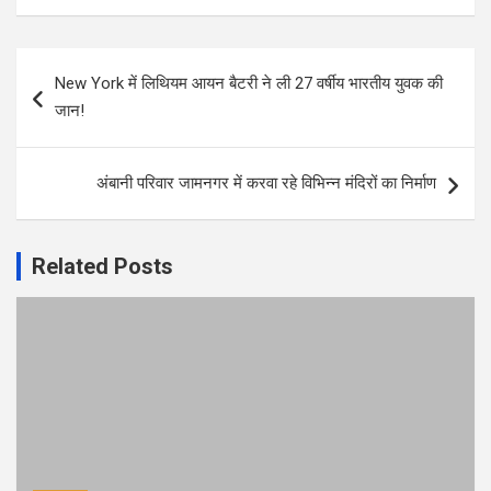
Post
New York में लिथियम आयन बैटरी ने ली 27 वर्षीय भारतीय युवक की
navigation
जान!
अंबानी परिवार जामनगर में करवा रहे विभिन्न मंदिरों का निर्माण
Related Posts