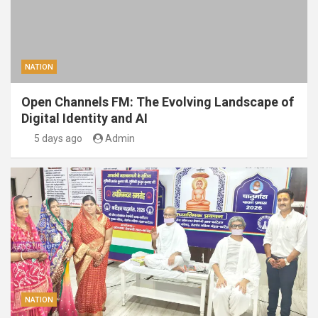
NATION
Open Channels FM: The Evolving Landscape of
Digital Identity and AI
5 days ago
Admin
NATION