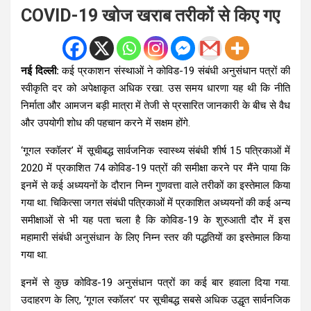
COVID-19 खोज खराब तरीकों से किए गए
नई दिल्ली:
कई प्रकाशन संस्थाओं ने कोविड-19 संबंधी अनुसंधान पत्रों की
स्वीकृति दर को अपेक्षाकृत अधिक रखा. उस समय धारणा यह थी कि नीति
निर्माता और आमजन बड़ी मात्रा में तेजी से प्रसारित जानकारी के बीच से वैध
और उपयोगी शोध की पहचान करने में सक्षम होंगे.
‘गूगल स्कॉलर’ में सूचीबद्ध सार्वजनिक स्वास्थ्य संबंधी शीर्ष 15 पत्रिकाओं में
2020 में प्रकाशित 74 कोविड-19 पत्रों की समीक्षा करने पर मैंने पाया कि
इनमें से कई अध्ययनों के दौरान निम्न गुणवत्ता वाले तरीकों का इस्तेमाल किया
गया था. चिकित्सा जगत संबंधी पत्रिकाओं में प्रकाशित अध्ययनों की कई अन्य
समीक्षाओं से भी यह पता चला है कि कोविड-19 के शुरुआती दौर में इस
महामारी संबंधी अनुसंधान के लिए निम्न स्तर की पद्धतियों का इस्तेमाल किया
गया था.
इनमें से कुछ कोविड-19 अनुसंधान पत्रों का कई बार हवाला दिया गया.
उदाहरण के लिए, ‘गूगल स्कॉलर’ पर सूचीबद्ध सबसे अधिक उद्धृत सार्वनजिक