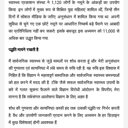
स्वास्थ्य प्रकाशन संस्था ने 1,120 लोगों के नमूने के आंकड़ों का उपयोग
किया. इन लोगों में मुख्य रूप से शिक्षित युवा महिलाएं शामिल थीं, जिन्हें तीन
दिनों में सोशल मीडिया के जरिए अनुसंधान में शामिल किया गया था. अपनी
सुविधा से चुने गए एक छोटे नमूने पर आधारित निष्कर्ष बड़े पैमाने पर आबादी
का प्रतिनिधित्व नहीं कर सकते. इसके बावजूद इस अध्ययन को 11,000 से
अधिक बार उद्धृत किया गया.
पद्धति मायने रखती है
मैं सार्वजनिक स्वास्थ्य से जुड़े मामलों पर शोध करता हूं और मेरी अनुसंधान
की गुणवत्ता एवं सत्यनिष्ठा में लंबे समय से रुचि रही है. यह रुचि इस विश्वास में
निहित है कि विज्ञान ने महत्वपूर्ण सामाजिक और सार्वजनिक स्वास्थ्य समस्याओं
को हल करने में मदद की है. टीके जैसे सफल सार्वजनिक स्वास्थ्य उपायों के
बारे में गलत सूचना फैलाने वाले विज्ञान विरोधी आंदोलन के विपरीत, मेरा
मानना है कि तर्कसंगत आलोचना विज्ञान के लिए अहम है.
शोध की गुणवत्ता और सत्यनिष्ठा काफी हद तक उसकी पद्धति पर निर्भर करती
है. वैध और उपयोगी जानकारी प्रदान करने के लिए अध्ययन के हर डिज़ाइन
में कुछ विशेषताएं होनी आवश्यक हैं.