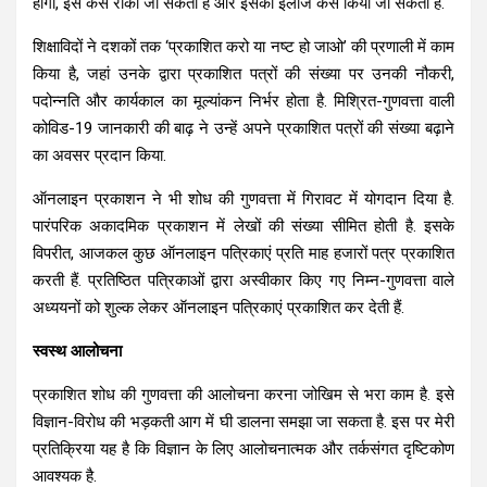
होगा, इसे कैसे रोका जा सकता है और इसका इलाज कैसे किया जा सकता है.
शिक्षाविदों ने दशकों तक ‘प्रकाशित करो या नष्ट हो जाओ’ की प्रणाली में काम
किया है, जहां उनके द्वारा प्रकाशित पत्रों की संख्या पर उनकी नौकरी,
पदोन्नति और कार्यकाल का मूल्यांकन निर्भर होता है. मिश्रित-गुणवत्ता वाली
कोविड-19 जानकारी की बाढ़ ने उन्हें अपने प्रकाशित पत्रों की संख्या बढ़ाने
का अवसर प्रदान किया.
ऑनलाइन प्रकाशन ने भी शोध की गुणवत्ता में गिरावट में योगदान दिया है.
पारंपरिक अकादमिक प्रकाशन में लेखों की संख्या सीमित होती है. इसके
विपरीत, आजकल कुछ ऑनलाइन पत्रिकाएं प्रति माह हजारों पत्र प्रकाशित
करती हैं. प्रतिष्ठित पत्रिकाओं द्वारा अस्वीकार किए गए निम्न-गुणवत्ता वाले
अध्ययनों को शुल्क लेकर ऑनलाइन पत्रिकाएं प्रकाशित कर देती हैं.
स्वस्थ आलोचना
प्रकाशित शोध की गुणवत्ता की आलोचना करना जोखिम से भरा काम है. इसे
विज्ञान-विरोध की भड़कती आग में घी डालना समझा जा सकता है. इस पर मेरी
प्रतिक्रिया यह है कि विज्ञान के लिए आलोचनात्मक और तर्कसंगत दृष्टिकोण
आवश्यक है.