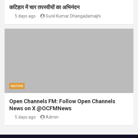
कटिहार में चार तपस्वीयों का अभिनंदन
5 days ago
Sunil Kumar Dhangadamajhi
NATION
Open Channels FM: Follow Open Channels
News on X @OCFMNews
5 days ago
Admin