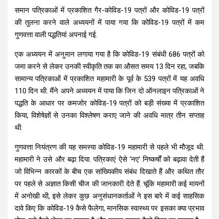
समान पत्रिकाओं में प्रकाशित गैर-कोविड-19 पत्रों और कोविड-19 पत्रों
की तुलना करने वाले अध्ययनों में पाया गया कि कोविड-19 पत्रों में कम
गुणवत्ता वाली पद्धतियां अपनाई गई.
एक अध्ययन में अनुमान लगाया गया है कि कोविड-19 संबंधी 686 पत्रों को
जमा करने से लेकर उनकी स्वीकृति तक का औसत समय 13 दिन रहा, जबकि
सामान्य पत्रिकाओं में प्रकाशित महामारी के पूर्व के 539 पत्रों में यह अवधि
110 दिन थी. मैंने अपने अध्ययन में पाया कि जिन दो ऑनलाइन पत्रिकाओं ने
पद्धति के आधार पर कमजोर कोविड-19 पत्रों को बड़ी संख्या में प्रकाशित
किया, विशेषेज्ञों से उनका विश्लेषण कराए जाने की अवधि मात्र तीन सप्ताह
थी.
गुणवत्ता नियंत्रण की यह समस्या कोविड-19 महामारी से पहले भी मौजूद थी.
महामारी ने उसे और बढ़ा दिया. पत्रिकाएं ऐसे ‘नए’ निष्कर्षों को बढ़ावा देती हैं
जो विभिन्न कारकों के बीच एक सांख्यिकीय संबंध दिखाते हैं और कथित तौर
पर पहले से अज्ञात किसी चीज की जानकारी देते हैं. चूंकि महामारी कई मायनों
में अनोखी थी, इसे लेकर कुछ अनुसंधानकर्ताओं ने इस बारे में कई साहसिक
दावे किए कि कोविड-19 कैसे फैलेगा, मानसिक स्वास्थ्य पर इसका क्या प्रभाव