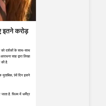
ए इतने करोड़
म को दर्शकों के साथ-साथ
र आराधना साह द्वारा लिखा
 की है.
 मुताबिक, 9वें दिन इसने
ा है. फिल्म में धर्मेंद्र