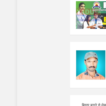
Post
बिस्तर बनाने से 