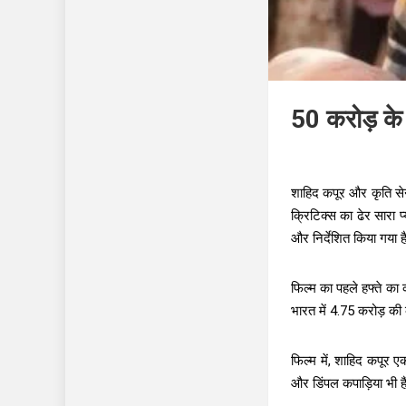
50 करोड़ के 
शाहिद कपूर और कृति सेन
क्रिटिक्स का ढेर सारा प
और निर्देशित किया गया ह
फिल्म का पहले हफ्ते का
भारत में 4.75 करोड़ क
फिल्म में, शाहिद कपूर एक
और डिंपल कपाड़िया भी हैं