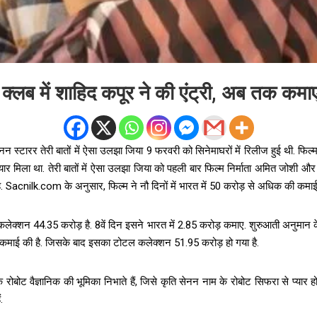
क्लब में शाहिद कपूर ने की एंट्री, अब तक कमा
न स्टारर तेरी बातों में ऐसा उलझा जिया 9 फरवरी को सिनेमाघरों में रिलीज हुई थी. फिल्
्यार मिला था. तेरी बातों में ऐसा उलझा जिया को पहली बार फिल्म निर्माता अमित जोशी औ
ै. Sacnilk.com के अनुसार, फिल्म ने नौ दिनों में भारत में 50 करोड़ से अधिक की कमाई
 कलेक्शन 44.35 करोड़ है. 8वें दिन इसने भारत में 2.85 करोड़ कमाए. शुरुआती अनुमान के
ी कमाई की है. जिसके बाद इसका टोटल कलेक्शन 51.95 करोड़ हो गया है.
 रोबोट वैज्ञानिक की भूमिका निभाते हैं, जिसे कृति सेनन नाम के रोबोट सिफरा से प्यार हो जात
.