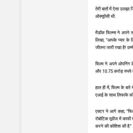
तेरी बातों में ऐसा उलझ
ऑक्यूपेंसी थी.
मैडॉक फिल्म्स ने अपने 
लिखा, “आपके प्यार के 
जीतना जारी रखा है! उम्म
फिल्म ने अपने ओपनिंग 
और 10.75 करोड़ रुपये 
हाल ही में, फिल्म के बा
एआई के साथ लिफाफे को आग
एक्टर ने आगे कहा, ”फिल
रोबोटिक मूवीज में काफी
करने की कोशिश की है.”