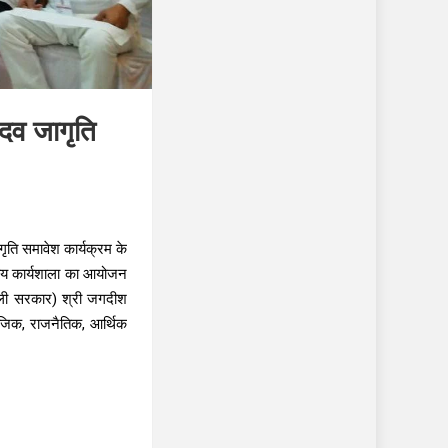
दव जागृति
गृति समावेश कार्यक्रम के
वसीय कार्यशाला का आयोजन
ल्ली सरकार) श्री जगदीश
जिक, राजनैतिक, आर्थिक