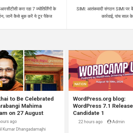
ीटीसी करा रहा 7 ज्योतिर्लिंगों के
SIMI: आतंकवादी संगठन SIMI पर के
, जानें कैसे बुक करें ये टूर पैकेज
कार्रवाई, पांच साल क
N
NATION
hai to Be Celebrated
WordPress.org blog:
arabangi Mahima
WordPress 7.1 Release
am on 27 August
Candidate 1
hours ago
22 hours ago
Admin
il Kumar Dhangadamajhi