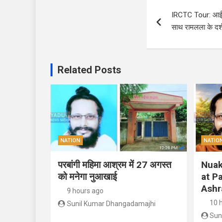
Post
IRCTC Tour: आईआरस
navigation
साथ रामलला के दर्शन
Related Posts
NATION
NATIO
परबांगी महिमा आश्रम में 27 अगस्त
Nuak
को मनेगा नुआखाई
at P
Ashr
9 hours ago
10 
Sunil Kumar Dhangadamajhi
Sun