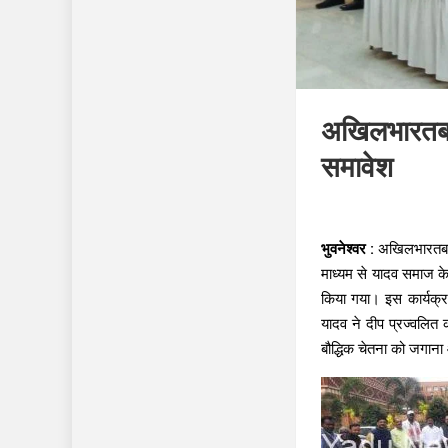
अखिलभारतबर्
समावेश
भुवनेश्वर :
अखिलभारतबर्षी
माध्यम से यादव समाज के
किया गया। इस कार्यक्र
यादव ने दीप प्रज्वलि
बौद्धिक चेतना को जगाना