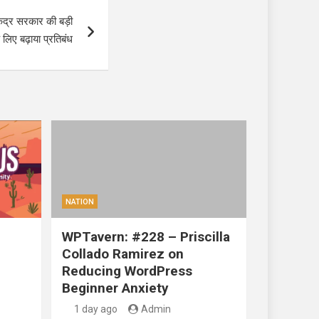
ंद्र सरकार की बड़ी
े लिए बढ़ाया प्रतिबंध
NATION
WPTavern: #228 – Priscilla
Collado Ramirez on
Reducing WordPress
Beginner Anxiety
1 day ago
Admin