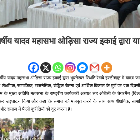
षीय यादव महासभा ओड़िसा राज्य इकाई द्वारा या
य यादव महासभा ओड़िसा राज्य इकाई द्वारा भुवनेश्वर स्थिति रेलबे इंस्टीच्यूट में यादव जा
 शैक्षणिक, सामाजिक, राजनैतिक, बौद्धिक चेतना एवं आर्थिक विकास के मुद्दों पर एक दि
म के मुख्य अतिथि महासभा के राष्ट्रीय कार्यकारी अध्यक्ष सह ओबीसी के चेयरमैन (दि
त कर उद्घाटन किया और कहा कि समाज को मजबूत करने के साथ साथ शैक्षणिक, सामा
 और समाज में फैली कुरीतियों को दूर करना है।