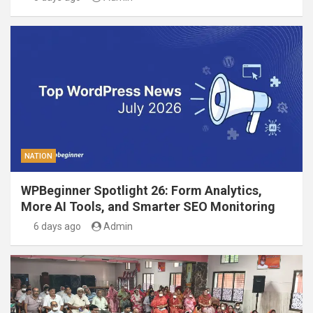
NATION
WPBeginner Spotlight 26: Form Analytics,
More AI Tools, and Smarter SEO Monitoring
6 days ago
Admin