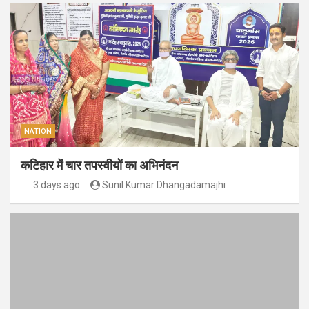
NATION
कटिहार में चार तपस्वीयों का अभिनंदन
3 days ago
Sunil Kumar Dhangadamajhi