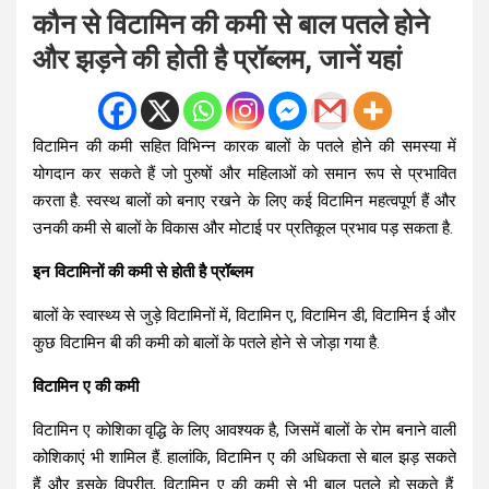
कौन से विटामिन की कमी से बाल पतले होने
और झड़ने की होती है प्रॉब्लम, जानें यहां
विटामिन की कमी सहित विभिन्न कारक बालों के पतले होने की समस्या में
योगदान कर सकते हैं जो पुरुषों और महिलाओं को समान रूप से प्रभावित
करता है. स्वस्थ बालों को बनाए रखने के लिए कई विटामिन महत्वपूर्ण हैं और
उनकी कमी से बालों के विकास और मोटाई पर प्रतिकूल प्रभाव पड़ सकता है.
इन विटामिनों की कमी से होती है प्रॉब्लम
बालों के स्वास्थ्य से जुड़े विटामिनों में, विटामिन ए, विटामिन डी, विटामिन ई और
कुछ विटामिन बी की कमी को बालों के पतले होने से जोड़ा गया है.
विटामिन ए की कमी
विटामिन ए कोशिका वृद्धि के लिए आवश्यक है, जिसमें बालों के रोम बनाने वाली
कोशिकाएं भी शामिल हैं. हालांकि, विटामिन ए की अधिकता से बाल झड़ सकते
हैं और इसके विपरीत, विटामिन ए की कमी से भी बाल पतले हो सकते हैं.