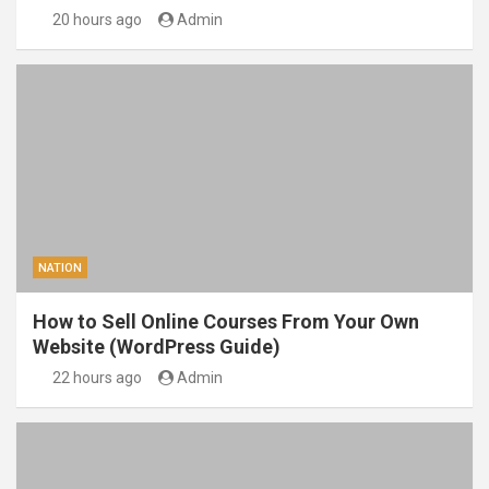
20 hours ago
Admin
NATION
How to Sell Online Courses From Your Own
Website (WordPress Guide)
22 hours ago
Admin