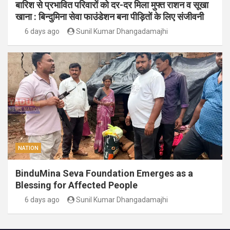
बारिश से प्रभावित परिवारों को दर-दर मिला मुफ्त राशन व सूखा
खाना : बिन्दुमिना सेवा फाउंडेशन बना पीड़ितों के लिए संजीवनी
6 days ago
Sunil Kumar Dhangadamajhi
NATION
BinduMina Seva Foundation Emerges as a
Blessing for Affected People
6 days ago
Sunil Kumar Dhangadamajhi