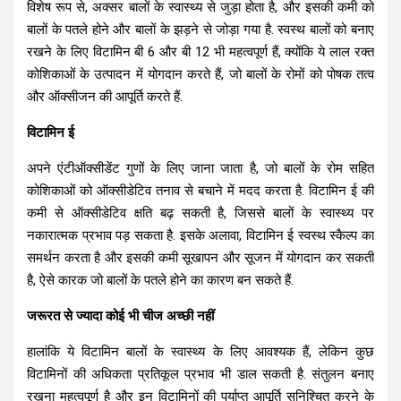
विशेष रूप से, अक्सर बालों के स्वास्थ्य से जुड़ा होता है, और इसकी कमी को
बालों के पतले होने और बालों के झड़ने से जोड़ा गया है. स्वस्थ बालों को बनाए
रखने के लिए विटामिन बी 6 और बी 12 भी महत्वपूर्ण हैं, क्योंकि ये लाल रक्त
कोशिकाओं के उत्पादन में योगदान करते हैं, जो बालों के रोमों को पोषक तत्व
और ऑक्सीजन की आपूर्ति करते हैं.
विटामिन ई
अपने एंटीऑक्सीडेंट गुणों के लिए जाना जाता है, जो बालों के रोम सहित
कोशिकाओं को ऑक्सीडेटिव तनाव से बचाने में मदद करता है. विटामिन ई की
कमी से ऑक्सीडेटिव क्षति बढ़ सकती है, जिससे बालों के स्वास्थ्य पर
नकारात्मक प्रभाव पड़ सकता है. इसके अलावा, विटामिन ई स्वस्थ स्कैल्प का
समर्थन करता है और इसकी कमी सूखापन और सूजन में योगदान कर सकती
है, ऐसे कारक जो बालों के पतले होने का कारण बन सकते हैं.
जरूरत से ज्यादा कोई भी चीज अच्छी नहीं
हालांकि ये विटामिन बालों के स्वास्थ्य के लिए आवश्यक हैं, लेकिन कुछ
विटामिनों की अधिकता प्रतिकूल प्रभाव भी डाल सकती है. संतुलन बनाए
रखना महत्वपूर्ण है और इन विटामिनों की पर्याप्त आपूर्ति सुनिश्चित करने के