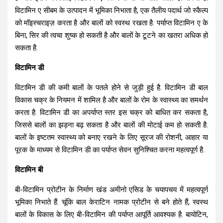
विटामिन ए सीबम के उत्पादन में भूमिका निभाता है, एक तैलीय पदार्थ जो स्कैल्प
को मॉइस्चराइज़ करता है और बालों को स्वस्थ रखता है. पर्याप्त विटामिन ए के
बिना, सिर की त्वचा शुष्क हो सकती है और बालों के टूटने का खतरा अधिक हो
सकता है.
विटामिन डी
विटामिन डी की कमी बालों के पतले होने से जुड़ी हुई है. विटामिन डी बाल
विकास चक्र के नियमन में शामिल है और बालों के रोम के स्वास्थ्य का समर्थन
करता है. विटामिन डी का अपर्याप्त स्तर इस चक्र को बाधित कर सकता है,
जिससे बालों का झड़ना बढ़ सकता है और बालों की मोटाई कम हो सकती है.
बालों के इष्टतम स्वास्थ्य को बनाए रखने के लिए सूरज की रोशनी, आहार या
पूरक के माध्यम से विटामिन डी का पर्याप्त सेवन सुनिश्चित करना महत्वपूर्ण है.
विटामिन बी
बी-विटामिन प्रोटीन के निर्माण खंड अमीनो एसिड के चयापचय में महत्वपूर्ण
भूमिका निभाते हैं. चूंकि बाल केराटिन नामक प्रोटीन से बने होते हैं, स्वस्थ
बालों के विकास के लिए बी-विटामिन की पर्याप्त आपूर्ति आवश्यक है. बायोटिन,