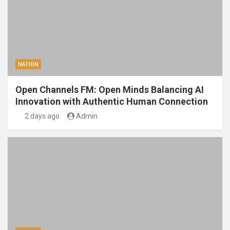
NATION
Open Channels FM: Open Minds Balancing AI
Innovation with Authentic Human Connection
2 days ago
Admin