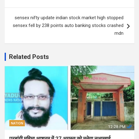
sensex nifty update indian stock market high stopped
sensex fell by 238 points auto banking stocks crashed
mdn
Related Posts
NATION
परबांगी महिमा आश्रम में 27 अगस्त को मनेगा नुआखाई