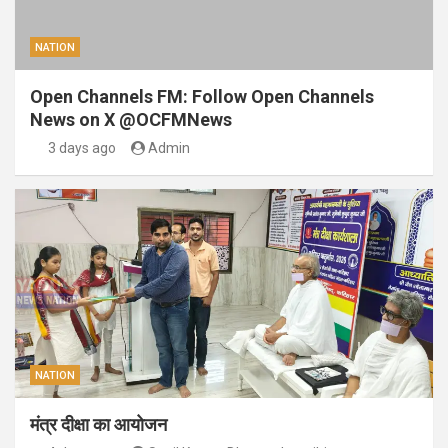
NATION
Open Channels FM: Follow Open Channels
News on X @OCFMNews
3 days ago
Admin
NATION
मंत्र दीक्षा का आयोजन