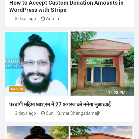
How to Accept Custom Donation Amounts in
WordPress with Stripe
3 days ago
Admin
NATION
परबांगी महिमा आश्रम में 27 अगस्त को मनेगा नुआखाई
3 days ago
Sunil Kumar Dhangadamajhi