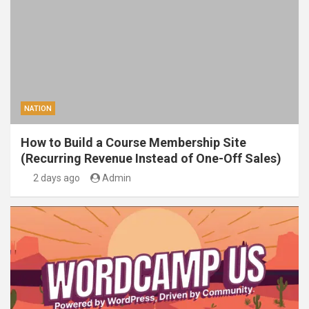
NATION
How to Build a Course Membership Site
(Recurring Revenue Instead of One-Off Sales)
2 days ago
Admin