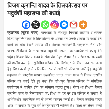
विजय क्रान्ति यादव के तिलकोत्सव पर
यदुवंशी महासभा की बधाई
प्रतापगढ़ (सुरेश यादव):
मानधाता के सीधापुर निवासी सहायक अध्यापक
विजय क्रान्ति यादव के तिलकोत्सव के अवसर पर उनके आवास पर बधाई देने
वालो का भीड देखने लायक थी। शिक्षक, समाजसेवी, पत्रकार, नेता और
जनप्रतिनिधियो के साथ साथ यदुवंशी महासभा के पदाधिकारी बधाई देने
पहुंचे। शिक्षक विजय यादव के पिता सेवानिवृत्त शिक्षक है। परिवार पर सरस्वती
की असीम कृपा है। सुशिक्षित परिवार और रिश्तेदार के बीच गजब सामंजस्य
है। शिक्षा के क्षेत्र मे पारिवारिक रुप से अभी भी परिश्रम जारी है। यदुवंशी
महासभा के राष्ट्रीय अध्यक्ष एडवोकेट चन्द्र कान्त यादव ने विजय क्रान्ति
परिवार को बधाई देते हुए कहा कि ‘सीधापुर शिक्षक परिवार के मांगलिक
कार्यक्रम मे शामिल होने का सौभाग्य प्राप्त हुआ। मौका था शिक्षक विजय
क्रान्ति यादव के तिलकोत्सव का, शिक्षा के दम पर इस परिवार ने समाज मे
आर्थिकऔर सामाजिक रुप से अपनी पहचान बनाई है। विजय क्रान्ति यादव
आज भी समाज के युवा वर्ग के प्रेरणादायी व्यक्तिव है। शिक्षा को लेकर बच्चो