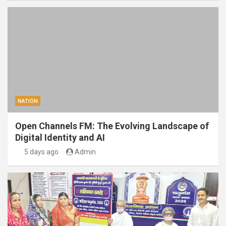
NATION
Open Channels FM: The Evolving Landscape of
Digital Identity and AI
5 days ago
Admin