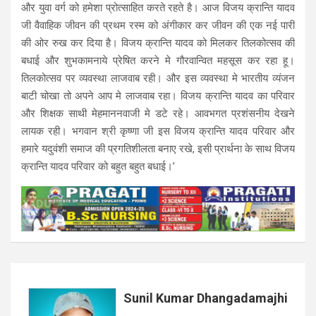
और युवा वर्ग को हमेशा प्रोत्साहित करते रहते है। आज विजय क्रान्ति यादव
जी वैवाहिक जीवन की प्रथम रस्म को अंगीकार कर जीवन की एक नई पारी
की ओर रुख कर दिया है। विजय क्रान्ति यादव को मिलकर तिलकोत्सव की
बधाई और शुभकामनाये प्रेषित करने मे गौरवान्वित महसूस कर रहा हू।
तिलकोत्सव पर व्यवस्था लाजवाब रही। और इस व्यवस्था मे भारतीय व्यंजन
बाटी चोखा तो अपने आप मे लाजवाब रहा। विजय क्रान्ति यादव का परिवार
और शिक्षक साथी मेहमाननवाजी मे डटे रहे। आवभगत प्रशंसनीय देखने
लायक रही। भगवान श्री कृष्णा जी इस विजय क्रान्ति यादव परिवार और
हमारे यदुवंशी समाज की प्रगतिशीलता बनाए रखे, इसी प्रार्थना के साथ विजय
क्रान्ति यादव परिवार को बहुत बहुत बधाई।’
Sunil Kumar Dhangadamajhi