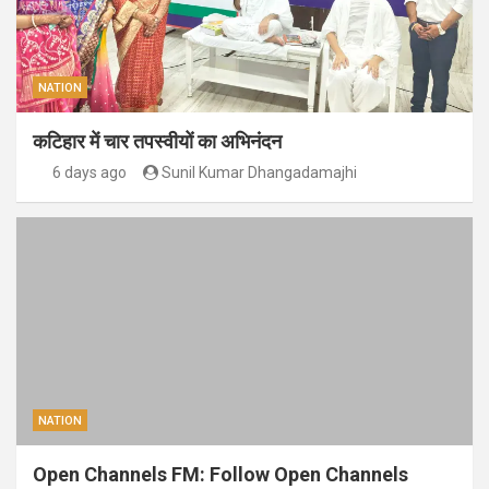
NATION
कटिहार में चार तपस्वीयों का अभिनंदन
6 days ago
Sunil Kumar Dhangadamajhi
NATION
Open Channels FM: Follow Open Channels