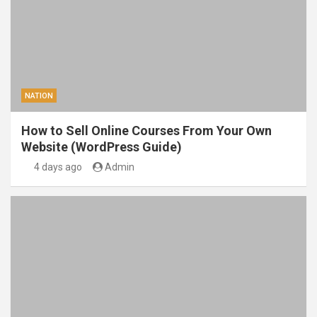
NATION
How to Sell Online Courses From Your Own
Website (WordPress Guide)
4 days ago
Admin