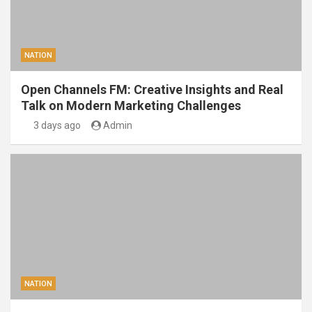
NATION
Open Channels FM: Creative Insights and Real
Talk on Modern Marketing Challenges
3 days ago
Admin
NATION