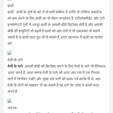
हल्दी
हल्दी : हल्दी के गुणों के बारे में तो सभी वाकिफ हैं. शरीर से टॉकीज सब्सटेंस
को कम करने के लिए हल्दी का भी सेवन फायदेमंद है. एंटीऑक्सीडेंट और एंटी
इन्फ्लेमेटरी गुणों से भरपूर हल्दी से आपकी बॉडी डिटॉक्स होती है और आपकी
बॉडी की इम्युनिटी भी बढ़ती है हल्दी को आप पानी में भी उबालकर पी सकते
सकते हैं या हल्दी वाला दूध भी पी सकते हैं अपने खानपान में हल्दी का प्रयोग
करें
मेथी के दाने
मेथी के दाने:
आपकी बॉडी को डिटॉक्स करने के लिए मेथी के दाने भी मैजिकल
असर करते हैं. आधा चम्मच मेथी के दाने को अगर आप रात में एक गिलास
पानी में भिगोकर रखेंगे और सुबह उसे पानी को हल्का गर्म करके पी लें. आप
मेथी के दोनों को चबाकर भी खा सकते हैं यह दाने वेट लॉस में काफी मदद
करते हैं
अदरक