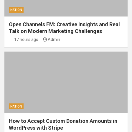
NATION
Open Channels FM: Creative Insights and Real
Talk on Modern Marketing Challenges
17 hours ago
Admin
NATION
How to Accept Custom Donation Amounts in
WordPress with Stripe