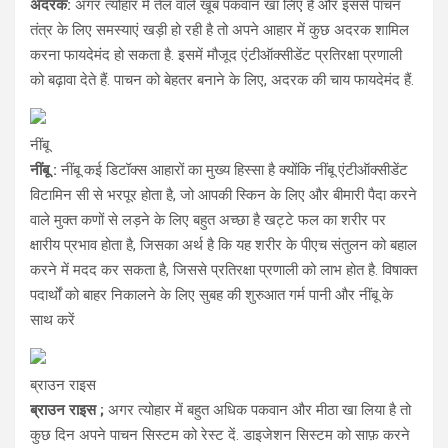
अदरक:
अगर त्योहार में तेल वाले खूब पकवान खा लिए हैं और इससे पाचन
तंत्र के लिए समस्याएं खड़ी हो रही है तो अपने आहार में कुछ अदरक शामिल
करना फायदेमंद हो सकता है. इसमें मौजूद एंटीऑक्सीडेंट प्रतिरक्षा प्रणाली
को बढ़ावा देते हैं. पाचन को बेहतर बनाने के लिए, अदरक की चाय फायदेमंद हैं.
नींबू
नींबू :
नींबू कई डिटॉक्स आहारों का मुख्य हिस्सा है क्योंकि नींबू एंटीऑक्सीडेंट
विटामिन सी से भरपूर होता है, जो आपकी स्किन के लिए और बीमारी पैदा करने
वाले मुक्त कणों से लड़ने के लिए बहुत अच्छा है खट्टे फल का शरीर पर
क्षारीय प्रभाव होता है, जिसका अर्थ है कि यह शरीर के पीएच संतुलन को बहाल
करने में मदद कर सकता है, जिससे प्रतिरक्षा प्रणाली को लाभ होत है. विषाक्त
पदार्थों को बाहर निकालने के लिए सुबह की शुरुआत गर्म पानी और नींबू के
साथ करें
ब्राउन राइस
ब्राउन राइस ;
अगर त्योहार में बहुत अधिक पकवान और मीठा खा लिया है तो
कुछ दिन अपने पाचन सिस्टम को रेस्ट दें. डाइजेशन सिस्टम को साफ़ करने