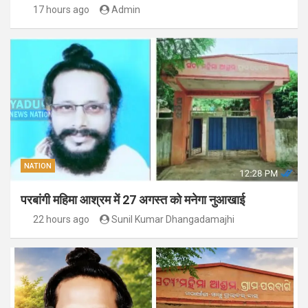
17 hours ago
Admin
NATION
परबांगी महिमा आश्रम में 27 अगस्त को मनेगा नुआखाई
22 hours ago
Sunil Kumar Dhangadamajhi