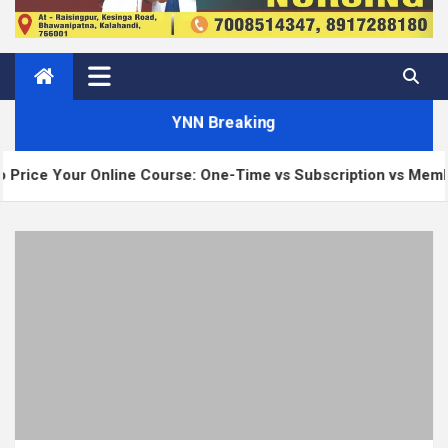
YNN Breaking
 Online Course: One-Time vs Subscription vs Membership