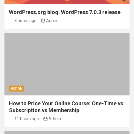
WordPress.org blog: WordPress 7.0.3 release
8 hours ago
Admin
NATION
How to Price Your Online Course: One-Time vs
Subscription vs Membership
11 hours ago
Admin