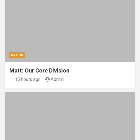
NATION
Matt: Our Core Division
15 hours ago
Admin