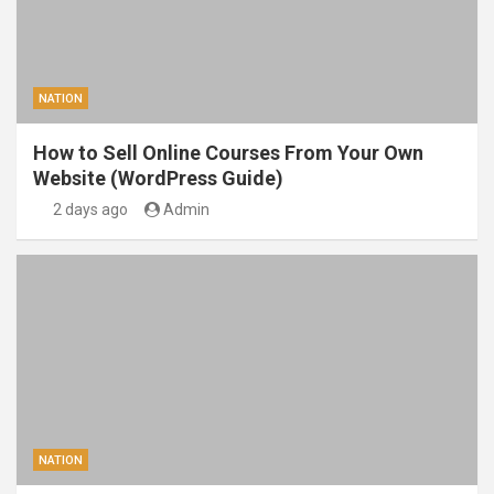
NATION
How to Sell Online Courses From Your Own
Website (WordPress Guide)
2 days ago
Admin
NATION