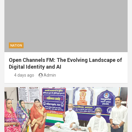
NATION
Open Channels FM: The Evolving Landscape of
Digital Identity and AI
4 days ago
Admin