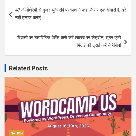
Post
47 कीमोथेरेपी से गुजर चुके रवि प्रकाश ने कहा-कैंसर एक बीमारी है, डरें
navigation
नहीं इलाज कराएं
दिवाली पर डायबिटिज पेशेंट कैसे करें लालच पर कंट्रोल, शुगर फ्री
मिठाई की ट्राई करें ये रेसिपी
Related Posts
NATION