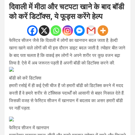
दिवाली में मीठा और चटपटा खाने के बाद बॉडी
को करें डिटॉक्स, ये फूड्स करेंगे हेल्प
फेस्टिव सीजन जैसे कि दिवाली में लोगों का खानपान बदल जाता है. हेल्दी
खाना खाने वाले लोगों की भी इस दौरान डाइट बदल जाती है. त्योहार बीत जाने
के बाद पता चलता है कि वाकई हम लोगों ने अपने शरीर पर कुछ वजन बढ़ा
लिया है. ऐसे में अब जरूरत पड़ती है अपनी बॉडी को डिटॉक्स करने की.
बॉडी को करें डिटॉक्स
हमारी रसोई में ही कई ऐसी चीज हैं जो हमारी बॉडी को डिटॉक्स करने में मदद
करती हैं वे हमारे शरीर से टॉक्सिक पदार्थों को आसानी से बाहर निकाल देते हैं.
जिसकी वजह से फेस्टिव सीजन में खानपान में बदलाव का असर हमारी बॉडी
पर नहीं पड़ता.
फेस्टिव सीजन में खानपान