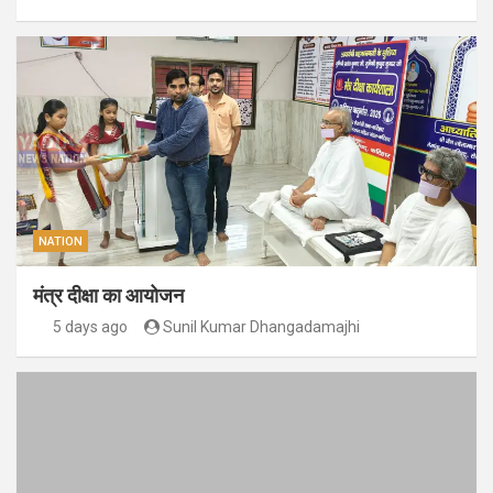
NATION
मंत्र दीक्षा का आयोजन
5 days ago
Sunil Kumar Dhangadamajhi