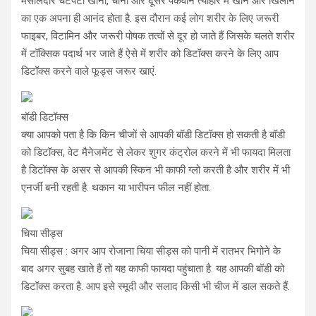
मसालेदार चटपटा खाना, चीनी और दूसरे पकवान त्योहार में खाने और खिलाने
का एक अपना ही आनंद होता है. इस दौरान कई लोग शरीर के लिए जरूरी
फाइबर, विटामिन और जरूरी पोषक तत्वों से दूर हो जाते हैं जिसके चलते शरीर
में टॉक्सिक पदार्थ भर जाते हैं ऐसे में शरीर को डिटॉक्स करने के लिए आप
डिटॉक्स करने वाले फूड्स जरूर खाएं.
बॉडी डिटॉक्स
क्या आपको पता है कि किन चीजों से आपकी बॉडी डिटॉक्स हो सकती है बॉडी
को डिटॉक्स, वेट मैनेजमेंट से लेकर शुगर कंट्रोल करने में भी फायदा मिलता
है डिटॉक्स के असर से आपकी स्किन भी काफी ग्लो करती है और शरीर में भी
एनर्जी बनी रहती है. थकान या भारीपन फील नहीं होता.
चिया सीड्स
चिया सीड्स : अगर आप रोजाना चिया सीड्स को पानी में रातभर भिगोने के
बाद अगर सुबह खाते हैं तो यह काफी फायदा पहुंचाता है. यह आपकी बॉडी को
डिटॉक्स करता है. आप इसे स्मूदी और सलाद किसी भी चीज में डाल सकते हैं.