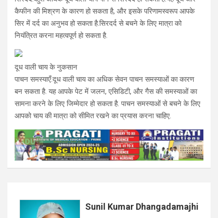
कैफीन की मिश्रण के कारण हो सकता है, और इसके परिणामस्वरूप आपके
सिर में दर्द का अनुभव हो सकता है.सिरदर्द से बचने के लिए मात्रा को
नियंत्रित करना महत्वपूर्ण हो सकता है.
दूध वाली चाय के नुकसान
पाचन समस्याएँ:दूध वाली चाय का अधिक सेवन पाचन समस्याओं का कारण
बन सकता है. यह आपके पेट में जलन, एसिडिटी, और गैस की समस्याओं का
सामना करने के लिए जिम्मेदार हो सकता है. पाचन समस्याओं से बचने के लिए
आपको चाय की मात्रा को सीमित रखने का प्रयास करना चाहिए.
Sunil Kumar Dhangadamajhi