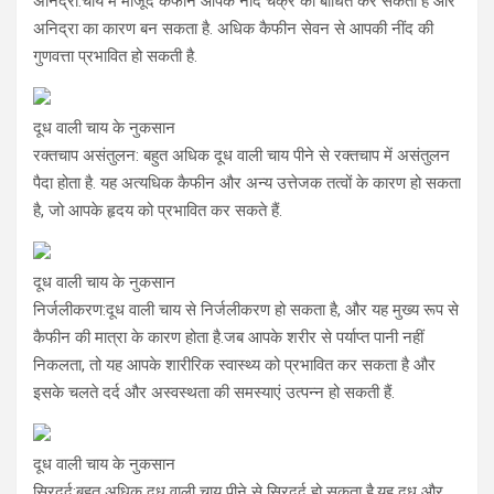
अनिद्रा:चाय में मौजूद कैफीन आपके नींद चक्र को बाधित कर सकता है और
अनिद्रा का कारण बन सकता है. अधिक कैफीन सेवन से आपकी नींद की
गुणवत्ता प्रभावित हो सकती है.
दूध वाली चाय के नुकसान
रक्तचाप असंतुलन: बहुत अधिक दूध वाली चाय पीने से रक्तचाप में असंतुलन
पैदा होता है. यह अत्यधिक कैफीन और अन्य उत्तेजक तत्वों के कारण हो सकता
है, जो आपके हृदय को प्रभावित कर सकते हैं.
दूध वाली चाय के नुकसान
निर्जलीकरण:दूध वाली चाय से निर्जलीकरण हो सकता है, और यह मुख्य रूप से
कैफीन की मात्रा के कारण होता है.जब आपके शरीर से पर्याप्त पानी नहीं
निकलता, तो यह आपके शारीरिक स्वास्थ्य को प्रभावित कर सकता है और
इसके चलते दर्द और अस्वस्थता की समस्याएं उत्पन्न हो सकती हैं.
दूध वाली चाय के नुकसान
सिरदर्द:बहुत अधिक दूध वाली चाय पीने से सिरदर्द हो सकता है.यह दूध और