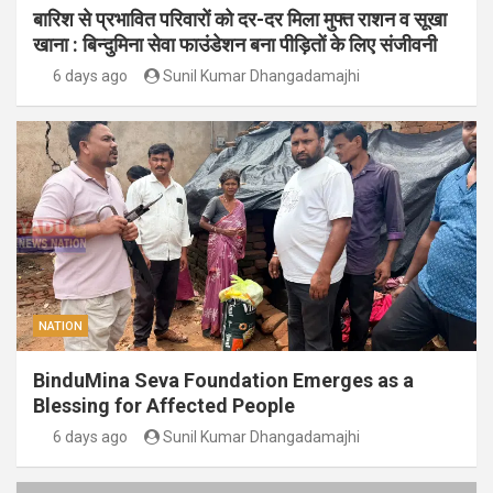
बारिश से प्रभावित परिवारों को दर-दर मिला मुफ्त राशन व सूखा
खाना : बिन्दुमिना सेवा फाउंडेशन बना पीड़ितों के लिए संजीवनी
6 days ago
Sunil Kumar Dhangadamajhi
NATION
BinduMina Seva Foundation Emerges as a
Blessing for Affected People
6 days ago
Sunil Kumar Dhangadamajhi