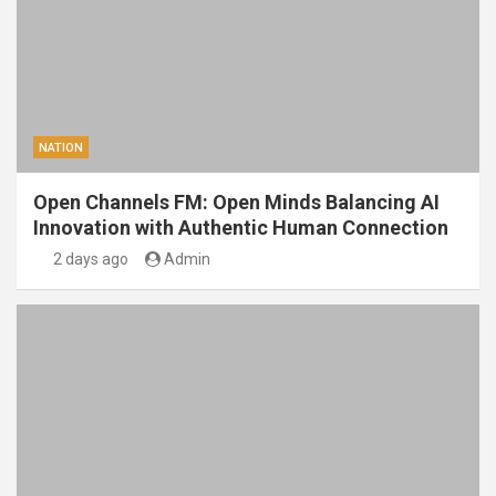
NATION
Open Channels FM: Open Minds Balancing AI
Innovation with Authentic Human Connection
2 days ago
Admin