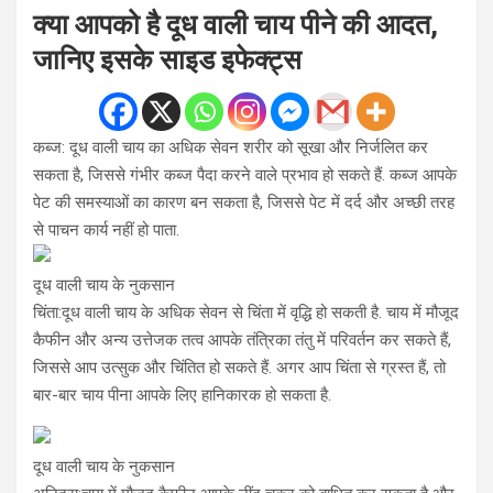
क्या आपको है दूध वाली चाय पीने की आदत,
जानिए इसके साइड इफेक्ट्स
कब्ज: दूध वाली चाय का अधिक सेवन शरीर को सूखा और निर्जलित कर
सकता है, जिससे गंभीर कब्ज पैदा करने वाले प्रभाव हो सकते हैं. कब्ज आपके
पेट की समस्याओं का कारण बन सकता है, जिससे पेट में दर्द और अच्छी तरह
से पाचन कार्य नहीं हो पाता.
दूध वाली चाय के नुकसान
चिंता:दूध वाली चाय के अधिक सेवन से चिंता में वृद्धि हो सकती है. चाय में मौजूद
कैफीन और अन्य उत्तेजक तत्व आपके तंत्रिका तंतु में परिवर्तन कर सकते हैं,
जिससे आप उत्सुक और चिंतित हो सकते हैं. अगर आप चिंता से ग्रस्त हैं, तो
बार-बार चाय पीना आपके लिए हानिकारक हो सकता है.
दूध वाली चाय के नुकसान