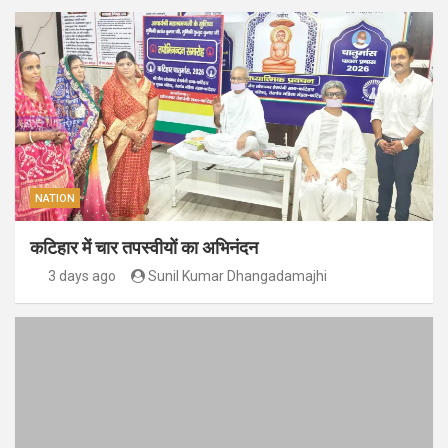
NATION
कटिहार में चार तपस्वीयों का अभिनंदन
3 days ago
Sunil Kumar Dhangadamajhi