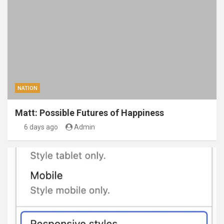
NATION
Matt: Possible Futures of Happiness
6 days ago
Admin