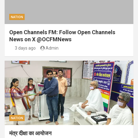
NATION
Open Channels FM: Follow Open Channels
News on X @OCFMNews
3 days ago
Admin
NATION
मंत्र दीक्षा का आयोजन