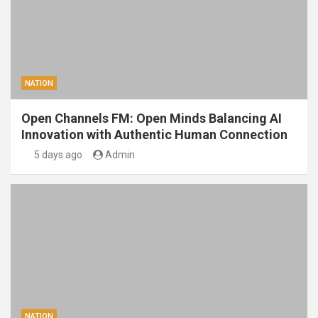
NATION
Open Channels FM: Open Minds Balancing AI
Innovation with Authentic Human Connection
5 days ago
Admin
NATION