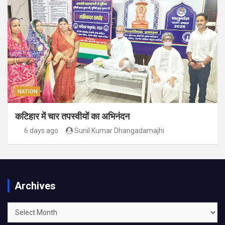
NATION
कटिहार में चार तपस्वीयों का अभिनंदन
6 days ago
Sunil Kumar Dhangadamajhi
Archives
Archives