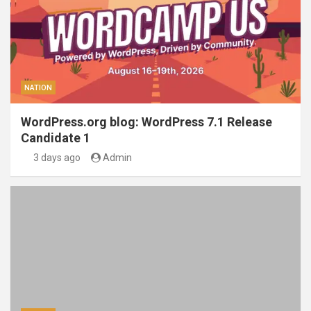
NATION
WordPress.org blog: WordPress 7.1 Release
Candidate 1
3 days ago
Admin