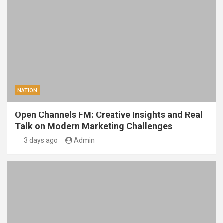
NATION
Open Channels FM: Creative Insights and Real
Talk on Modern Marketing Challenges
3 days ago
Admin