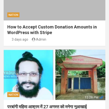
NATION
How to Accept Custom Donation Amounts in
WordPress with Stripe
3 days ago
Admin
NATION
परबांगी महिमा आश्रम में 27 अगस्त को मनेगा नुआखाई