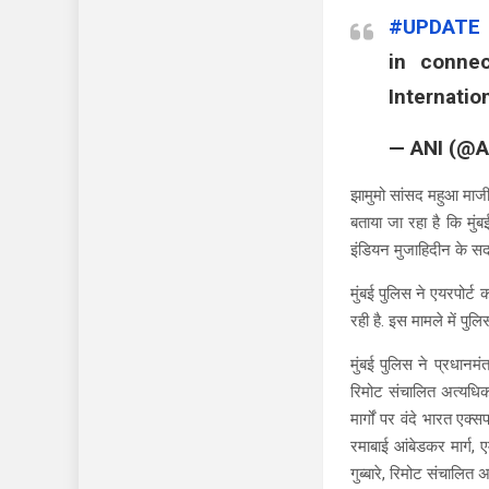
#UPDATE
in connec
Internatio
— ANI (@A
झामुमो सांसद महुआ माजी 
बताया जा रहा है कि म
इंडियन मुजाहिदीन के सदस्
मुंबई पुलिस ने एयरपोर्
रही है. इस मामले में पुल
मुंबई पुलिस ने प्रधानमंत
रिमोट संचालित अत्यधिक 
मार्गों पर वंदे भारत ए
रमाबाई आंबेडकर मार्ग, 
गुब्बारे, रिमोट संचालित 