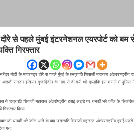
 दौरे से पहले मुंबई इंटरनेशनल एयरपोर्ट को बम स
क्ति गिरफ्तार
नरेंद्र मोदी के महाराष्ट्र दौरे से पहले मुंबई के छत्रपति शिवाजी महाराज अंतरराष्ट्रीय 
तंकी संगठन इंडियन मुजाहिदीन के नाम से दी गयी थी. हालांकि इस मामले में पुलिस ने
ुलिस ने छत्रपति शिवाजी महाराज अंतर्राष्ट्रीय हवाई अड्डे पर धमकी भरे कॉल के सिलसिले म
को गिरफ्तार किया.
सोमवार को धमकी भरे कॉल आने के बाद छत्रपति शिवाजी महाराज अंतरराष्ट्रीय हवाईअड्डे
िया गया.