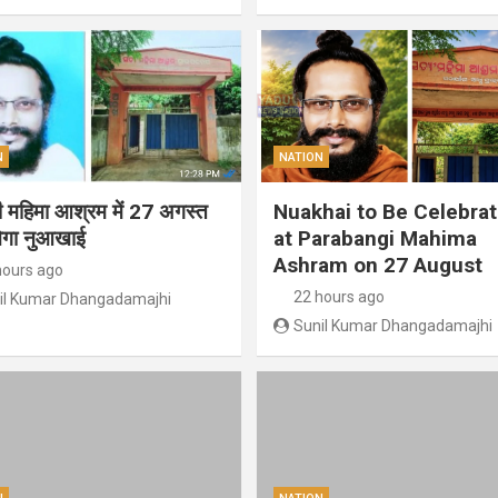
N
NATION
गी महिमा आश्रम में 27 अगस्त
Nuakhai to Be Celebra
ेगा नुआखाई
at Parabangi Mahima
Ashram on 27 August
hours ago
22 hours ago
il Kumar Dhangadamajhi
Sunil Kumar Dhangadamajhi