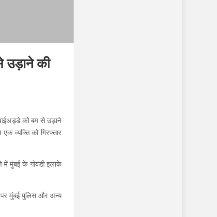
े उड़ाने की
हवाईअड्डे को बम से उड़ाने
 एक व्यक्ति को गिरफ्तार
ें मुंबई के गोवंडी इलाके
 पर मुंबई पुलिस और अन्य