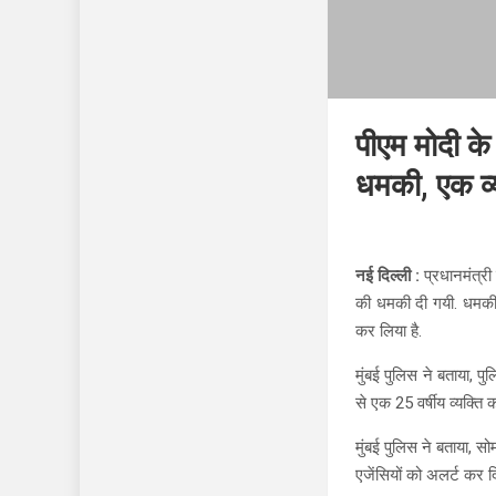
पीएम मोदी के
धमकी, एक व्य
नई दिल्ली :
प्रधानमंत्री 
की धमकी दी गयी. धमकी आ
कर लिया है.
मुंबई पुलिस ने बताया, प
से एक 25 वर्षीय व्यक्ति 
मुंबई पुलिस ने बताया, 
एजेंसियों को अलर्ट कर द