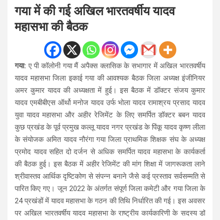
गया में की गई अखिल भारतवर्षीय यादव
महासभा की बैठक
गया:
ए पी कॉलोनी गया मैं अपैक्स क्लासिक के सभागार में अखिल भारतवर्षीय
यादव महासभा जिला इकाई गया की आवश्यक बैठक जिला अध्यक्ष इंजीनियर
अमर कुमार यादव की अध्यक्षता में हुई। इस बैठक में डॉक्टर संजय कुमार
यादव एमबीबीएस ऑर्थो मनोज यादव उर्फ भोला यादव रामाश्रय प्रसाद यादव
युवा यादव महासभा और अहीर रेजिमेंट के लिए समर्पित डॉक्टर बबन यादव
कुछ प्रखंड के पूर्व प्रमुख कल्लू यादव नगर प्रखंड के पिंकू यादव कृष्ण लीला
के संयोजक अमित यादव नौरंगा गया जिला प्राथमिक शिक्षक संघ के अध्यक्ष
प्रमोद यादव सहित दो दर्जन से अधिक समर्पित यादव महासभा के कार्यकर्ता
की बैठक हुई। इस बैठक में अहीर रेजिमेंट की मांग शिक्षा में जागरूकता लाने
श्रीवास्तव आर्थिक दृष्टिकोण से संपन्न बनाने जैसे कई प्रस्ताव सर्वसम्मति से
पारित किए गए। जून 2022 के अंतर्गत संपूर्ण जिला कमेटी और गया जिला के
24 प्रखंडों में यादव महासभा के गठन की तिथि निर्धारित की गई। इस अवसर
पर अखिल भारतवर्षीय यादव महासभा के राष्ट्रीय कार्यकारिणी के सदस्य डॉ