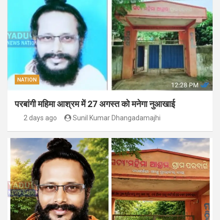
NATION
परबांगी महिमा आश्रम में 27 अगस्त को मनेगा नुआखाई
2 days ago
Sunil Kumar Dhangadamajhi