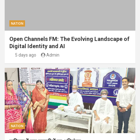
NATION
Open Channels FM: The Evolving Landscape of
Digital Identity and AI
5 days ago
Admin
NATION