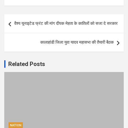
Post
वैश्य यूनाइटेड फ्रंट की मांग दीपक मेहता के कातिलों को सजा दे सरकार
navigation
कालाहांडी जिला युवा यादव महासभा की तैयारी बैठक
Related Posts
NATION