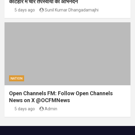
कटिहार में चार तपस्वीयों का अभिनंदन
5 days ago
Sunil Kumar Dhangadamajhi
NATION
Open Channels FM: Follow Open Channels
News on X @OCFMNews
5 days ago
Admin