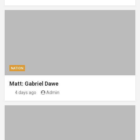
NATION
Matt: Gabriel Dawe
4 days ago
Admin