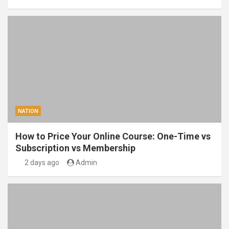
NATION
How to Price Your Online Course: One-Time vs
Subscription vs Membership
2 days ago
Admin