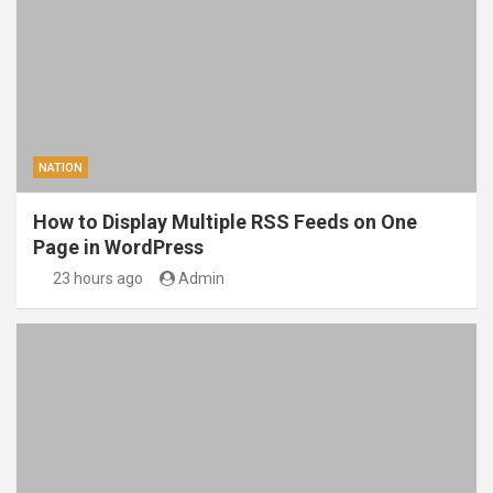
NATION
How to Display Multiple RSS Feeds on One
Page in WordPress
23 hours ago
Admin