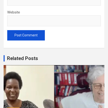
Website
Related Posts