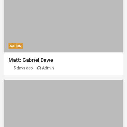
NATION
Matt: Gabriel Dawe
5 days ago
Admin