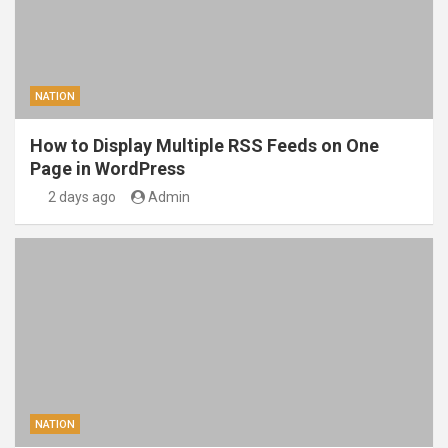
NATION
How to Display Multiple RSS Feeds on One
Page in WordPress
2 days ago
Admin
NATION