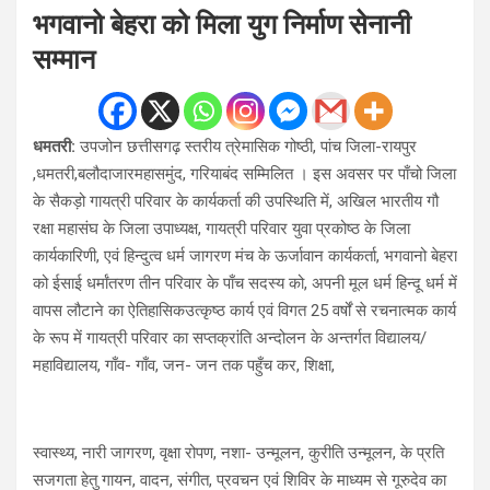
भगवानो बेहरा को मिला युग निर्माण सेनानी
सम्मान
धमतरी:
उपजोन छत्तीसगढ़ स्तरीय त्रेमासिक गोष्ठी, पांच जिला-रायपुर
,धमतरी,बलौदाजारमहासमुंद, गरियाबंद सम्मिलित । इस अवसर पर पाँचो जिला
के सैकड़ो गायत्री परिवार के कार्यकर्ता की उपस्थिति में, अखिल भारतीय गौ
रक्षा महासंघ के जिला उपाध्यक्ष, गायत्री परिवार युवा प्रकोष्ठ के जिला
कार्यकारिणी, एवं हिन्दुत्व धर्म जागरण मंच के ऊर्जावान कार्यकर्ता, भगवानो बेहरा
को ईसाई धर्मांतरण तीन परिवार के पाँच सदस्य को, अपनी मूल धर्म हिन्दू धर्म में
वापस लौटाने का ऐतिहासिकउत्कृष्ठ कार्य एवं विगत 25 वर्षों से रचनात्मक कार्य
के रूप में गायत्री परिवार का सप्तक्रांति अन्दोलन के अन्तर्गत विद्यालय/
महाविद्यालय, गाँव- गाँव, जन- जन तक पहुँच कर, शिक्षा,
स्वास्थ्य, नारी जागरण, वृक्षा रोपण, नशा- उन्मूलन, कुरीति उन्मूलन, के प्रति
सजगता हेतु गायन, वादन, संगीत, प्रवचन एवं शिविर के माध्यम से गूरुदेव का