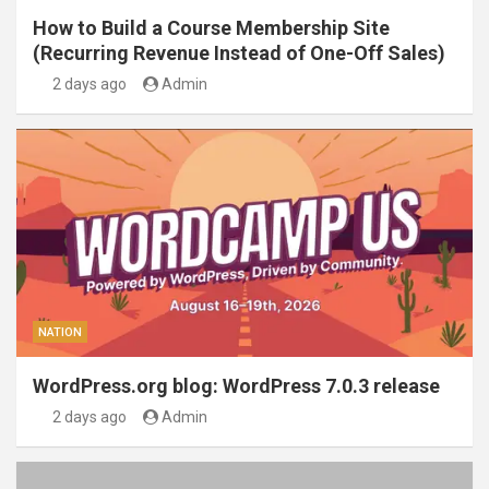
How to Build a Course Membership Site
(Recurring Revenue Instead of One-Off Sales)
2 days ago
Admin
NATION
WordPress.org blog: WordPress 7.0.3 release
2 days ago
Admin