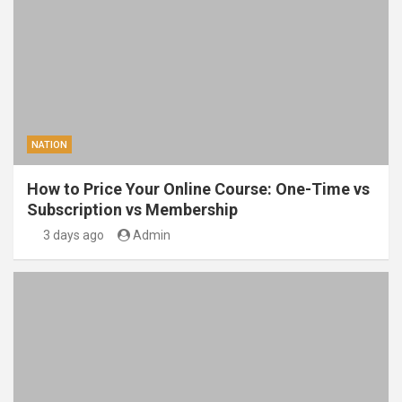
NATION
How to Price Your Online Course: One-Time vs
Subscription vs Membership
3 days ago
Admin