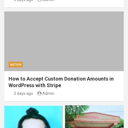
NATION
How to Accept Custom Donation Amounts in
WordPress with Stripe
3 days ago
Admin