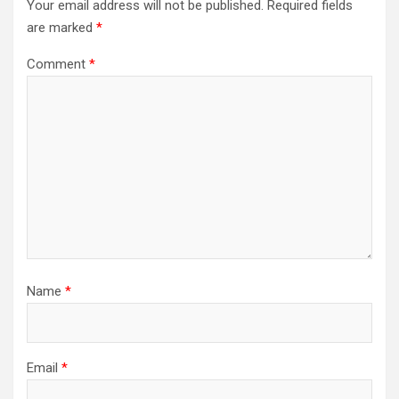
Your email address will not be published.
Required fields
are marked
*
Comment
*
Name
*
Email
*