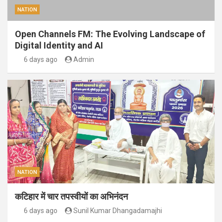
NATION
Open Channels FM: The Evolving Landscape of
Digital Identity and AI
6 days ago
Admin
NATION
कटिहार में चार तपस्वीयों का अभिनंदन
6 days ago
Sunil Kumar Dhangadamajhi