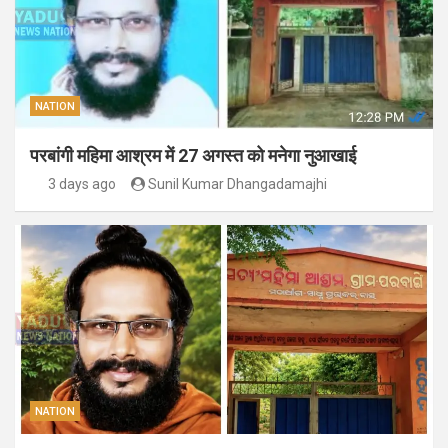
NATION
परबांगी महिमा आश्रम में 27 अगस्त को मनेगा नुआखाई
3 days ago
Sunil Kumar Dhangadamajhi
NATION