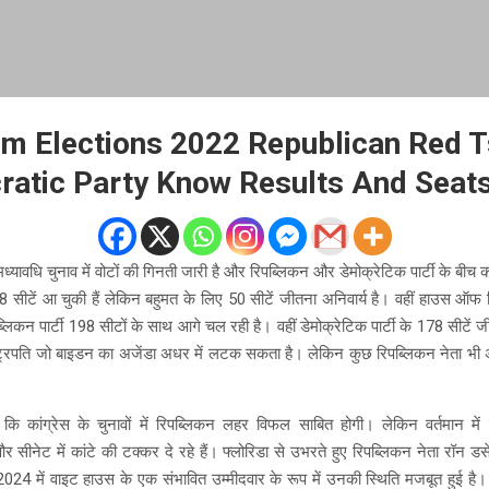
m Elections 2022 Republican Red 
atic Party Know Results And Seat
ध्यावधि चुनाव में वोटों की गिनती जारी है और रिपब्लिकन और डेमोक्रेटिक पार्टी के बीच 
8-48 सीटें आ चुकी हैं लेकिन बहुमत के लिए 50 सीटें जीतना अनिवार्य है। वहीं हाउस ऑफ रिप
्लिकन पार्टी 198 सीटों के साथ आगे चल रही है। वहीं डेमोक्रेटिक पार्टी के 178 सीटें 
राष्ट्रपति जो बाइडन का अजेंडा अधर में लटक सकता है। लेकिन कुछ रिपब्लिकन नेता भी अपन
ि कांग्रेस के चुनावों में रिपब्लिकन लहर विफल साबित होगी। लेकिन वर्तमान मे
ैं और सीनेट में कांटे की टक्कर दे रहे हैं। फ्लोरिडा से उभरते हुए रिपब्लिकन नेता रॉन डस
024 में वाइट हाउस के एक संभावित उम्मीदवार के रूप में उनकी स्थिति मजबूत हुई है। 