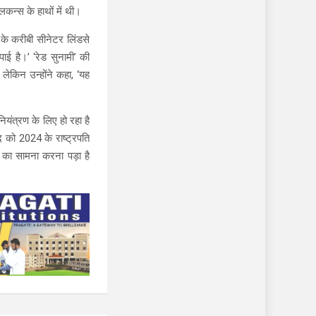
िकन्स के हाथों में थी।
 के करीबी सीनेटर लिंडसे
ाई है।’ ‘रेड सुनामी’ की
 लेकिन उन्होंने कहा, ‘यह
नियंत्रण के लिए हो रहा है
ुद को 2024 के राष्ट्रपति
र का सामना करना पड़ा है