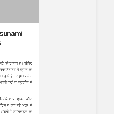
Tsunami
s
कांटे की टक्कर है। सीनेट
्रेजेंटेटिव में बहुमत का
जीत चुकी है। रुझान संकेत
ी पार्टी के प्रदर्शन से
ं रिपब्लिकन्स हाउस ऑफ
ेंटिंस ने एक बड़े अंतर से
ओहयो में डेमोक्रेट्स को