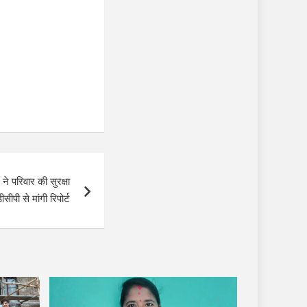
ने परिवार की सुरक्षा
ीसीपी से मांगी रिपोर्ट