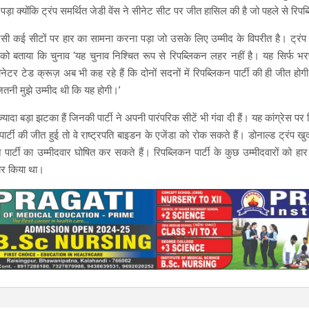
़ा क्योंकि ट्रंप समर्थित जेडी वेंस ने सीनेट सीट पर जीत हासिल की है जो पहले से रिपब्ल
 ऐसी कई सीटों पर हार का सामना करना पड़ा जो उसके लिए उम्मीद के विपरीत है। ट्रंप
 को बताया कि चुनाव ‘यह चुनाव निश्चित रूप से रिपब्लिकन लहर नहीं है। यह सिर्फ भरप
नेटर टेड क्रूज़ अब भी कह रहे हैं कि दोनों सदनों में रिपब्लिकन पार्टी की ही जीत होगी
ितनी मुझे उम्मीद थी कि यह होगी।’
यादा बड़ा झटका हैं जिनकी पार्टी ने अपनी पारंपरिक सीटें भी गंवा दी हैं। यह कांग्रेस पर 
र्टी की जीत हुई तो वे राष्ट्रपति बाइडन के एजेंडा को रोक सकते हैं। डोनाल्ड ट्रंप ख
 पार्टी का उम्मीदवार घोषित कर सकते हैं। रिपब्लिकन पार्टी के कुछ उम्मीदवारों को हा
चार किया था।