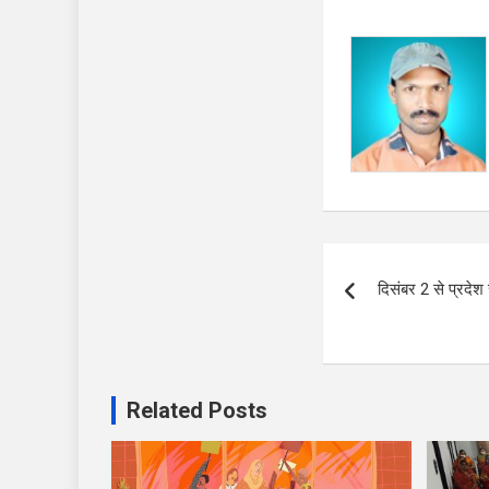
Post
दिसंबर 2 से प्रदेश 
navigation
Related Posts