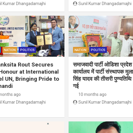
il Kumar Dhangadamajhi
Sunil Kumar Dhangadamajhi
NATION
POLITICS
NATION
POLITICS
anksita Rout Secures
समाजवादी पार्टी ओडिशा प्रदेश
Honour at International
कार्यालय में पार्टी संस्थापक मु
l UN, Bringing Pride to
सिंह यादव की तीसरी पुण्यतिथि
handi
गई
months ago
10 months ago
il Kumar Dhangadamajhi
Sunil Kumar Dhangadamajhi