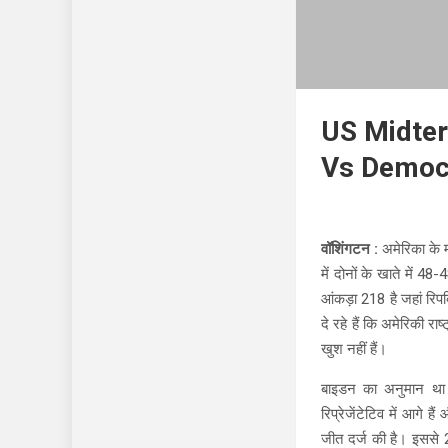
US Midter
Vs Democr
वॉशिंगटन :
अमेरिका के म
में दोनों के खाते में 4
आंकड़ा 218 है जहां रिपब
दे रहे हैं कि अमेरिकी 
खुश नहीं हैं।
बाइडन का अनुमान था क
रिप्रेजेंटेटिव में आगे ह
जीत दर्ज की है। इससे 2