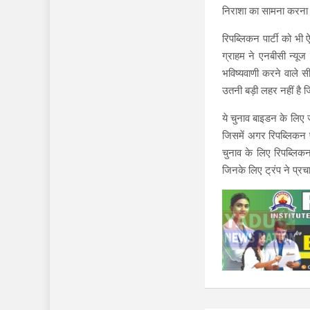
निराशा का सामना करना पड
रिपब्लिकन पार्टी को भी
ग्राहम ने एनबीसी न्यूज
भविष्यवाणी करने वाले सी
उतनी बड़ी लहर नहीं है ज
ये चुनाव बाइडन के लिए ज्
जिसमें अगर रिपब्लिकन पा
चुनाव के लिए रिपब्लिकन
जिनके लिए ट्रंप ने प्र