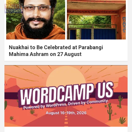
Nuakhai to Be Celebrated at Parabangi
Mahima Ashram on 27 August