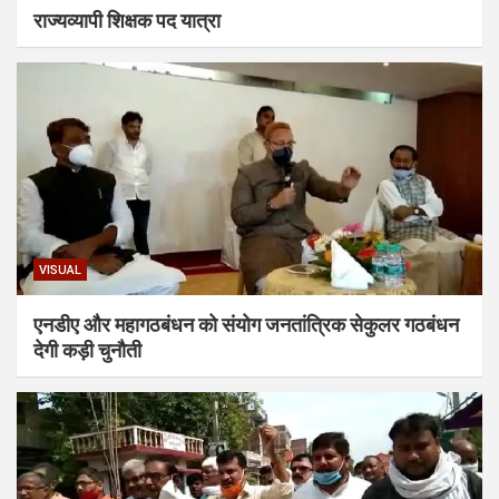
राज्यव्यापी शिक्षक पद यात्रा
VISUAL
एनडीए और महागठबंधन को संयोग जनतांत्रिक सेकुलर गठबंधन
देगी कड़ी चुनौती