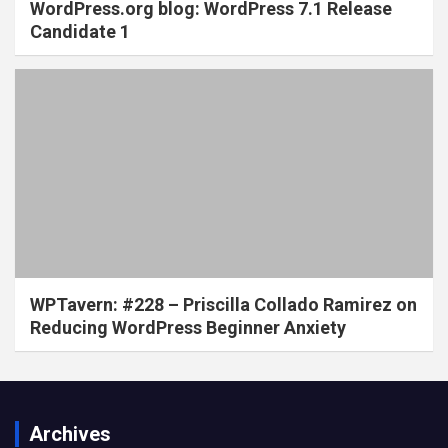
WordPress.org blog: WordPress 7.1 Release
Candidate 1
WPTavern: #228 – Priscilla Collado Ramirez on
Reducing WordPress Beginner Anxiety
Archives