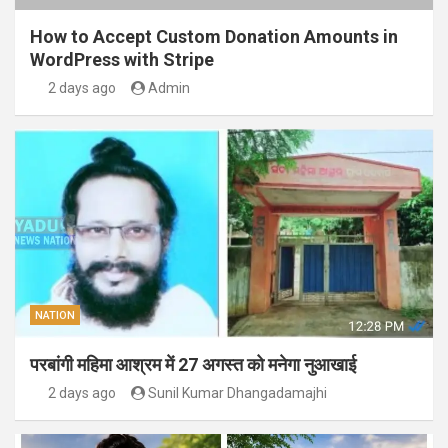
How to Accept Custom Donation Amounts in
WordPress with Stripe
2 days ago
Admin
NATION
परबांगी महिमा आश्रम में 27 अगस्त को मनेगा नुआखाई
2 days ago
Sunil Kumar Dhangadamajhi