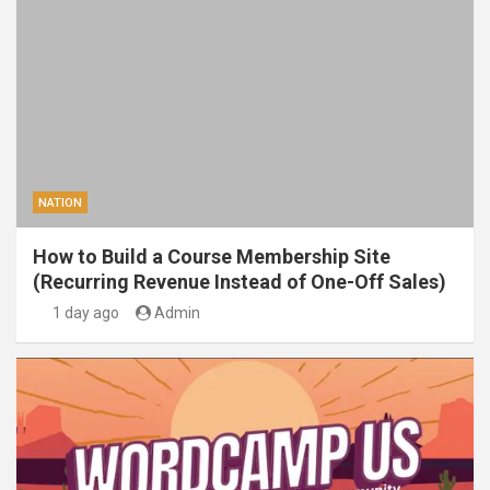
NATION
How to Build a Course Membership Site
(Recurring Revenue Instead of One-Off Sales)
1 day ago
Admin