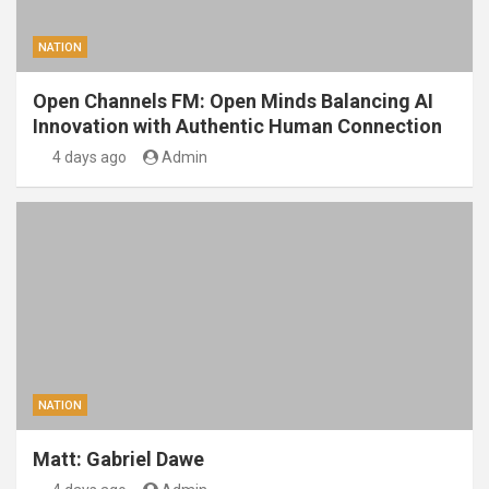
NATION
Open Channels FM: Open Minds Balancing AI
Innovation with Authentic Human Connection
4 days ago
Admin
NATION
Matt: Gabriel Dawe