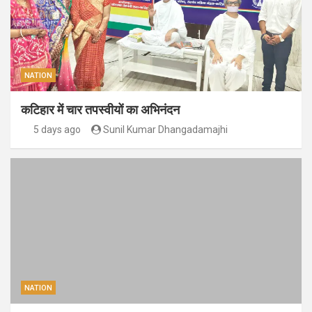
NATION
कटिहार में चार तपस्वीयों का अभिनंदन
5 days ago
Sunil Kumar Dhangadamajhi
NATION