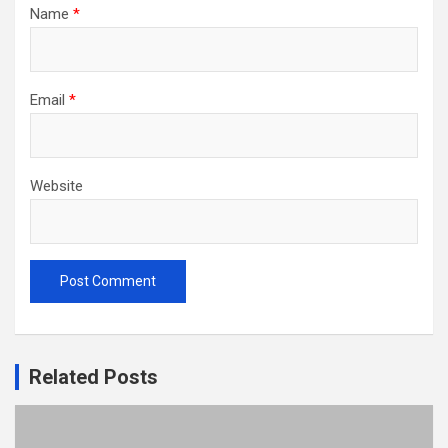
Name
*
Email
*
Website
Related Posts