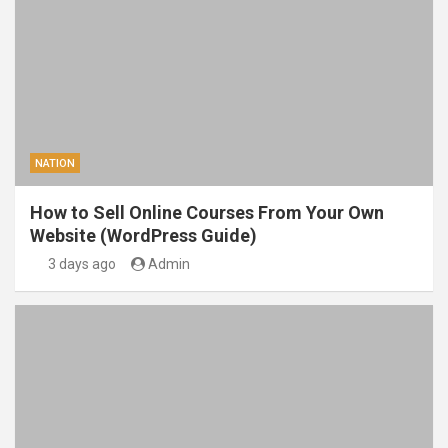
NATION
How to Sell Online Courses From Your Own
Website (WordPress Guide)
3 days ago
Admin