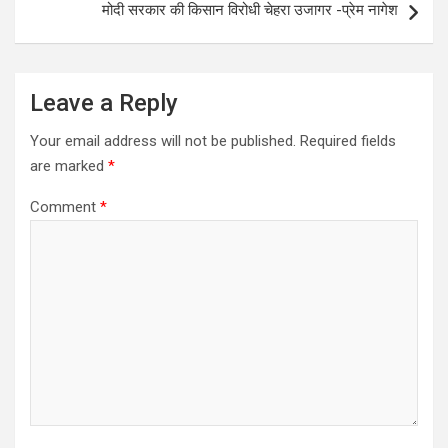
मोदी सरकार की किसान विरोधी चेहरा उजागर -प्रेम नागेश
Leave a Reply
Your email address will not be published.
Required fields
are marked
*
Comment
*