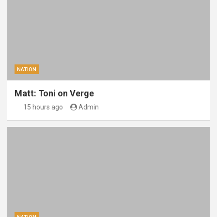
NATION
Matt: Toni on Verge
15 hours ago
Admin