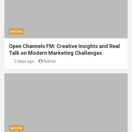
NATION
Open Channels FM: Creative Insights and Real
Talk on Modern Marketing Challenges
2 days ago
Admin
NATION