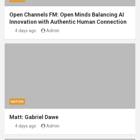
Open Channels FM: Open Minds Balancing AI
Innovation with Authentic Human Connection
4 days ago
Admin
NATION
Matt: Gabriel Dawe
4 days ago
Admin