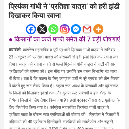
प्रियंका गांधी ने ‘प्रतिज्ञा यात्रा’ को हरी झंडी
दिखाकर किया रवाना
● किसानों का कर्ज माफी समेत की 7 बड़ी घोषणाएं
बाराबंकी:
कांग्रेस महासचिव व यूपी प्रभारी प्रियंका गांधी वाड्रा ने शनिवार
23 अक्टूबर को प्रतिज्ञा यात्रा को बाराबंकी से हरी झंडी दिखाकर रवाना कर
दिया। यात्रा को रवाना करने से पहले प्रियंका गांधी वाड्रा ने पार्टी की सात
प्रतिज्ञाओं की घोषणा की। इस मौके पर उन्होंने ‘हम वचन निभाएंगे’ का नारा
भी दिया। बता दें कि यात्रा के लिए कांग्रेस पार्टी ने पूरे प्रदेश को तीन हिस्सों
में बांटते हुए रूट तैयार किया है। पहला रूट अवध के बाराबंकी और बुंदेलखंड
के जिलों को मिलाकर झांसी तक और दूसरा रूट पश्चिमी व बृज क्षेत्र के
विभिन्न जिलों के लिए तैयार किया गया है। इसी प्रकार तीसरा रूट पूर्वांचल के
लिए निर्धारित किया गया है। कांग्रेस महासचिव प्रियंका गांधी वाड्रा ने
प्रतिज्ञा याज्ञा के दौरान सात प्रतिज्ञाओं की घोषणा की। प्रियंका ने टिकटों में
महिलाओं की 40 प्रतिशत हिस्सेदारी, लड़कियों को स्मार्टफोन और स्कूटी,
किसानों का पूरा कर्जा माफ, 2500 में गेंहूं-धान, 400 पाएगा गन्ना किसान