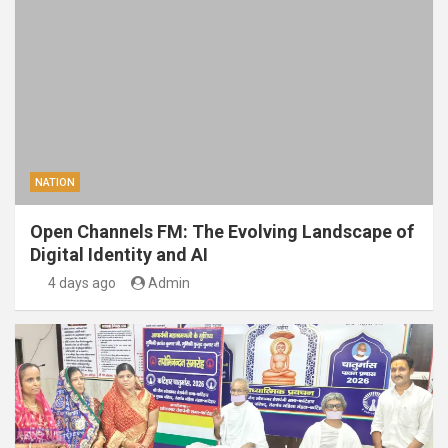
NATION
Open Channels FM: The Evolving Landscape of
Digital Identity and AI
4 days ago
Admin