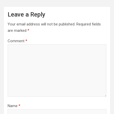
Leave a Reply
Your email address will not be published.
Required fields
are marked
*
Comment
*
Name
*