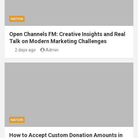
NATION
Open Channels FM: Creative Insights and Real
Talk on Modern Marketing Challenges
2 days ago
Admin
NATION
How to Accept Custom Donation Amounts in