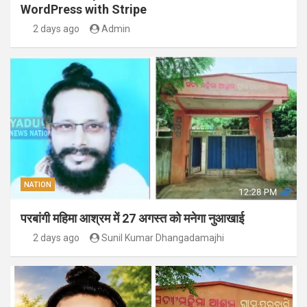
WordPress with Stripe
2 days ago
Admin
NATION
परबांगी महिमा आश्रम में 27 अगस्त को मनेगा नुआखाई
2 days ago
Sunil Kumar Dhangadamajhi