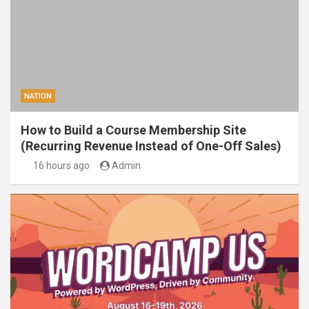
NATION
How to Build a Course Membership Site
(Recurring Revenue Instead of One-Off Sales)
16 hours ago
Admin