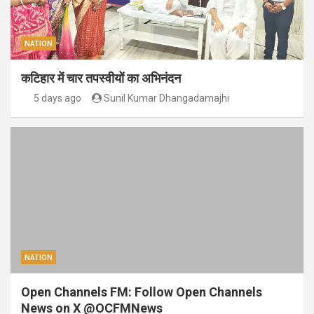
NATION
कटिहार में चार तपस्वीयों का अभिनंदन
5 days ago
Sunil Kumar Dhangadamajhi
NATION
Open Channels FM: Follow Open Channels
News on X @OCFMNews