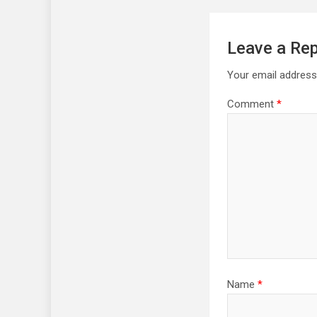
Leave a Rep
Your email address 
Comment
*
Name
*