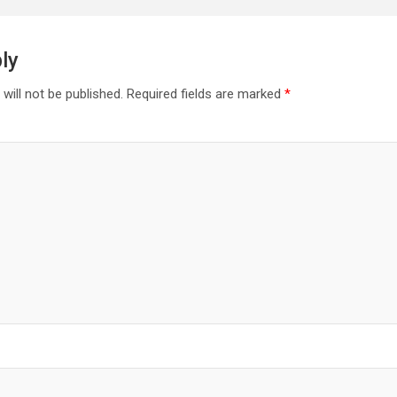
ly
will not be published.
Required fields are marked
*