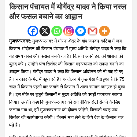
किसान पंचायत में योगेंद्र यादव ने किया नस्ल
और फसल बचाने का आह्वान
मुजफ्फरनगर:
मुजफ्फरनगर में मोरना क्षेत्र के गांव जड़वड़ कटिया में जय
किसान आंदोलन की किसान पंचायत में मुख्य अतिथि योगेंद्र यादव ने कहा कि
यह समय नस्ल और फसल बचाने का है। किसान अपने हक की आवाज को
बुलंद करें। उन्होंने पांच सितंबर की किसान महापंचायत को सफल बनाने का
आह्वान किया। योगेंद्र यादव ने कहा कि किसान आंदोलन को नौ माह हो गए
हैं। सरकार के पेट में बहुत दर्द है। आंदोलन में कुछ ऐसा पैदा हुआ है कि 75
साल में किसान पहली बार जगाने से किसान में आत्म सम्मान जाग्रत हो चुका
है। इस मौके पर बुजुर्ग किसानों ने मुख्य अतिथि को पगड़ी पहनाकर स्वागत
किया। उन्होंने कहा कि मुजफ्फरनगर को राजनीतिक रोटी सेकने के लिए
जलाया गया था, हमें मुजफ्फरनगर को दोबारा जोडे़ंगे, जिसकी गवाह पांच
सितंबर की महापंचायत बनेगी। जिसमें भाग लेने के लिये देश के किसान चल
पड़े हैं।