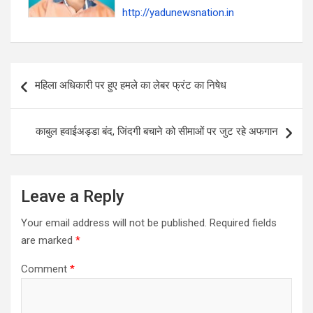
http://yadunewsnation.in
Post
महिला अधिकारी पर हुए हमले का लेबर फ्रंट का निषेध
navigation
काबुल हवाईअड्डा बंद, जिंदगी बचाने को सीमाओं पर जुट रहे अफगान
Leave a Reply
Your email address will not be published.
Required fields
are marked
*
Comment
*