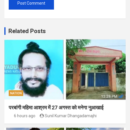
Related Posts
NATION
परबांगी महिमा आश्रम में 27 अगस्त को मनेगा नुआखाई
6 hours ago
Sunil Kumar Dhangadamajhi