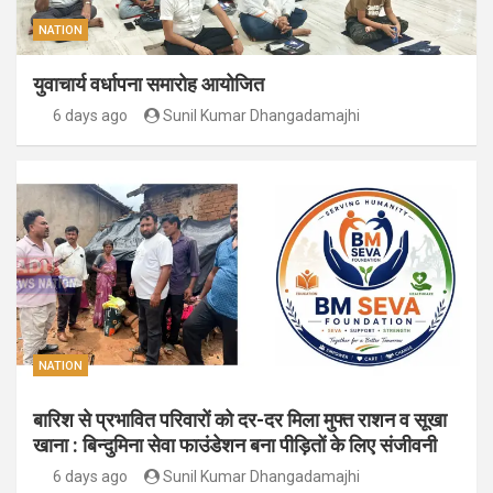
NATION
युवाचार्य वर्धापना समारोह आयोजित
6 days ago
Sunil Kumar Dhangadamajhi
NATION
बारिश से प्रभावित परिवारों को दर-दर मिला मुफ्त राशन व सूखा
खाना : बिन्दुमिना सेवा फाउंडेशन बना पीड़ितों के लिए संजीवनी
6 days ago
Sunil Kumar Dhangadamajhi