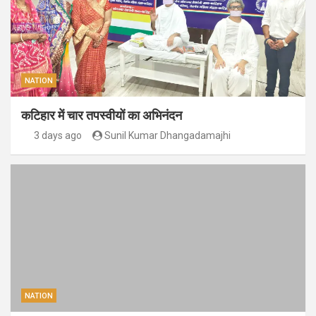
NATION
कटिहार में चार तपस्वीयों का अभिनंदन
3 days ago
Sunil Kumar Dhangadamajhi
NATION