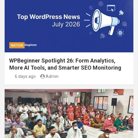
NATION
WPBeginner Spotlight 26: Form Analytics,
More AI Tools, and Smarter SEO Monitoring
6 days ago
Admin