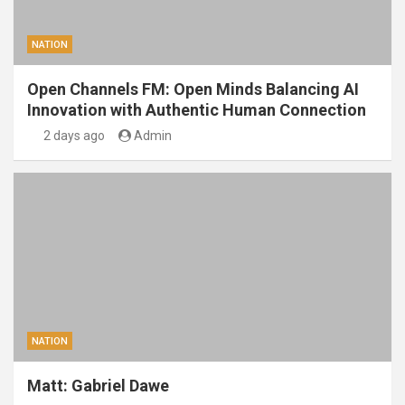
NATION
Open Channels FM: Open Minds Balancing AI
Innovation with Authentic Human Connection
2 days ago
Admin
NATION
Matt: Gabriel Dawe