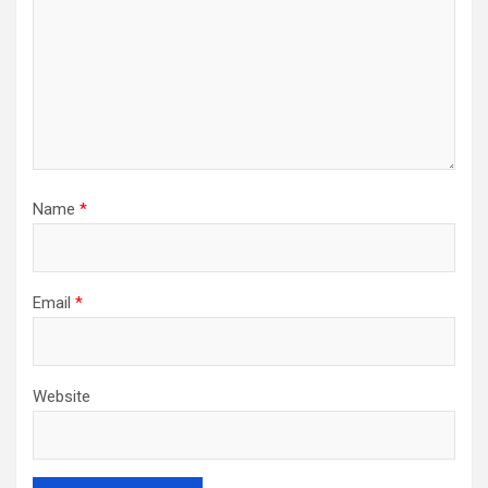
Name
*
Email
*
Website