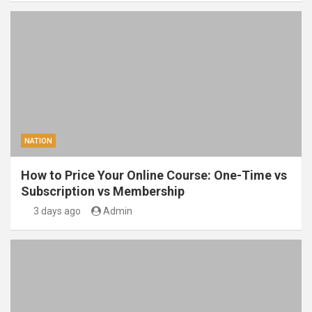
NATION
How to Price Your Online Course: One-Time vs
Subscription vs Membership
3 days ago
Admin