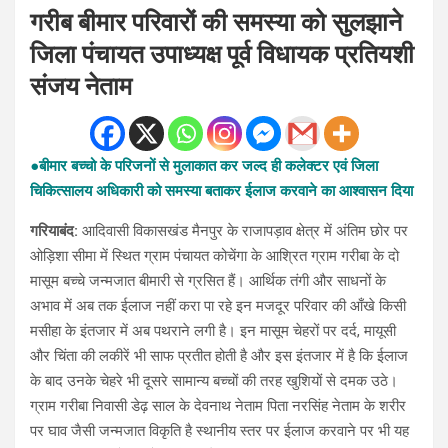
गरीब बीमार परिवारों की समस्या को सुलझाने
जिला पंचायत उपाध्यक्ष पूर्व विधायक प्रतियशी
संजय नेताम
●बीमार बच्चो के परिजनों से मुलाकात कर जल्द ही कलेक्टर एवं जिला
चिकित्सालय अधिकारी को समस्या बताकर ईलाज करवाने का आश्वासन दिया
गरियाबंद:
आदिवासी विकासखंड मैनपुर के राजापड़ाव क्षेत्र में अंतिम छोर पर
ओड़िशा सीमा में स्थित ग्राम पंचायत कोचेंगा के आश्रित ग्राम गरीबा के दो
मासूम बच्चे जन्मजात बीमारी से ग्रसित हैं। आर्थिक तंगी और साधनों के
अभाव में अब तक ईलाज नहीं करा पा रहे इन मजदूर परिवार की आँखे किसी
मसीहा के इंतजार में अब पथराने लगी है। इन मासूम चेहरों पर दर्द, मायूसी
और चिंता की लकीरें भी साफ प्रतीत होती है और इस इंतजार में है कि ईलाज
के बाद उनके चेहरे भी दूसरे सामान्य बच्चों की तरह खुशियों से दमक उठे।
ग्राम गरीबा निवासी डेढ़ साल के देवनाथ नेताम पिता नरसिंह नेताम के शरीर
पर घाव जैसी जन्मजात विकृति है स्थानीय स्तर पर ईलाज करवाने पर भी यह