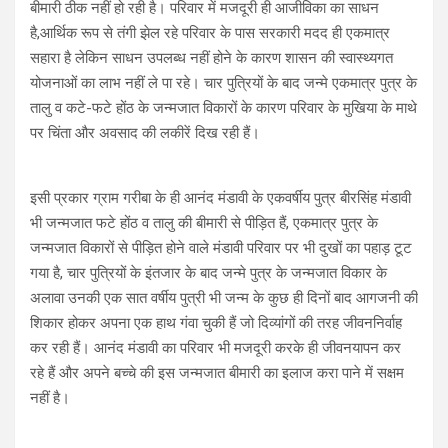
बीमारी ठीक नहीं हो रही है। परिवार में मजदूरी ही आजीविका का साधन
है,आर्थिक रूप से तंगी झेल रहे परिवार के पास सरकारी मदद ही एकमात्र
सहारा है लेकिन साधन उपलब्ध नहीं होने के कारण शासन की स्वास्थ्यगत
योजनाओं का लाभ नहीं ले पा रहे। चार पुत्रियों के बाद जन्मे एकमात्र पुत्र के
तालु व कटे-फटे होंठ के जन्मजात विकारों के कारण परिवार के मुखिया के माथे
पर चिंता और अवसाद की लकीरें दिख रही हैं।
इसी प्रकार ग्राम गरीबा के ही आनंद मंडावी के एकवर्षीय पुत्र बीरसिंह मंडावी
भी जन्मजात फटे होंठ व तालु की बीमारी से पीड़ित हैं, एकमात्र पुत्र के
जन्मजात विकारों से पीड़ित होने वाले मंडावी परिवार पर भी दुखों का पहाड़ टूट
गया है, चार पुत्रियों के इंतजार के बाद जन्मे पुत्र के जन्मजात विकार के
अलावा उनकी एक सात वर्षीय पुत्री भी जन्म के कुछ ही दिनों बाद आगजनी की
शिकार होकर अपना एक हाथ गंवा चुकी हैं जो दिव्यांगों की तरह जीवननिर्वाह
कर रही हैं। आनंद मंडावी का परिवार भी मजदूरी करके ही जीवनयापन कर
रहे हैं और अपने बच्चे की इस जन्मजात बीमारी का इलाज करा पाने में सक्षम
नहीं है।