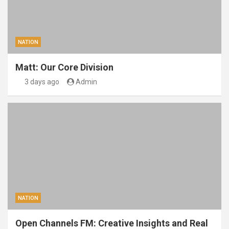
NATION
Matt: Our Core Division
3 days ago
Admin
NATION
Open Channels FM: Creative Insights and Real