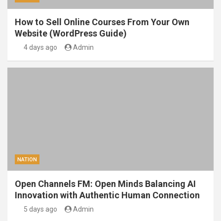
How to Sell Online Courses From Your Own
Website (WordPress Guide)
4 days ago
Admin
NATION
Open Channels FM: Open Minds Balancing AI
Innovation with Authentic Human Connection
5 days ago
Admin