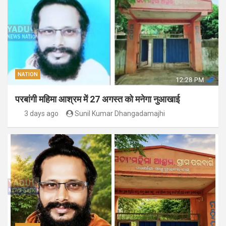
NATION
परबांगी महिमा आश्रम में 27 अगस्त को मनेगा नुआखाई
3 days ago
Sunil Kumar Dhangadamajhi