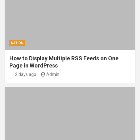
NATION
How to Display Multiple RSS Feeds on One
Page in WordPress
2 days ago
Admin