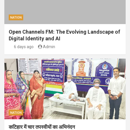
NATION
Open Channels FM: The Evolving Landscape of
Digital Identity and AI
6 days ago
Admin
NATION
कटिहार में चार तपस्वीयों का अभिनंदन