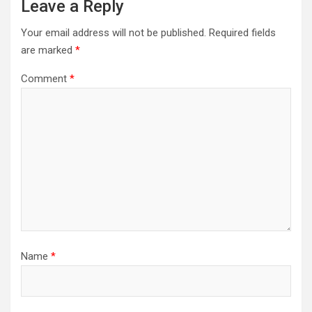
Leave a Reply
Your email address will not be published.
Required fields
are marked
*
Comment
*
Name
*