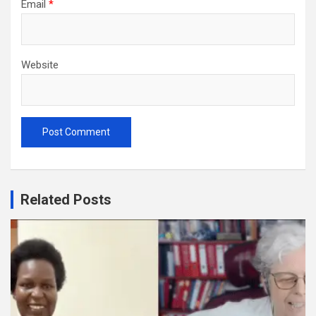
Email
*
Website
Related Posts