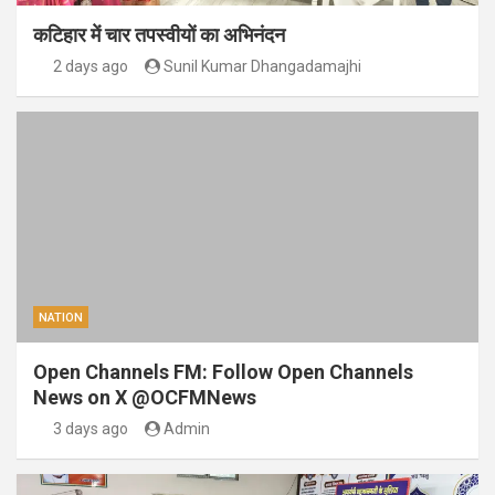
कटिहार में चार तपस्वीयों का अभिनंदन
2 days ago
Sunil Kumar Dhangadamajhi
NATION
Open Channels FM: Follow Open Channels
News on X @OCFMNews
3 days ago
Admin