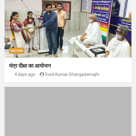
NATION
मंत्र दीक्षा का आयोजन
4 days ago
Sunil Kumar Dhangadamajhi