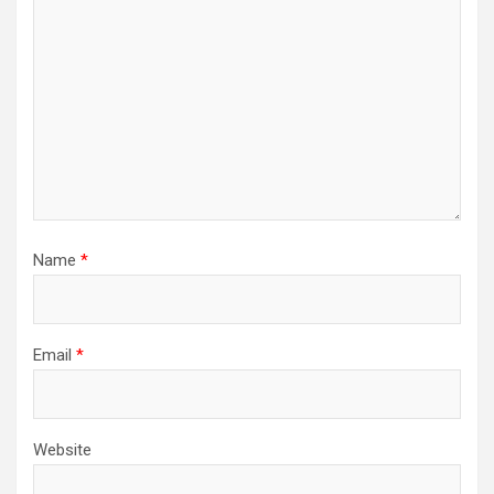
Name
*
Email
*
Website