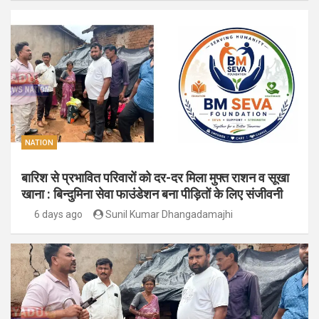
NATION
बारिश से प्रभावित परिवारों को दर-दर मिला मुफ्त राशन व सूखा
खाना : बिन्दुमिना सेवा फाउंडेशन बना पीड़ितों के लिए संजीवनी
6 days ago
Sunil Kumar Dhangadamajhi