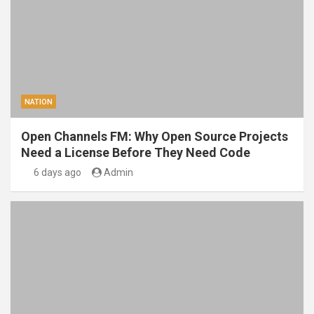
NATION
Open Channels FM: Why Open Source Projects
Need a License Before They Need Code
6 days ago
Admin