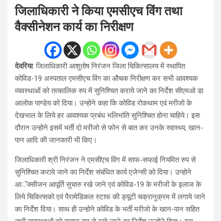
जिलाधिकारी ने किया एमसीएच विंग तथा
वैक्सीनेशन कार्य का निरीक्षण
देवरिया
: जिलाधिकारी आशुतोष निरंजन जिला चिकित्सालय में स्थापित
कोविड-19 अस्पताल एमसीएच विंग का औचक निरीक्षण कर सभी आवश्यक
व्यवस्थाओं को तत्कालिक रुप में सुनिश्चित कराये जाने का निर्देश सीएमओ डा
आलोक पाण्डेय को दिया। उन्होने कहा कि कोविड रोकथाम एवं मरीजो के
देखभाल के लिये हर आवश्यक प्रबंध भलिभांति सुनिश्चित होना चाहिये। इस
दौरान उन्होने इसमें भर्ती दो मरीजो से फोन से बात कर उनके स्वास्थ्य, खान-
पान आदि की जानकारी भी किए।
जिलाधिकारी श्री निरंजन ने एमसीएच विंग में साफ-सफाई नियमित रुप से
सुनिश्चित कराये जाने का निर्देश संबंधित कार्य एजेन्सी को दिया। उन्होने
आॅक्सीजन आपूर्ति सुचारु रखे जाने एवं कोविड-19 के मरीजों के इलाज के
लिये चिकित्सको एवं पैरामेडिकल स्टाफ की ड्यूटी चक्रानुक्रम में लगाये जाने
का निर्देश दिया। साथ ही उन्होने कोविड के भर्ती मरीजो के खान-पान सहित