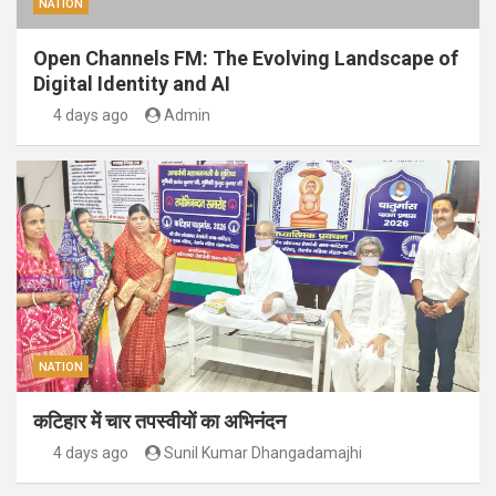
NATION
Open Channels FM: The Evolving Landscape of
Digital Identity and AI
4 days ago
Admin
NATION
कटिहार में चार तपस्वीयों का अभिनंदन
4 days ago
Sunil Kumar Dhangadamajhi