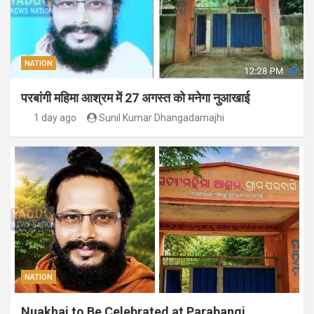
NATION
परबांगी महिमा आश्रम में 27 अगस्त को मनेगा नुआखाई
1 day ago
Sunil Kumar Dhangadamajhi
NATION
Nuakhai to Be Celebrated at Parabangi