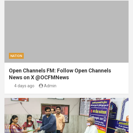
NATION
Open Channels FM: Follow Open Channels
News on X @OCFMNews
4 days ago
Admin