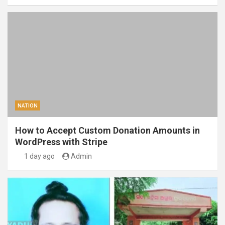
NATION
How to Accept Custom Donation Amounts in
WordPress with Stripe
1 day ago
Admin