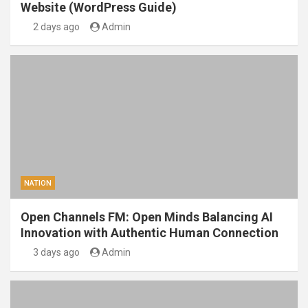
Website (WordPress Guide)
2 days ago
Admin
NATION
Open Channels FM: Open Minds Balancing AI
Innovation with Authentic Human Connection
3 days ago
Admin