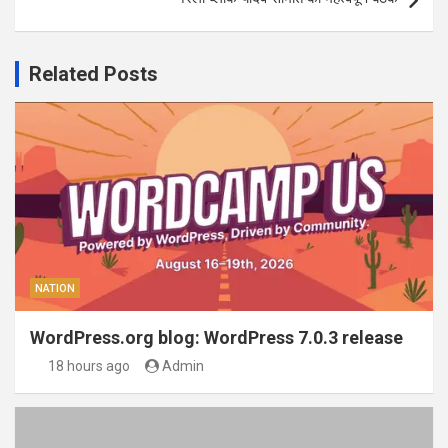
Related Posts
NATION
WordPress.org blog: WordPress 7.0.3 release
18 hours ago
Admin