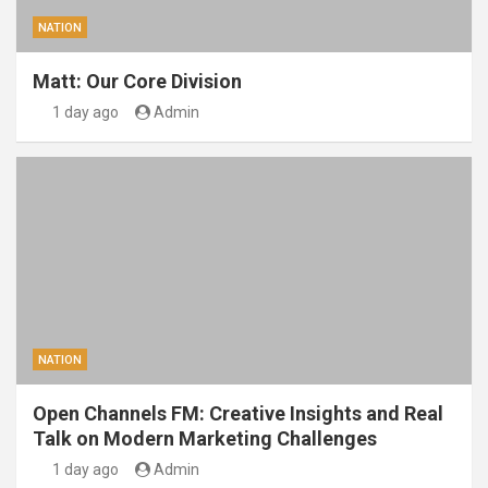
NATION
Matt: Our Core Division
1 day ago
Admin
NATION
Open Channels FM: Creative Insights and Real
Talk on Modern Marketing Challenges
1 day ago
Admin