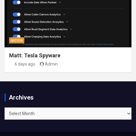
NATION
Matt: Tesla Spyware
6 days ago
Admin
Archives
Archives