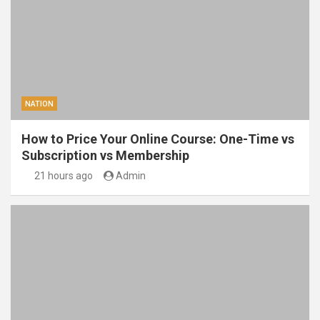
NATION
How to Price Your Online Course: One-Time vs
Subscription vs Membership
21 hours ago
Admin