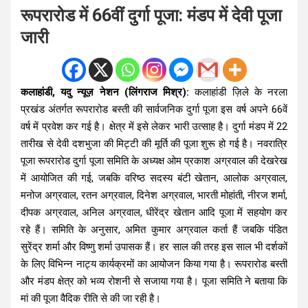
रूपरारोड में 66वीं दुर्गा पूजा: मंडप में देवी पूजा
जारी
कलाहांडी, यदु न्यूज़ नेशन (लिंगराज मिश्र):
कलाहांडी ज़िले के नरला
प्रखंड अंतर्गत रूपरारोड बस्ती की सार्वजनिक दुर्गा पूजा इस वर्ष अपने 66वें
वर्ष में प्रवेश कर गई है। क्षेत्र में इसे लेकर भारी उत्साह है। दुर्गा मंडप में 22
तारीख से देवी दशभुजा की मिट्टी की मूर्ति की पूजा शुरू हो गई है। नवरात्रि
पूजा रूपरारोड दुर्गा पूजा समिति के अध्यक्ष ओम प्रकाश अग्रवाल की देखरेख
में आयोजित की गई, जबकि वरिष्ठ सदस्य बंटी खेतान, आलोक अग्रवाल,
मनोज अग्रवाल, रतन अग्रवाल, दिनेश अग्रवाल, भारती मोहांती, नीरज शर्मा,
दीपक अग्रवाल, अनिल अग्रवाल, धीरेंद्र खेतान आदि पूजा में सहयोग कर
रहे हैं। समिति के अनुसार, अमित कुमार अग्रवाल कर्ता हैं जबकि पंडित
सुरेंद्र शर्मा और विष्णु शर्मा उपासक हैं। हर साल की तरह इस साल भी दर्शकों
के लिए विभिन्न नाट्य कार्यक्रमों का आयोजन किया गया है। रूपरारोड बस्ती
और मंडप क्षेत्र को भव्य रोशनी से सजाया गया है। पूजा समिति ने बताया कि
मां की पूजा वैदिक रीति से की जा रही है।