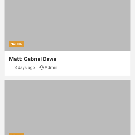
NATION
Matt: Gabriel Dawe
3 days ago
Admin