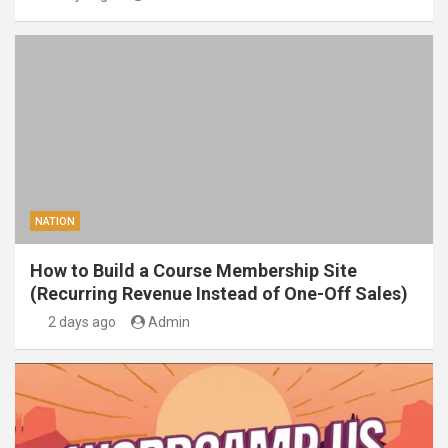
NATION
How to Build a Course Membership Site
(Recurring Revenue Instead of One-Off Sales)
2 days ago
Admin