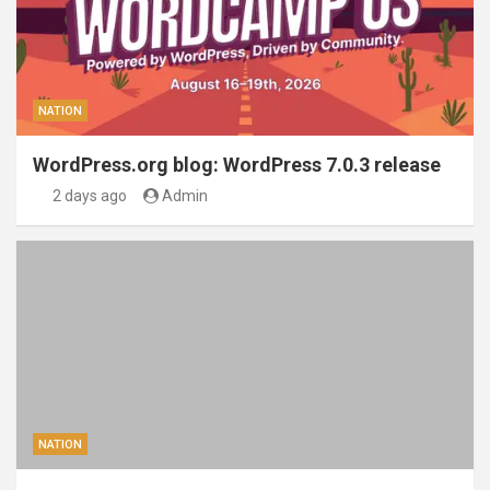
NATION
WordPress.org blog: WordPress 7.0.3 release
2 days ago
Admin
NATION