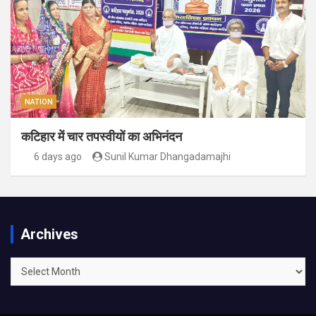
NATION
कटिहार में चार तपस्वीयों का अभिनंदन
6 days ago
Sunil Kumar Dhangadamajhi
Archives
Archives