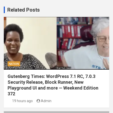
Related Posts
NATION
Gutenberg Times: WordPress 7.1 RC, 7.0.3
Security Release, Block Runner, New
Playground UI and more — Weekend Edition
372
19 hours ago
Admin