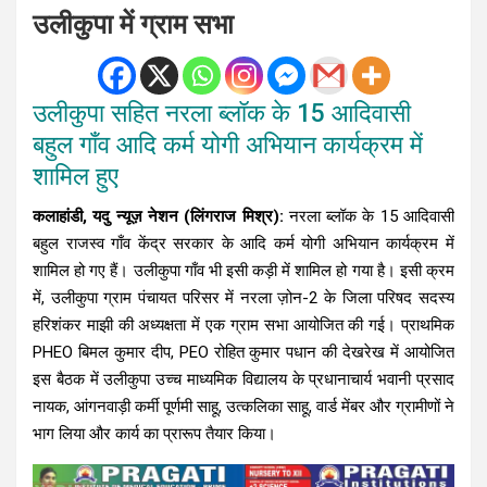
उलीकुपा में ग्राम सभा
उलीकुपा सहित नरला ब्लॉक के 15 आदिवासी
बहुल गाँव आदि कर्म योगी अभियान कार्यक्रम में
शामिल हुए
कलाहांडी, यदु न्यूज़ नेशन (लिंगराज मिश्र):
नरला ब्लॉक के 15 आदिवासी
बहुल राजस्व गाँव केंद्र सरकार के आदि कर्म योगी अभियान कार्यक्रम में
शामिल हो गए हैं। उलीकुपा गाँव भी इसी कड़ी में शामिल हो गया है। इसी क्रम
में, उलीकुपा ग्राम पंचायत परिसर में नरला ज़ोन-2 के जिला परिषद सदस्य
हरिशंकर माझी की अध्यक्षता में एक ग्राम सभा आयोजित की गई। प्राथमिक
PHEO बिमल कुमार दीप, PEO रोहित कुमार पधान की देखरेख में आयोजित
इस बैठक में उलीकुपा उच्च माध्यमिक विद्यालय के प्रधानाचार्य भवानी प्रसाद
नायक, आंगनवाड़ी कर्मी पूर्णमी साहू, उत्कलिका साहू, वार्ड मेंबर और ग्रामीणों ने
भाग लिया और कार्य का प्रारूप तैयार किया।