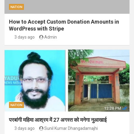
NATION
How to Accept Custom Donation Amounts in
WordPress with Stripe
3 days ago
Admin
NATION
परबांगी महिमा आश्रम में 27 अगस्त को मनेगा नुआखाई
3 days ago
Sunil Kumar Dhangadamajhi