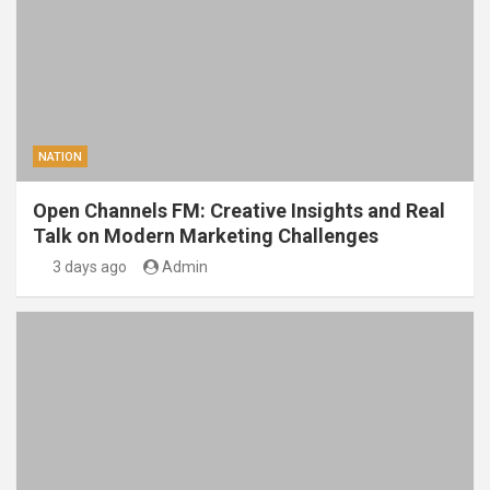
NATION
Open Channels FM: Creative Insights and Real
Talk on Modern Marketing Challenges
3 days ago
Admin