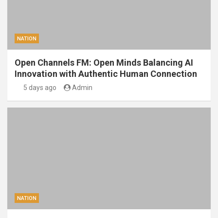
NATION
Open Channels FM: Open Minds Balancing AI
Innovation with Authentic Human Connection
5 days ago
Admin
NATION