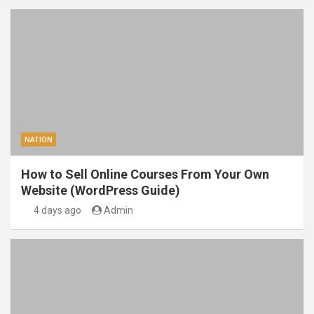
NATION
How to Sell Online Courses From Your Own
Website (WordPress Guide)
4 days ago
Admin