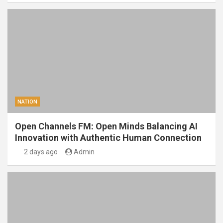
NATION
Open Channels FM: Open Minds Balancing AI
Innovation with Authentic Human Connection
2 days ago
Admin