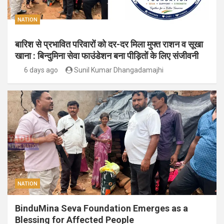
NATION
बारिश से प्रभावित परिवारों को दर-दर मिला मुफ्त राशन व सूखा
खाना : बिन्दुमिना सेवा फाउंडेशन बना पीड़ितों के लिए संजीवनी
6 days ago
Sunil Kumar Dhangadamajhi
NATION
BinduMina Seva Foundation Emerges as a
Blessing for Affected People