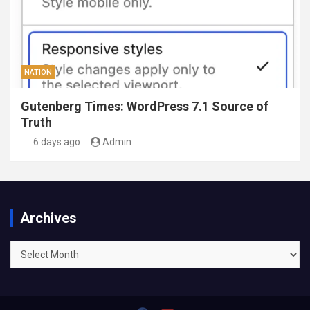
NATION
Gutenberg Times: WordPress 7.1 Source of
Truth
6 days ago
Admin
Archives
Archives