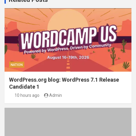
NATION
WordPress.org blog: WordPress 7.1 Release
Candidate 1
10 hours ago
Admin