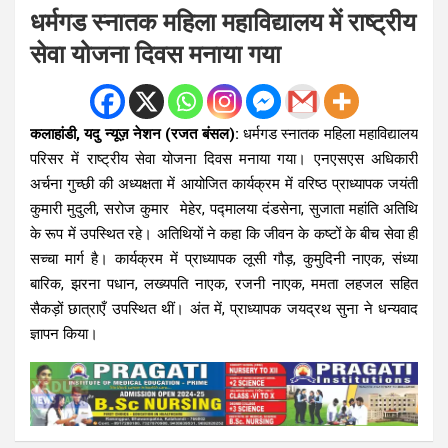
धर्मगड स्नातक महिला महाविद्यालय में राष्ट्रीय
सेवा योजना दिवस मनाया गया
कलाहांडी, यदु न्यूज़ नेशन (रजत बंसल):
धर्मगड स्नातक महिला महाविद्यालय
परिसर में राष्ट्रीय सेवा योजना दिवस मनाया गया। एनएसएस अधिकारी
अर्चना गुच्छी की अध्यक्षता में आयोजित कार्यक्रम में वरिष्ठ प्राध्यापक जयंती
कुमारी मुदुली, सरोज कुमार मेहेर, पद्मालया दंडसेना, सुजाता महांति अतिथि
के रूप में उपस्थित रहे। अतिथियों ने कहा कि जीवन के कष्टों के बीच सेवा ही
सच्चा मार्ग है। कार्यक्रम में प्राध्यापक लूसी गौड़, कुमुदिनी नाएक, संध्या
बारिक, झरना पधान, लख्यपति नाएक, रजनी नाएक, ममता लहजल सहित
सैकड़ों छात्राएँ उपस्थित थीं। अंत में, प्राध्यापक जयद्रथ सुना ने धन्यवाद
ज्ञापन किया।