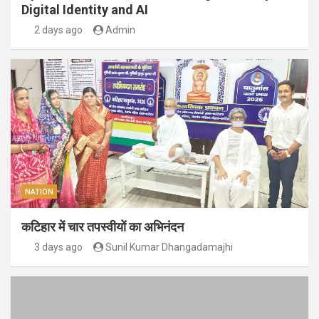
Digital Identity and AI
2 days ago
Admin
NATION
कटिहार में चार तपस्वीयों का अभिनंदन
3 days ago
Sunil Kumar Dhangadamajhi