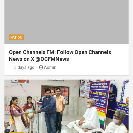
NATION
Open Channels FM: Follow Open Channels
News on X @OCFMNews
3 days ago
Admin