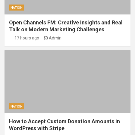
NATION
Open Channels FM: Creative Insights and Real
Talk on Modern Marketing Challenges
17 hours ago
Admin
NATION
How to Accept Custom Donation Amounts in
WordPress with Stripe