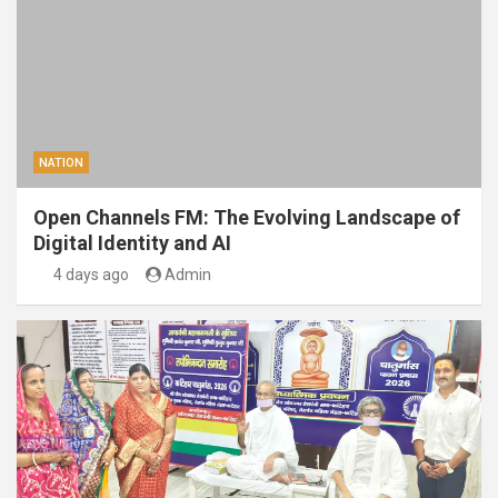
NATION
Open Channels FM: The Evolving Landscape of
Digital Identity and AI
4 days ago
Admin