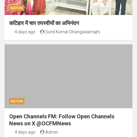
NATION
कटिहार में चार तपस्वीयों का अभिनंदन
4 days ago
Sunil Kumar Dhangadamajhi
NATION
Open Channels FM: Follow Open Channels
News on X @OCFMNews
4 days ago
Admin