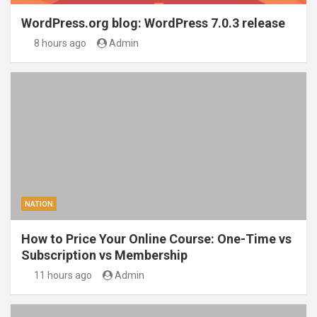
WordPress.org blog: WordPress 7.0.3 release
8 hours ago
Admin
NATION
How to Price Your Online Course: One-Time vs
Subscription vs Membership
11 hours ago
Admin