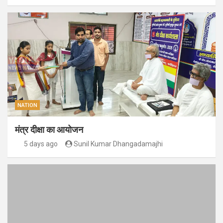
NATION
मंत्र दीक्षा का आयोजन
5 days ago
Sunil Kumar Dhangadamajhi