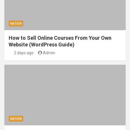
NATION
How to Sell Online Courses From Your Own
Website (WordPress Guide)
2 days ago
Admin
NATION