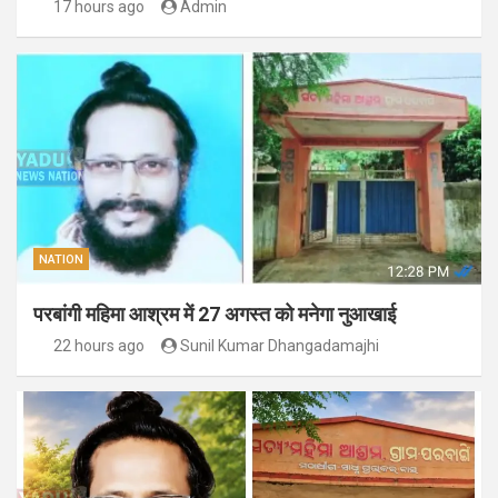
17 hours ago
Admin
NATION
परबांगी महिमा आश्रम में 27 अगस्त को मनेगा नुआखाई
22 hours ago
Sunil Kumar Dhangadamajhi