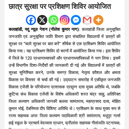
छात्र सुरक्षा पर प्रशिक्षण शिविर आयोजित
कलाहांडी, यदु न्यूज़ नेशन (नीलेश कुमार नाग):
कलाहांडी जिला अनुसूचित
जनजाति एवं अनुसूचित जाति विभाग द्वारा संचालित विद्यालयों में छात्रों की
सुरक्षा पर “चलो सुरक्षा पर बात करें” शीर्षक से एक प्रशिक्षण शिविर आयोजित
किया गया। यह प्रशिक्षण शिविर दो चरणों में आयोजित किया गया। इस शिविर
में जिले के 120 प्रधानाध्यापकों और प्रधानाध्यापिकाओं ने भाग लिया। इसमें
उन्हें विभागीय दिशा-निर्देशों की जानकारी दी गई और विद्यालयों में छात्रों की
सुरक्षा सुनिश्चित करने, उनके समग्र विकास, नेतृत्व कौशल और क्षमता
विकास पर विस्तार से चर्चा की गई। उद्घाटन समारोह में एकीकृत जनजाति
विकास एजेंसी के परियोजना प्रशासक प्रद्युम्न दास मुख्य अतिथि थे, जबकि
कुटिया कंध विकास एजेंसी के विशेष अधिकारी शरत चंद्र साहू, अतिरिक्त
जिला कल्याण अधिकारी जानकी बल्लव सामंतराय, महाप्रसाद दास, मोहित
कुमार भोई, देबस्मिता दीप विशिष्ट अतिथि थे। प्रशिक्षण के साथ मुख्य रूप से
राज्य सहायक अपर जिला कल्याण पदाधिकारी श्री सामंतराय, मधुपुर गर्ल्स
हाई स्कूल के प्राचार्य वेदव्यास प्रधान, फ्रीलांस सहायक गीतांजलि पटनायक,