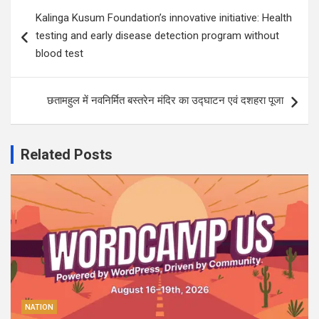
Post
Kalinga Kusum Foundation’s innovative initiative: Health
navigation
testing and early disease detection program without
blood test
छतामहुल में नवनिर्मित बस्तरेन मंदिर का उद्घाटन एवं दशहरा पूजा
Related Posts
NATION