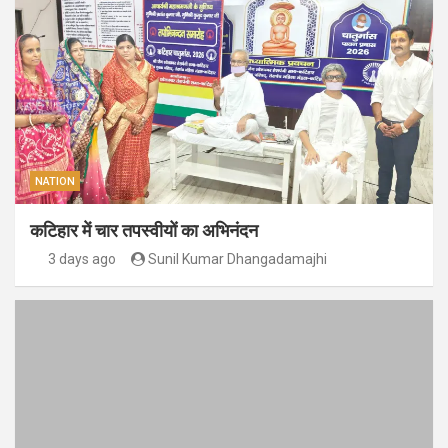
NATION
कटिहार में चार तपस्वीयों का अभिनंदन
3 days ago
Sunil Kumar Dhangadamajhi