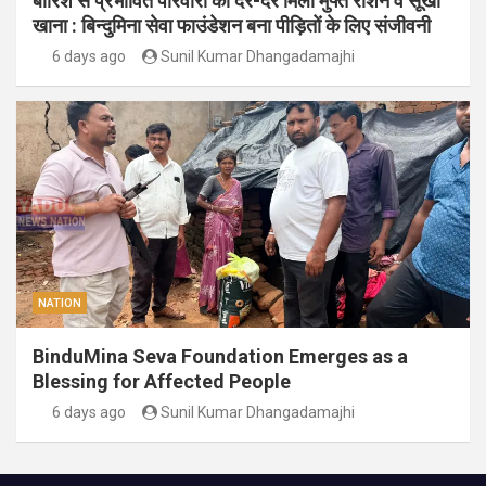
बारिश से प्रभावित परिवारों को दर-दर मिला मुफ्त राशन व सूखा
खाना : बिन्दुमिना सेवा फाउंडेशन बना पीड़ितों के लिए संजीवनी
6 days ago
Sunil Kumar Dhangadamajhi
NATION
BinduMina Seva Foundation Emerges as a
Blessing for Affected People
6 days ago
Sunil Kumar Dhangadamajhi