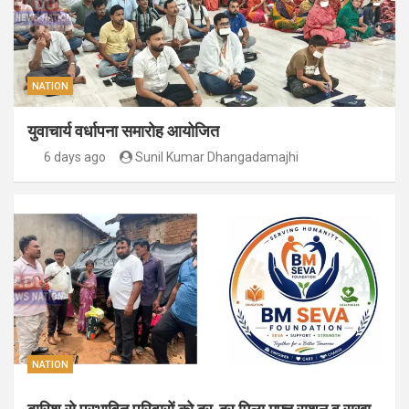
NATION
युवाचार्य वर्धापना समारोह आयोजित
6 days ago
Sunil Kumar Dhangadamajhi
NATION