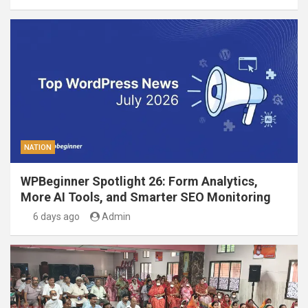
NATION
WPBeginner Spotlight 26: Form Analytics,
More AI Tools, and Smarter SEO Monitoring
6 days ago
Admin