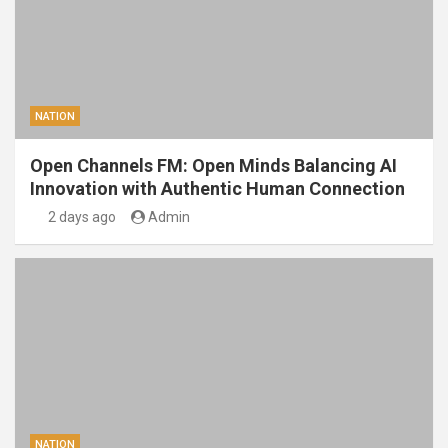
NATION
Open Channels FM: Open Minds Balancing AI
Innovation with Authentic Human Connection
2 days ago
Admin
NATION