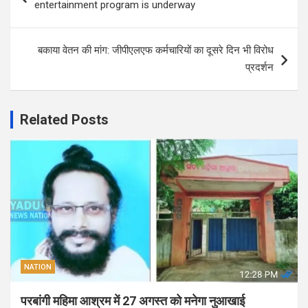
entertainment program is underway
बकाया वेतन की मांग: जीपीएलएफ कर्मचारियों का दूसरे दिन भी विरोध
प्रदर्शन
Related Posts
NATION
परबांगी महिमा आश्रम में 27 अगस्त को मनेगा नुआखाई