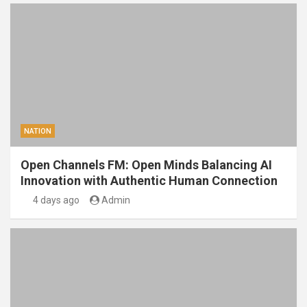
NATION
Open Channels FM: Open Minds Balancing AI
Innovation with Authentic Human Connection
4 days ago
Admin