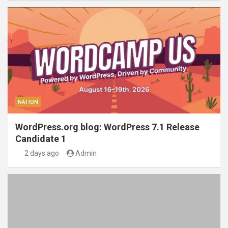
NATION
WordPress.org blog: WordPress 7.1 Release
Candidate 1
2 days ago
Admin