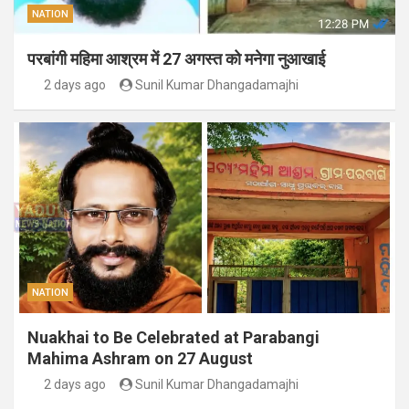
NATION
परबांगी महिमा आश्रम में 27 अगस्त को मनेगा नुआखाई
2 days ago
Sunil Kumar Dhangadamajhi
NATION
Nuakhai to Be Celebrated at Parabangi
Mahima Ashram on 27 August
2 days ago
Sunil Kumar Dhangadamajhi