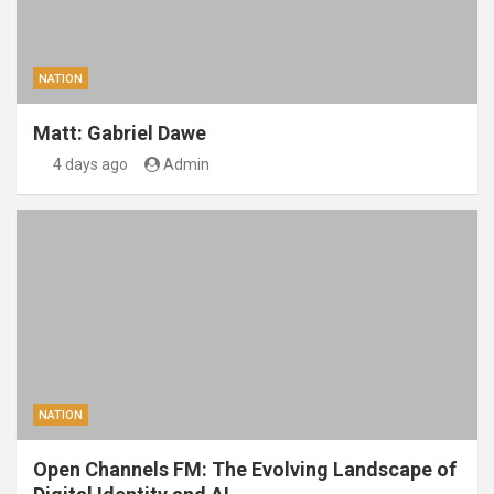
NATION
Matt: Gabriel Dawe
4 days ago
Admin
NATION
Open Channels FM: The Evolving Landscape of