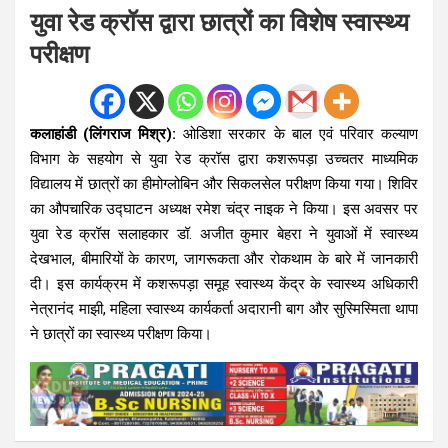
युवा रेड क्रॉस द्वारा छात्रों का विशेष स्वास्थ्य
परीक्षण
कलाहांडी (लिंगराज मिश्र):
ओडिशा सरकार के बाल एवं परिवार कल्याण
विभाग के सहयोग से युवा रेड क्रॉस द्वारा कशरूपड़ा उच्चतर माध्यमिक
विद्यालय में छात्रों का हीमोग्लोबिन और सिकलसेल परीक्षण किया गया। शिविर
का औपचारिक उद्घाटन अध्यक्ष रमेश चंद्र नाइक ने किया। इस अवसर पर
युवा रेड क्रॉस सलाहकार डॉ. अजीत कुमार बेहरा ने युवाओं में स्वास्थ्य
देखभाल, बीमारियों के कारण, जागरूकता और रोकथाम के बारे में जानकारी
दी। इस कार्यक्रम में कशरूपड़ा समूह स्वास्थ्य केंद्र के स्वास्थ्य अधिकारी
नेत्रानंद माझी, महिला स्वास्थ्य कार्यकर्ता अदारानी बाग और सुस्मिस्मिता थापा
ने छात्रों का स्वास्थ्य परीक्षण किया।