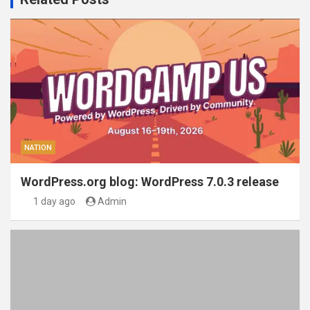
NATION
WordPress.org blog: WordPress 7.0.3 release
1 day ago
Admin