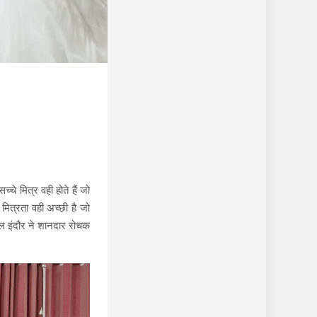
्चे मित्र वही होते हैं जो
 मित्रता वही अच्छी है जो
डल इंदौर ने शानदार रोचक