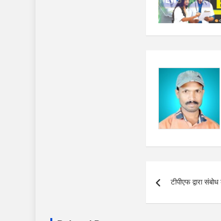
Post
टीपीएफ द्वारा संबोध
navigation