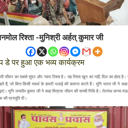
नमोल रिश्ता -मुनिश्री अर्हत् कुमार जी
शिप डे पर हुआ एक भव्य कार्यक्रम
ती जीवन का सबसे सुंदर और प्यारा रिश्ता है। यह रिश्ता खून का नहीं, दिल का होता है। सच
ते हैं, जो बिना किसी स्वार्थ के हमारी भलाई की कामना करते हैं। मुनि भारत जी ने कहा
बढ़ाएं। मुनि जयदीप कुमार जी ने कहा मित्रता जीवन की सच्ची निधि है। तेरापंथ कन्या मं
क की प्रस्तुति दी।