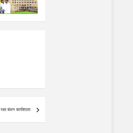
 रक्षा बंधन कार्यशाला