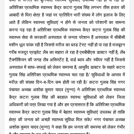
अतिरिक्त प्राथमिक स्वास्थ्य केंद्र कटरा गुलाब सिंह लगभग तीस हजार की
आबादी से घिरा क्षेत्र है जहां पर प्रतिदिन भारी संख्या में लोग इलाज के लिए
आते हैं लेकिन स्वास्थ्य सुविधाएं न होने से जनता को परेशानी का सामना
करना पड़ रहा है अतिरिक्त प्राथमिक स्वास्थ्य केंद्र कटरा गुलाब सिंह की
स्वास्थ्य सेवा से सरकारी अस्पताल से जनता परेशान हैं अस्पताल में सीबीसी
मशीन धूल फांक रही है जिससे मरीज का ब्लड टेस्ट नहीं हो पा रहा है मजबूरन
गरीब मजदूर प्राइवेट लैब का सहारा ले रहा है एमबीबीएस डाक्टर नहीं है, लैब
टैक्नीशियन की जगह लैब असिस्टेंट है, वार्ड ब्वाय और स्वीपर नहीं है जिससे
अस्पताल में साफ-सफाई को लेकर समस्या है, आयुर्वेद डाक्टर के सहारे कटरा
गुलाब सिंह अतिरिक्त प्राथमिक स्वास्थ्य चल रहा है/ सुविधाओं के आभाव में
मरीज़ की संख्या दिन-ब-दिन कम होती जा रही है/ कटरा गुलाब सिंह नगर
पंचायत अध्यक्ष अशोक कुमार यादव (मुन्ना) ने अतिरिक्त प्राथमिक स्वास्थ्य
केंद्र कटरा गुलाब सिंह की बदहाल स्वास्थ सुविधाओं को लेकर जिला
अधिकारी को पत्र लिखा गया है और हम प्रयासरत हैं कि अतिरिक्त प्राथमिक
स्वास्थ्य केंद्र कटरा गुलाब सिंह में बेहतर स्वास्थ्य सुविधाएं उपलब्ध हो ताकि
क्षेत्र की जनता को अच्छी स्वास्थ्य सुविधा मिल सके/ नगर पंचायत अध्यक्ष
अशोक कुमार यादव (मुन्ना) ने कहा कि हम जनता की समस्या को लेकर गंभीर