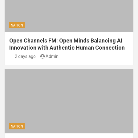
NATION
Open Channels FM: Open Minds Balancing AI
Innovation with Authentic Human Connection
2 days ago
Admin
NATION