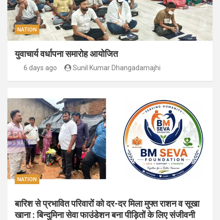
NATION
युवाचार्य वर्धापना समारोह आयोजित
6 days ago
Sunil Kumar Dhangadamajhi
NATION
बारिश से प्रभावित परिवारों को दर-दर मिला मुफ्त राशन व सूखा
खाना : बिन्दुमिना सेवा फाउंडेशन बना पीड़ितों के लिए संजीवनी