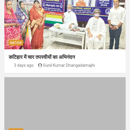
NATION
कटिहार में चार तपस्वीयों का अभिनंदन
3 days ago
Sunil Kumar Dhangadamajhi