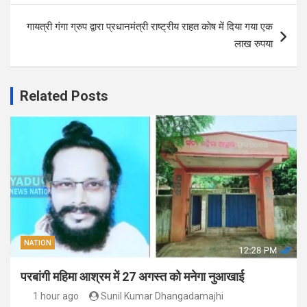
गायत्री गंगा ग्रुप द्वारा प्रधानमंत्री राष्ट्रीय राहत कोष में दिया गया एक
लाख रुपया
Related Posts
NATION
परबांगी महिमा आश्रम में 27 अगस्त को मनेगा नुआखाई
1 hour ago
Sunil Kumar Dhangadamajhi