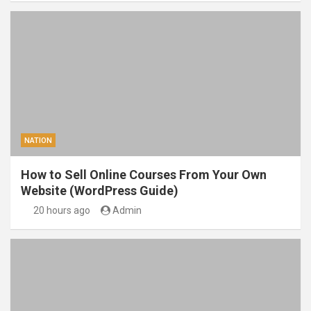
NATION
How to Sell Online Courses From Your Own
Website (WordPress Guide)
20 hours ago
Admin