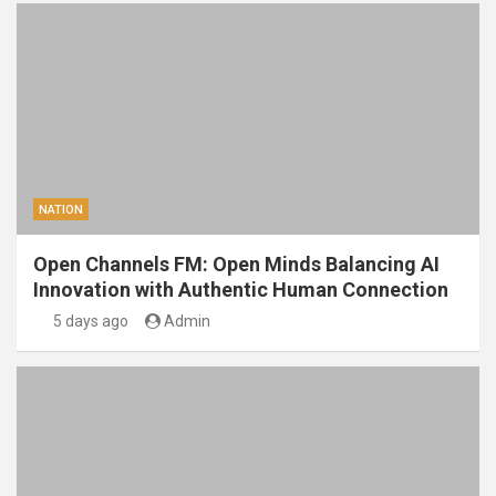
NATION
Open Channels FM: Open Minds Balancing AI
Innovation with Authentic Human Connection
5 days ago
Admin