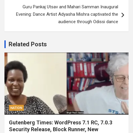
Guru Pankaj Utsav and Mahari Samman Inaugural
Evening: Dance Artist Adyasha Mishra captivated the
audience through Odissi dance
Related Posts
NATION
Gutenberg Times: WordPress 7.1 RC, 7.0.3
Security Release, Block Runner, New