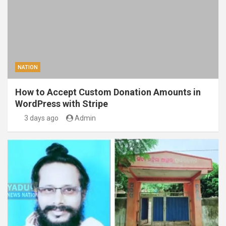
NATION
How to Accept Custom Donation Amounts in
WordPress with Stripe
3 days ago
Admin