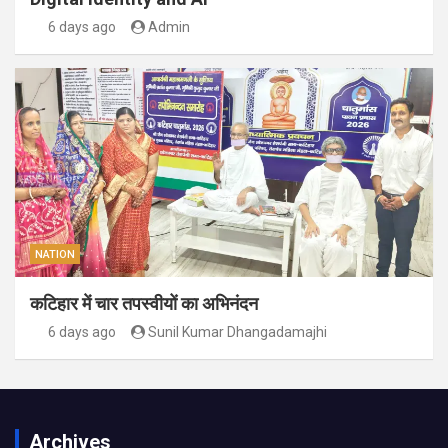
6 days ago
Admin
NATION
कटिहार में चार तपस्वीयों का अभिनंदन
6 days ago
Sunil Kumar Dhangadamajhi
Archives