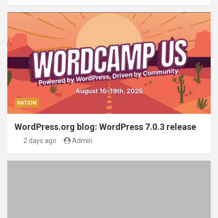
NATION
WordPress.org blog: WordPress 7.0.3 release
2 days ago
Admin