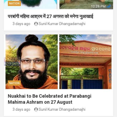
NATION
परबांगी महिमा आश्रम में 27 अगस्त को मनेगा नुआखाई
3 days ago
Sunil Kumar Dhangadamajhi
NATION
Nuakhai to Be Celebrated at Parabangi
Mahima Ashram on 27 August
3 days ago
Sunil Kumar Dhangadamajhi