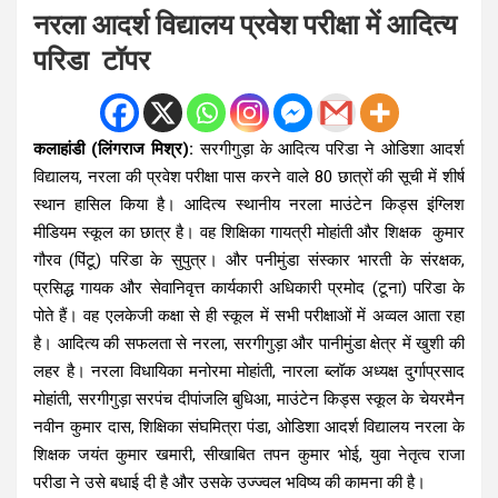
नरला आदर्श विद्यालय प्रवेश परीक्षा में आदित्य
परिडा टॉपर
कलाहांडी (लिंगराज मिश्र):
सरगीगुड़ा के आदित्य परिडा ने ओडिशा आदर्श
विद्यालय, नरला की प्रवेश परीक्षा पास करने वाले 80 छात्रों की सूची में शीर्ष
स्थान हासिल किया है। आदित्य स्थानीय नरला माउंटेन किड्स इंग्लिश
मीडियम स्कूल का छात्र है। वह शिक्षिका गायत्री मोहांती और शिक्षक कुमार
गौरव (पिंटू) परिडा के सुपुत्र। और पनीमुंडा संस्कार भारती के संरक्षक,
प्रसिद्ध गायक और सेवानिवृत्त कार्यकारी अधिकारी प्रमोद (टूना) परिडा के
पोते हैं। वह एलकेजी कक्षा से ही स्कूल में सभी परीक्षाओं में अव्वल आता रहा
है। आदित्य की सफलता से नरला, सरगीगुड़ा और पानीमुंडा क्षेत्र में खुशी की
लहर है। नरला विधायिका मनोरमा मोहांती, नारला ब्लॉक अध्यक्ष दुर्गाप्रसाद
मोहांती, सरगीगुड़ा सरपंच दीपांजलि बुधिआ, माउंटेन किड्स स्कूल के चेयरमैन
नवीन कुमार दास, शिक्षिका संघमित्रा पंडा, ओडिशा आदर्श विद्यालय नरला के
शिक्षक जयंत कुमार खमारी, सीखाबित तपन कुमार भोई, युवा नेतृत्व राजा
परीडा ने उसे बधाई दी है और उसके उज्ज्वल भविष्य की कामना की है।