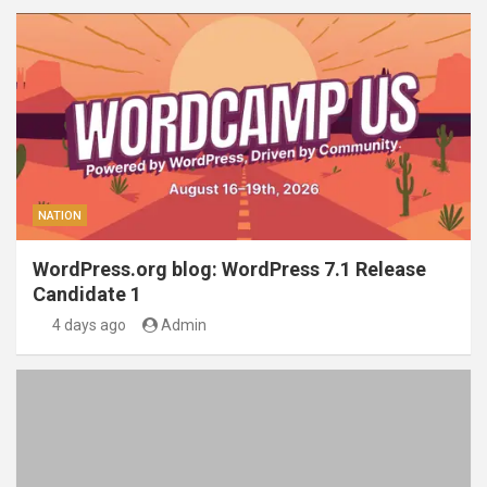
NATION
WordPress.org blog: WordPress 7.1 Release
Candidate 1
4 days ago
Admin