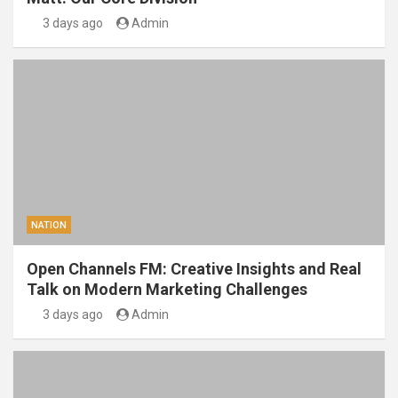
3 days ago
Admin
NATION
Open Channels FM: Creative Insights and Real
Talk on Modern Marketing Challenges
3 days ago
Admin