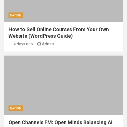
NATION
How to Sell Online Courses From Your Own
Website (WordPress Guide)
4 days ago
Admin
NATION
Open Channels FM: Open Minds Balancing AI