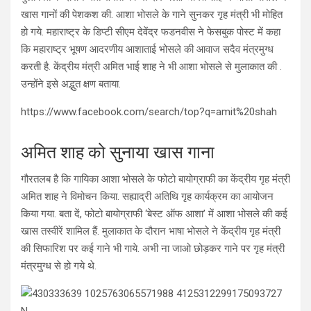
खास गानों की पेशकश की. आशा भोसले के गाने सुनकर गृह मंत्री भी मोहित
हो गये. महाराष्ट्र के डिप्टी सीएम देवेंद्र फडनवीस ने फेसबुक पोस्ट में कहा
कि महाराष्ट्र भूषण आदरणीय आशाताई भोसले की आवाज सदैव मंत्रमुग्ध
करती है. केंद्रीय मंत्री अमित भाई शाह ने भी आशा भोसले से मुलाकात की .
उन्होंने इसे अद्भुत क्षण बताया.
https://www.facebook.com/search/top?q=amit%20shah
अमित शाह को सुनाया खास गाना
गौरतलब है कि गायिका आशा भोसले के फोटो बायोग्राफी का केंद्रीय गृह मंत्री
अमित शाह ने विमोचन किया. सह्याद्री अतिथि गृह कार्यक्रम का आयोजन
किया गया. बता दें, फोटो बायोग्राफी ‘बेस्ट ऑफ आशा’ में आशा भोसले की कई
खास तस्वीरें शामिल हैं. मुलाकात के दौरान भाषा भोसले ने केंद्रीय गृह मंत्री
की सिफारिश पर कई गाने भी गाये. अभी ना जाओ छोड़कर गाने पर गृह मंत्री
मंत्रमुग्ध से हो गये थे.