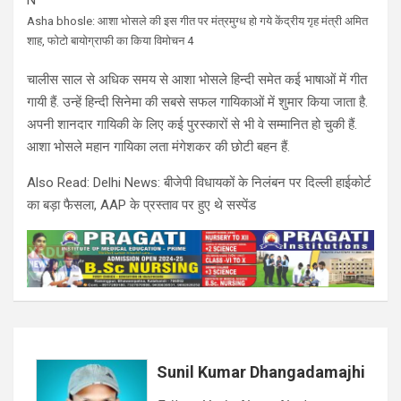
Asha bhosle: आशा भोसले की इस गीत पर मंत्रमुग्ध हो गये केंद्रीय गृह मंत्री अमित
शाह, फोटो बायोग्राफी का किया विमोचन 4
चालीस साल से अधिक समय से आशा भोसले हिन्दी समेत कई भाषाओं में गीत
गायी हैं. उन्हें हिन्दी सिनेमा की सबसे सफल गायिकाओं में शुमार किया जाता है.
अपनी शानदार गायिकी के लिए कई पुरस्कारों से भी वे सम्मानित हो चुकी हैं.
आशा भोसले महान गायिका लता मंगेशकर की छोटी बहन हैं.
Also Read: Delhi News: बीजेपी विधायकों के निलंबन पर दिल्ली हाईकोर्ट
का बड़ा फैसला, AAP के प्रस्ताव पर हुए थे सस्पेंड
Sunil Kumar Dhangadamajhi