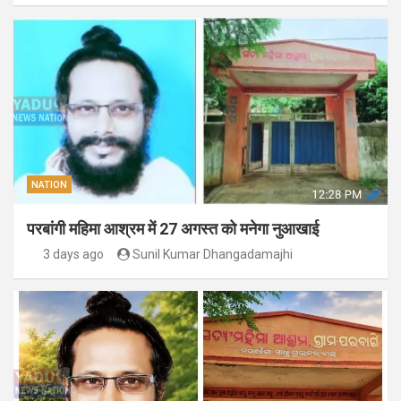
NATION
परबांगी महिमा आश्रम में 27 अगस्त को मनेगा नुआखाई
3 days ago
Sunil Kumar Dhangadamajhi