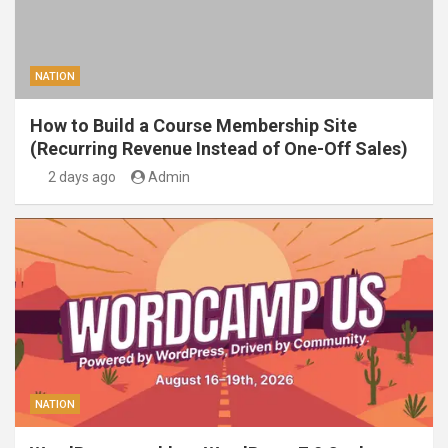
NATION
How to Build a Course Membership Site
(Recurring Revenue Instead of One-Off Sales)
2 days ago
Admin
NATION