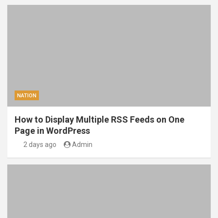
NATION
How to Display Multiple RSS Feeds on One
Page in WordPress
2 days ago
Admin