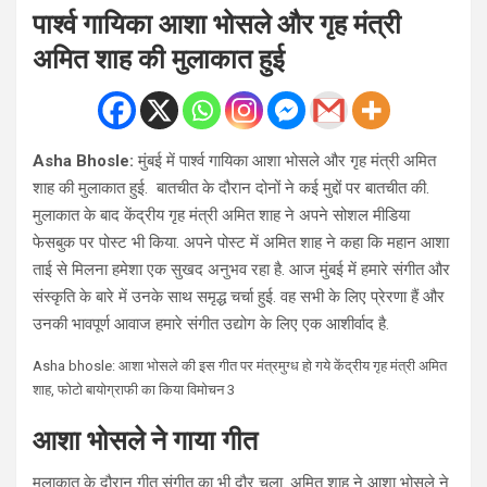
पार्श्व गायिका आशा भोसले और गृह मंत्री
अमित शाह की मुलाकात हुई
Asha Bhosle:
मुंबई में पार्श्व गायिका आशा भोसले और गृह मंत्री अमित
शाह की मुलाकात हुई. बातचीत के दौरान दोनों ने कई मुद्दों पर बातचीत की.
मुलाकात के बाद केंद्रीय गृह मंत्री अमित शाह ने अपने सोशल मीडिया
फेसबुक पर पोस्ट भी किया. अपने पोस्ट में अमित शाह ने कहा कि महान आशा
ताई से मिलना हमेशा एक सुखद अनुभव रहा है. आज मुंबई में हमारे संगीत और
संस्कृति के बारे में उनके साथ समृद्ध चर्चा हुई. वह सभी के लिए प्रेरणा हैं और
उनकी भावपूर्ण आवाज हमारे संगीत उद्योग के लिए एक आशीर्वाद है.
Asha bhosle: आशा भोसले की इस गीत पर मंत्रमुग्ध हो गये केंद्रीय गृह मंत्री अमित
शाह, फोटो बायोग्राफी का किया विमोचन 3
आशा भोसले ने गाया गीत
मुलाकात के दौरान गीत संगीत का भी दौर चला. अमित शाह ने आशा भोसले ने