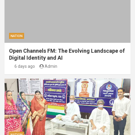
NATION
Open Channels FM: The Evolving Landscape of
Digital Identity and AI
6 days ago
Admin
NATION