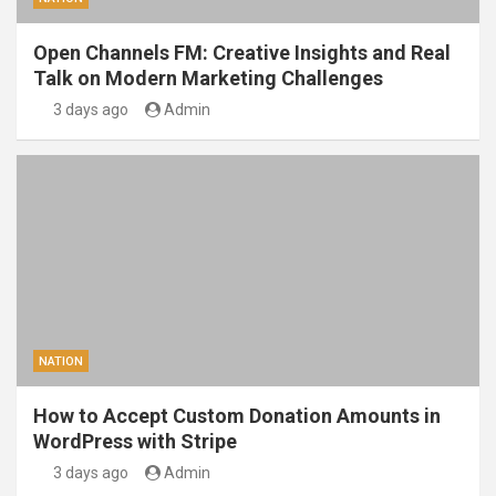
Open Channels FM: Creative Insights and Real
Talk on Modern Marketing Challenges
3 days ago
Admin
NATION
How to Accept Custom Donation Amounts in
WordPress with Stripe
3 days ago
Admin