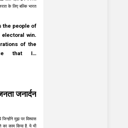
जरात के लिए बल्कि भारत
s the people of
 electoral win.
rations of the
nce that I…
जनता जनार्दन
जिन्होंने मुझ पर विश्वास
े का काम किया है. ये भी