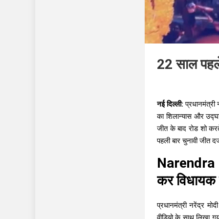
22 साल पहले 
नई दिल्ली:
प्रधानमंत्री 
का शिलान्यास और उद्घाट
जीत के बाद रोड शो करते
पहली बार चुनावी जीत दर्
Narendra
कर विधायक ब
प्रधानमंत्री नरेंद्र म
वीडियो के साथ लिखा गय