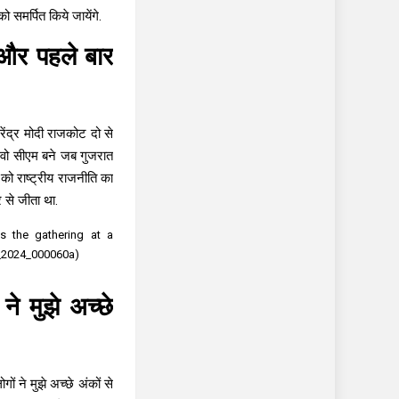
 समर्पित किये जायेंगे.
 और पहले बार
रेंद्र मोदी राजकोट दो से
ें वो सीएम बने जब गुजरात
को राष्ट्रीय राजनीति का
 से जीता था.
s the gathering at a
14_2024_000060a)
ने मुझे अच्छे
ं ने मुझे अच्छे अंकों से