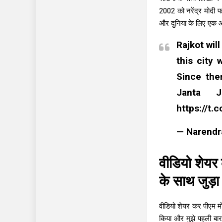
2002 को नरेंद्र मोदी 
और दुनिया के लिए एक 
Rajkot wil
this city 
Since the
Janta J
https://t
— Narendr
वीडियो शेयर
के साथ जुड़ा
वीडियो शेयर कर पीएम मोद
किया और मुझे पहली बार 