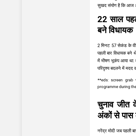
सुखद संयोग है कि आज और 
22 साल पहले
बने विधायक
2 मिनट 57 सेकंड के वीडि
पहली बार विधायक बने थे.
में भीषण भूकंप आया था.
परिदृश्य बदलने में मदद 
**eds: screen grab 
programme during the 
चुनाव जीत के
अंकों से पास
नरेंद्र मोदी जब पहली बा