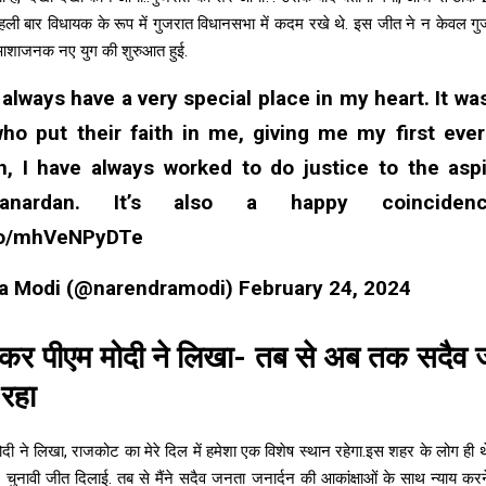
पहली बार विधायक के रूप में गुजरात विधानसभा में कदम रखे थे. इस जीत ने न केवल गु
आशाजनक नए युग की शुरुआत हुई.
l always have a very special place in my heart. It wa
who put their faith in me, giving me my first ever
n, I have always worked to do justice to the aspi
anardan. It’s also a happy coincide
.co/mhVeNPyDTe
a Modi (@narendramodi)
February 24, 2024
 कर पीएम मोदी ने लिखा- तब से अब तक सदैव 
 रहा
ी ने लिखा, राजकोट का मेरे दिल में हमेशा एक विशेष स्थान रहेगा.इस शहर के लोग ही थे 
चुनावी जीत दिलाई. तब से मैंने सदैव जनता जनार्दन की आकांक्षाओं के साथ न्याय करन