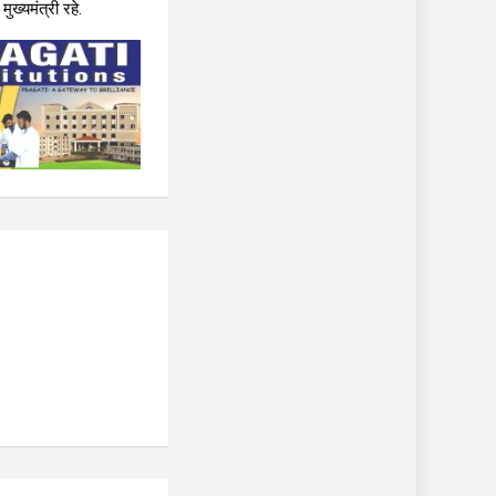
ख्यमंत्री रहे.