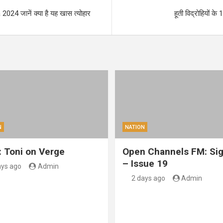
024 जानें क्या है यह खास त्योहार
हूती विद्रोहियों क
N
NATION
: Toni on Verge
Open Channels FM: Sig
– Issue 19
ays ago
Admin
2 days ago
Admin