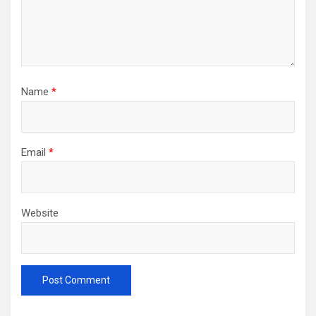
Name
*
Email
*
Website