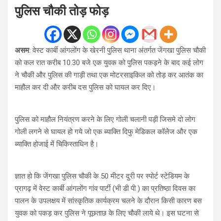
पुलिस चौकी तोड़ फोड़
असम
: वेस्ट कार्बी आंगलोंग के खेरनी पुलिस थाना अंतर्गत जेंगखा पुलिस चौकी
को कल रात करीब 10.30 बजे एक युवक को पुलिस पकड़ने के बाद कई लोग
ने चौकी और पुलिस की गाड़ी तथा एक मोटरसाइकिल को तोड़ कर आतंक का
माहौल कर दी और करीब दस पुलिस को घायल कर दिए।
पुलिस को माहौल नियंत्रण करने के लिए गोली चलानी पड़ी जिसमे दो लोग
गोली लगने से घायल हो गये जो एक ब्याक्ति दिफु मेडिकल कॉलेज और एक
ब्याक्ति होजाई में चिकिस्ताधिन है।
ज्ञात हो कि जेंगखा पुलिस चौकी के 50 मीटर दुरी पर स्पोर्ट स्टेडियम के
प्रागढ़ में वेस्ट कार्बी आंगलोंग गांव पार्टी (भी डी पी ) का प्रतिष्ठा दिवस का
पालन के उपलक्षय में सांस्कृतिक कार्यक्रम चलने के दौरान किसी कारण बस
युवक को पकड़ कर पुलिस ने पूछताछ के लिए चौकी लाये थे। इस घटना से