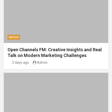
NATION
Open Channels FM: Creative Insights and Real
Talk on Modern Marketing Challenges
3 days ago
Admin