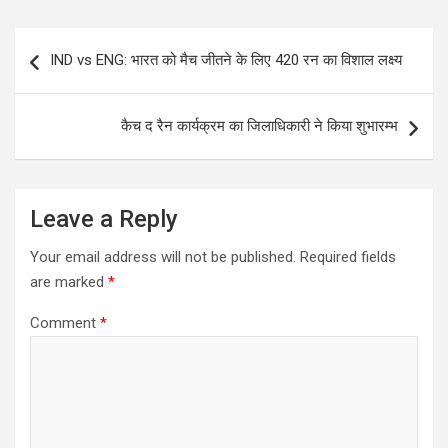
Post
IND vs ENG: भारत को मैच जीतने के लिए 420 रन का विशाल लक्ष्य
navigation
कैच द रैन कार्यक्रम का जिलाधिकारी ने किया शुभारम्भ
Leave a Reply
Your email address will not be published.
Required fields
are marked
*
Comment
*