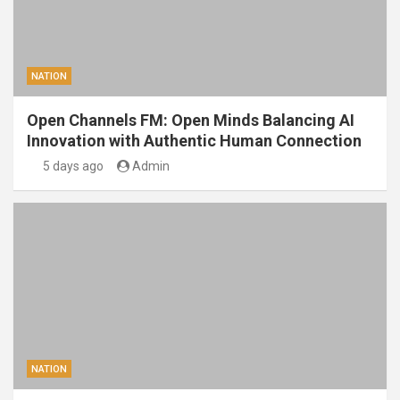
NATION
Open Channels FM: Open Minds Balancing AI
Innovation with Authentic Human Connection
5 days ago
Admin
NATION