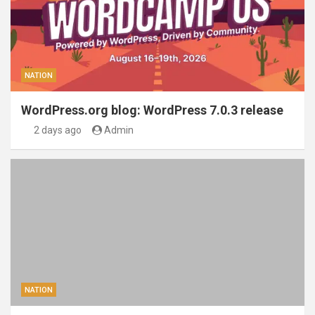
NATION
WordPress.org blog: WordPress 7.0.3 release
2 days ago
Admin
NATION