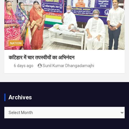
NATION
कटिहार में चार तपस्वीयों का अभिनंदन
6 days ago
Sunil Kumar Dhangadamajhi
Archives
Archives