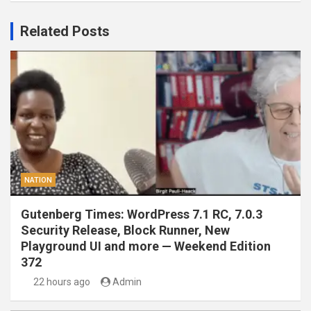
Related Posts
NATION
Gutenberg Times: WordPress 7.1 RC, 7.0.3
Security Release, Block Runner, New
Playground UI and more — Weekend Edition
372
22 hours ago
Admin