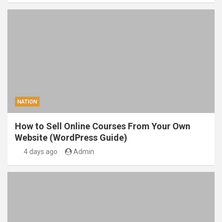
NATION
How to Sell Online Courses From Your Own
Website (WordPress Guide)
4 days ago
Admin