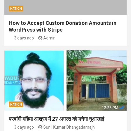
NATION
How to Accept Custom Donation Amounts in
WordPress with Stripe
3 days ago
Admin
NATION
परबांगी महिमा आश्रम में 27 अगस्त को मनेगा नुआखाई
3 days ago
Sunil Kumar Dhangadamajhi