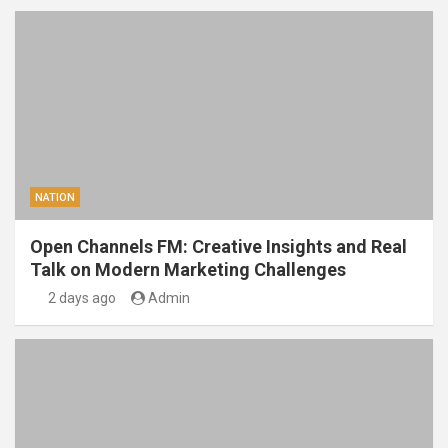
NATION
Open Channels FM: Creative Insights and Real
Talk on Modern Marketing Challenges
2 days ago
Admin