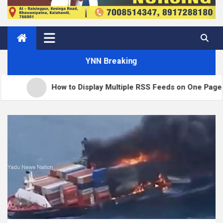
YNN Breaking
How to Display Multiple RSS Feeds on One Page in WordPr