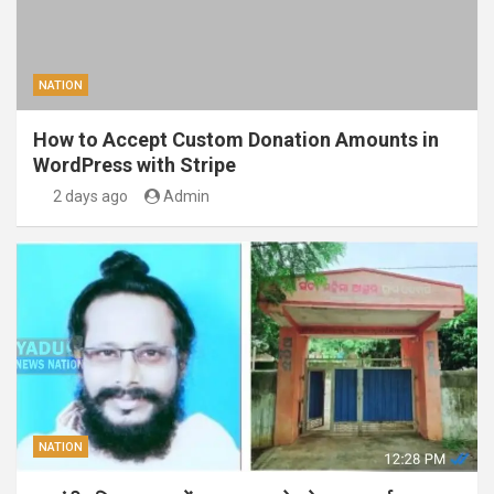
NATION
How to Accept Custom Donation Amounts in
WordPress with Stripe
2 days ago
Admin
NATION