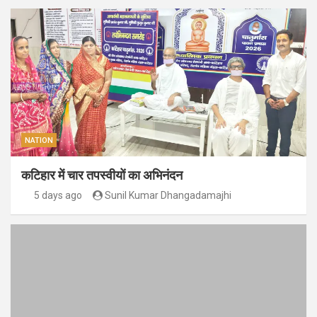
NATION
कटिहार में चार तपस्वीयों का अभिनंदन
5 days ago
Sunil Kumar Dhangadamajhi