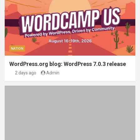
NATION
WordPress.org blog: WordPress 7.0.3 release
2 days ago
Admin