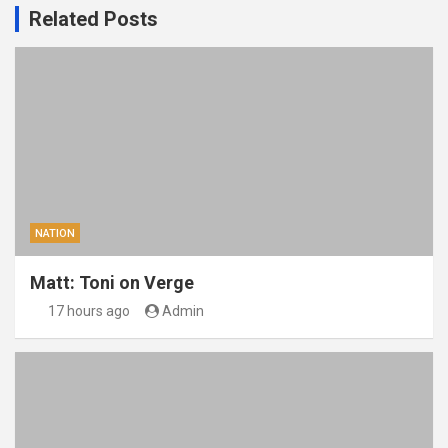
Related Posts
NATION
Matt: Toni on Verge
17 hours ago
Admin