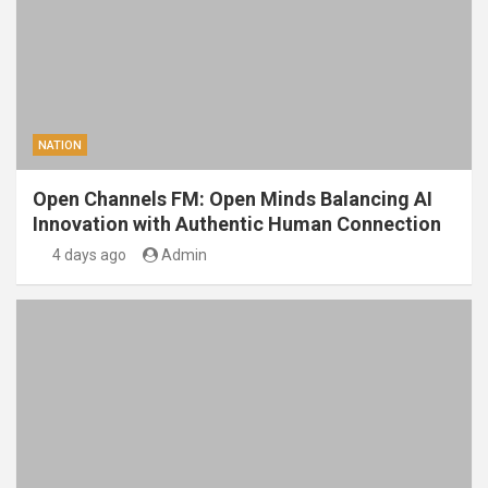
NATION
Open Channels FM: Open Minds Balancing AI
Innovation with Authentic Human Connection
4 days ago
Admin