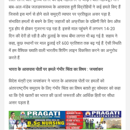
बाब-अल-मंडेब जलडमरूमध्य के आसपास हूती विद्रोहियों ने कई हमले किए हैं
जिससे इस मार्ग से होने वाले समुद्री व्यापार पर प्रतिकूल असर पड़ा है.
संभावित हमलों से बचने के लिए जहाजों को अफ्रीका के दक्षिणी सिरे केप ऑफ
गुड होप से होकर गुजरना पड़ रहा है. इससे माल पहुंचने में लगभग 14-20
दिन की देरी हो रही है और ढुलाई के साथ बीमा लागत भी बढ़ गई है. सहाय ने
कहा, कुछ स्थानों पर माल ढुलाई दरें 600 प्रतिशत तक बढ़ गई हैं. ऐसी स्थिति
में हम वैश्विक ख्याति वाली भारतीय शिपिंग लाइन विकसित करने का अनुरोध
करते हैं.
भारत के आसपास पोतों पर हमले गंभीर चिंता का विषय : जयशंकर
विदेश मंत्री एस जयशंकर ने भारत के आसपास पोतों पर हमलों को
अंतरराष्ट्रीय समुदाय के लिए गंभीर चिंता का विषय बताते हुए सोमवार को कहा
था कि ऐसे खतरों का भारत की ऊर्जा जरूरतों और आर्थिक हितों पर सीधा
असर पड़ता है.