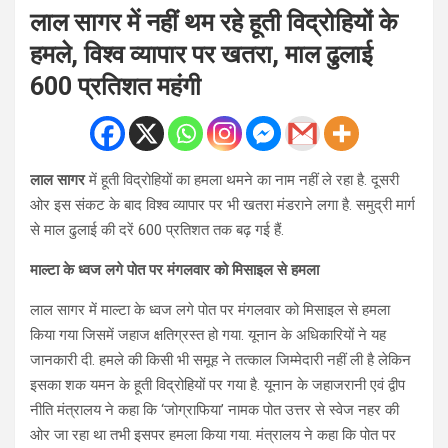
लाल सागर में नहीं थम रहे हूती विद्रोहियों के
हमले, विश्व व्यापार पर खतरा, माल ढुलाई
600 प्रतिशत महंगी
लाल सागर
में हूती विद्रोहियों का हमला थमने का नाम नहीं ले रहा है. दूसरी
ओर इस संकट के बाद विश्व व्यापार पर भी खतरा मंडराने लगा है. समुद्री मार्ग
से माल ढुलाई की दरें 600 प्रतिशत तक बढ़ गई हैं.
माल्टा के ध्वज लगे पोत पर मंगलवार को मिसाइल से हमला
लाल सागर में माल्टा के ध्वज लगे पोत पर मंगलवार को मिसाइल से हमला
किया गया जिसमें जहाज क्षतिग्रस्त हो गया. यूनान के अधिकारियों ने यह
जानकारी दी. हमले की किसी भी समूह ने तत्काल जिम्मेदारी नहीं ली है लेकिन
इसका शक यमन के हूती विद्रोहियों पर गया है. यूनान के जहाजरानी एवं द्वीप
नीति मंत्रालय ने कहा कि ‘जोग्राफिया’ नामक पोत उत्तर से स्वेज नहर की
ओर जा रहा था तभी इसपर हमला किया गया. मंत्रालय ने कहा कि पोत पर