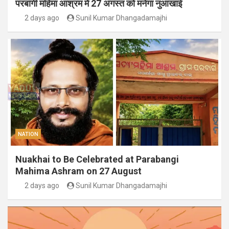
परबांगी महिमा आश्रम में 27 अगस्त को मनेगा नुआखाई
2 days ago
Sunil Kumar Dhangadamajhi
NATION
Nuakhai to Be Celebrated at Parabangi
Mahima Ashram on 27 August
2 days ago
Sunil Kumar Dhangadamajhi