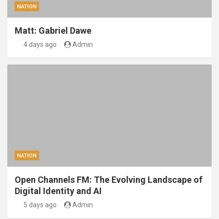
NATION
Matt: Gabriel Dawe
4 days ago
Admin
NATION
Open Channels FM: The Evolving Landscape of
Digital Identity and AI
5 days ago
Admin