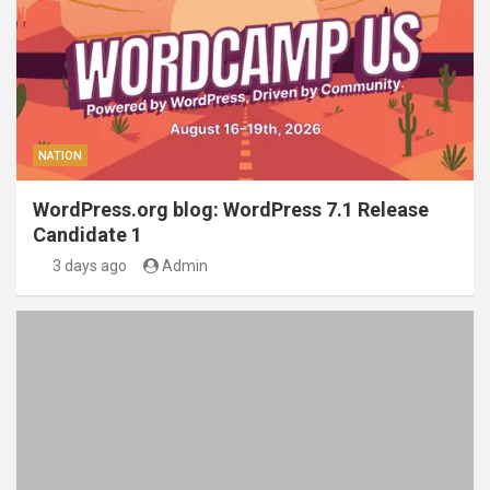
NATION
WordPress.org blog: WordPress 7.1 Release
Candidate 1
3 days ago
Admin