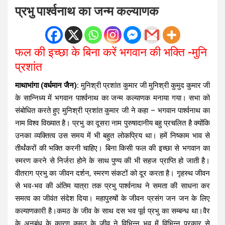
प्रभु पार्श्वनाथ का जन्म कल्याणक
फल की इच्छा के बिना करें भगवान की भक्ति -मुनि
प्रशांत
माथाभांगा (वर्धमान जैन):
मुनिश्री प्रशांत कुमार जी मुनिश्री कुमुद कुमार जी
के सान्निध्य में भगवान पार्श्वनाथ का जन्म कल्याणक मनाया गया। सभा को
संबोधित करते हुए मुनिश्री प्रशांत कुमार जी ने कहा – भगवान पार्श्वनाथ का
नाम विश्व विख्यात है। प्रभु का दूसरा नाम पुरुषादानीय बहु प्रचलित है क्योंकि
उनका व्यक्तित्व उस समय में भी बहुत लोकप्रिय था। हमें निष्काम भाव से
तीर्थंकरों की भक्ति करनी चाहिए। बिना किसी फल की इच्छा से भगवान का
स्मरण करने से निर्जरा होने के साथ पुण्य की भी सहज प्राप्ति हो जाती है।
वीतराग प्रभु का जीवन दर्शन, स्मरण संकटों को दूर करता है। गृहस्थ जीवन
से भव-भव की अंतिम यात्रा तक प्रभु पार्श्वनाथ ने समता की साधना कर
समत्व का जीवंत संदेश दिया। महापुरुषों के जीवन प्रसंग जन जन के लिए
कल्याणकारी है।कमठ के जीव के साथ दस भव पूर्व प्रभु का सम्बन्ध था।वैर
के अनुबंध के कारण कमठ के जीव ने विभिन्न भव में विभिन्न प्रकार से