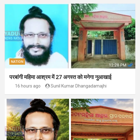
NATION
परबांगी महिमा आश्रम में 27 अगस्त को मनेगा नुआखाई
16 hours ago
Sunil Kumar Dhangadamajhi