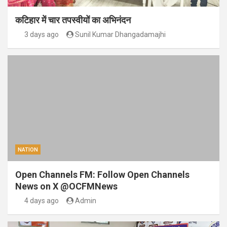
कटिहार में चार तपस्वीयों का अभिनंदन
3 days ago
Sunil Kumar Dhangadamajhi
NATION
Open Channels FM: Follow Open Channels
News on X @OCFMNews
4 days ago
Admin