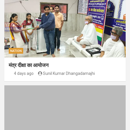
NATION
मंत्र दीक्षा का आयोजन
4 days ago
Sunil Kumar Dhangadamajhi