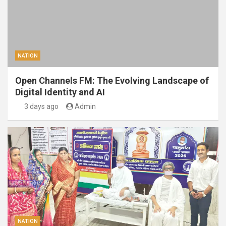
NATION
Open Channels FM: The Evolving Landscape of
Digital Identity and AI
3 days ago
Admin
NATION