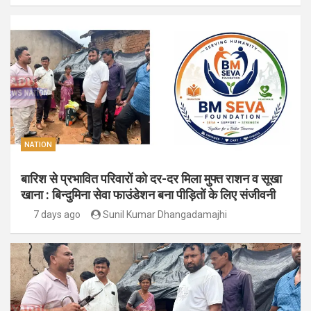
NATION
बारिश से प्रभावित परिवारों को दर-दर मिला मुफ्त राशन व सूखा
खाना : बिन्दुमिना सेवा फाउंडेशन बना पीड़ितों के लिए संजीवनी
7 days ago
Sunil Kumar Dhangadamajhi