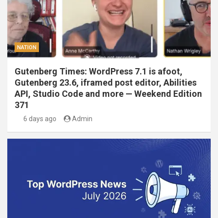
NATION
Gutenberg Times: WordPress 7.1 is afoot,
Gutenberg 23.6, iframed post editor, Abilities
API, Studio Code and more — Weekend Edition
371
6 days ago
Admin