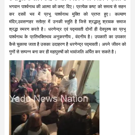
भगवान पार्श्वनाथ की आत्मा को कष्ट दिए। प्रत्येक कष्ट को समत्व से सहन
कर दसवें भव में प्रभु पार्श्वनाथ मुक्ति को प्राप्त हुए। कल्याण
मंदिर,उवसग्गहर स्तोत्र में उनकी स्तुति है जिसे श्रद्धालु श्रावक समाज
श्रद्धा स्मरण करते है। धरणेन्द्र एवं पद्मावती दोनों ही देवपुरुष का प्रभु
पार्श्वनाथ के प्रतिभक्तिभाव अनुकरणीय , वंदनीय है। उपकारी का उपकार
कैसे चुकाया जाता है उसका उदाहरण है धरणेन्द्र पद्मावती। अपने जीवन को
गुणों से सम्पन्न बना कर ही महापुरुषों को भावांजलि अर्पित कर सकते है।