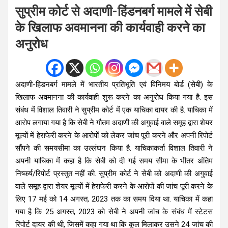
सुप्रीम कोर्ट से अदाणी-हिंडनबर्ग मामले में सेबी
के खिलाफ अवमानना की कार्यवाही करने का
अनुरोध
अदाणी-हिंडनबर्ग मामले में भारतीय प्रतिभूति एवं विनिमय बोर्ड (सेबी) के
खिलाफ अवमानना की कार्यवाही शुरू करने का अनुरोध किया गया है. इस
संबंध में विशाल तिवारी ने सुप्रीम कोर्ट में एक याचिका दायर की है. याचिका में
आरोप लगाया गया है कि सेबी ने गौतम अदाणी की अगुवाई वाले समूह द्वारा शेयर
मूल्यों में हेराफेरी करने के आरोपों को लेकर जांच पूरी करने और अपनी रिपोर्ट
सौंपने की समयसीमा का उल्लंघन किया है. याचिकाकर्ता विशाल तिवारी ने
अपनी याचिका में कहा है कि सेबी को दी गई समय सीमा के भीतर अंतिम
निष्कर्ष/रिपोर्ट प्रस्तुत नहीं की. सुप्रीम कोर्ट ने सेबी को अदाणी की अगुवाई
वाले समूह द्वारा शेयर मूल्यों में हेराफेरी करने के आरोपों की जांच पूरी करने के
लिए 17 मई को 14 अगस्त, 2023 तक का समय दिया था. याचिका में कहा
गया है कि 25 अगस्त, 2023 को सेबी ने अपनी जांच के संबंध में स्टेटस
रिपोर्ट दायर की थी, जिसमें कहा गया था कि कुल मिलाकर उसने 24 जांच की