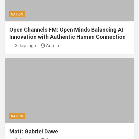
NATION
Open Channels FM: Open Minds Balancing AI
Innovation with Authentic Human Connection
3 days ago
Admin
NATION
Matt: Gabriel Dawe