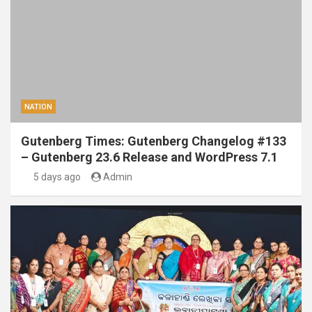
NATION
Gutenberg Times: Gutenberg Changelog #133
– Gutenberg 23.6 Release and WordPress 7.1
5 days ago
Admin