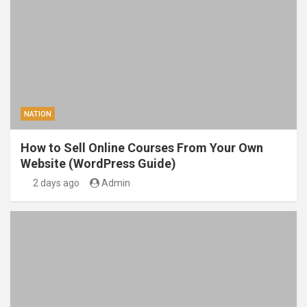
NATION
How to Sell Online Courses From Your Own
Website (WordPress Guide)
2 days ago
Admin