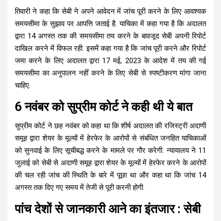
तिवारी ने कहा कि सेबी ने अपने आवेदन में जांच पूरी करने के लिए आवश्यक
समयसीमा के सुझाव पर आपत्ति जताई है. याचिका में कहा गया है कि अदालत
द्वारा 14 अगस्त तक की समयसीमा तय करने के बावजूद सेबी अपनी रिपोर्ट
दाखिल करने में विफल रही. इसमें कहा गया है कि जांच पूरी करने और रिपोर्ट
जमा करने के लिए अदालत द्वारा 17 मई, 2023 के आदेश में तय की गई
समयसीमा का अनुपालन नहीं करने के लिए सेबी से स्पष्टीकरण मांगा जाना
चाहिए.
6 नवंबर को सुप्रीम कोर्ट ने कही थी ये बात
सुप्रीम कोर्ट ने छह नवंबर को कहा था कि शीर्ष अदालत की रजिस्ट्री अदाणी
समूह द्वारा शेयर के मूल्यों में हेरफेर के आरोपों से संबंधित जनहित याचिकाओं
को सुनवाई के लिए सूचीबद्ध करने के मामले पर गौर करेगी. न्यायालय ने 11
जुलाई को सेबी से अदाणी समूह द्वारा शेयर के मूल्यों में हेरफेर करने के आरोपों
की चल रही जांच की स्थिति के बारे में पूछा था और कहा था कि जांच 14
अगस्त तक दिए गए समय में तेजी से पूरी करनी होगी.
पांच देशों से जानकारी आने का इंतजार : सेबी