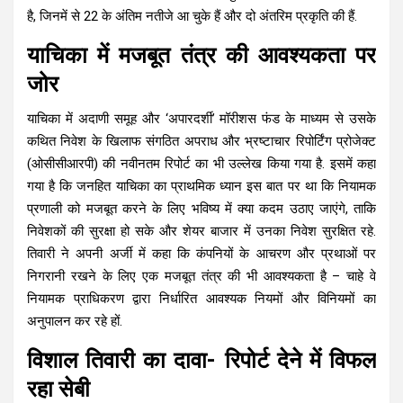
है, जिनमें से 22 के अंतिम नतीजे आ चुके हैं और दो अंतरिम प्रकृति की हैं.
याचिका में मजबूत तंत्र की आवश्यकता पर
जोर
याचिका में अदाणी समूह और ‘अपारदर्शी’ मॉरीशस फंड के माध्यम से उसके
कथित निवेश के खिलाफ संगठित अपराध और भ्रष्टाचार रिपोर्टिंग प्रोजेक्ट
(ओसीसीआरपी) की नवीनतम रिपोर्ट का भी उल्लेख किया गया है. इसमें कहा
गया है कि जनहित याचिका का प्राथमिक ध्यान इस बात पर था कि नियामक
प्रणाली को मजबूत करने के लिए भविष्य में क्या कदम उठाए जाएंगे, ताकि
निवेशकों की सुरक्षा हो सके और शेयर बाजार में उनका निवेश सुरक्षित रहे.
तिवारी ने अपनी अर्जी में कहा कि कंपनियों के आचरण और प्रथाओं पर
निगरानी रखने के लिए एक मजबूत तंत्र की भी आवश्यकता है – चाहे वे
नियामक प्राधिकरण द्वारा निर्धारित आवश्यक नियमों और विनियमों का
अनुपालन कर रहे हों.
विशाल तिवारी का दावा- रिपोर्ट देने में विफल
रहा सेबी