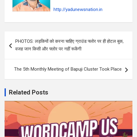
http://yadunewsnation.in
Post
PHOTOS: लड़कियों को करना चाहिए ग्राउंड फ्लोर पर ही होटल बुक,
navigation
वजह जान किसी और फ्लोर पर नहीं रूकेंगी
The 5th Monthly Meeting of Bapuji Cluster Took Place
Related Posts