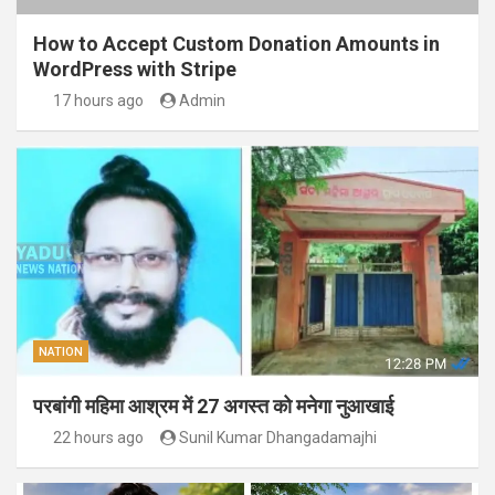
How to Accept Custom Donation Amounts in
WordPress with Stripe
17 hours ago
Admin
NATION
परबांगी महिमा आश्रम में 27 अगस्त को मनेगा नुआखाई
22 hours ago
Sunil Kumar Dhangadamajhi