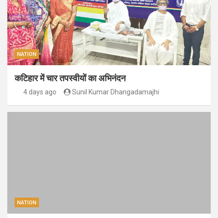
NATION
कटिहार में चार तपस्वीयों का अभिनंदन
4 days ago
Sunil Kumar Dhangadamajhi
NATION