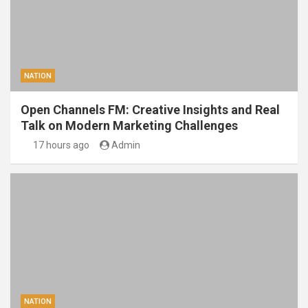
NATION
Open Channels FM: Creative Insights and Real
Talk on Modern Marketing Challenges
17 hours ago
Admin
NATION