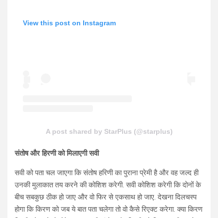
View this post on Instagram
A post shared by StarPlus (@starplus)
संतोष और हिरणी को मिलाएगी सवी
सवी को पता चल जाएगा कि संतोष हरिणी का पुराना प्रेमी है और वह जल्द ही
उनकी मुलाकात तय करने की कोशिश करेगी. सवी कोशिश करेगी कि दोनों के
बीच सबकुछ ठीक हो जाए और वो फिर से एकसाथ हो जाए. देखना दिलचस्प
होगा कि किरण को जब ये बात पता चलेगा तो वो कैसे रिएक्ट करेगा. क्या किरण