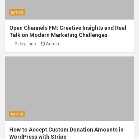
NATION
Open Channels FM: Creative Insights and Real
Talk on Modern Marketing Challenges
2 days ago
Admin
NATION
How to Accept Custom Donation Amounts in
WordPress with Stripe