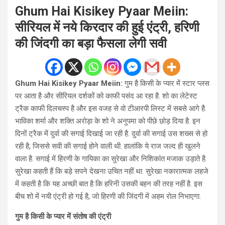
Ghum Hai Kisikey Pyaar Meiin:
सीरियल में नये किरदार की हुई एंट्री, हरिणी
की जिंदगी का बड़ा फैसला लेगी सवी
Ghum Hai Kisikey Pyaar Meiin:
गुम है किसी के प्यार में स्टार प्लस
पर आता है और सीरियल दर्शकों को काफी पसंद आ रहा है. शो का लेटेस्ट
ट्रैक काफी दिलचस्प है और इस वजह से वो टीआरपी लिस्ट में सबसे आगे है.
भाविका शर्मा और शक्ति अरोड़ा के शो ने अनुपमा को पीछे छोड़ दिया है. इन
दिनों ट्रैक में दुर्वा की सगाई दिखाई जा रही है. दुर्वा की सगाई उस शख्स से हो
रही है, जिससे सवी की सगाई होने वाली थी. हालांकि ये राज जल्द ही खुलने
वाला है. सगाई में हिरणी के गायिका का सुरेखा और निशिकांत मजाक उड़ाते है.
सुरेखा कहती हैं कि बड़े सपने देखना उचित नहीं था. सुरेखा नकारात्मक लहजे
में कहती है कि यह अच्छी बात है कि हरिनी उसकी बहन की तरह नहीं है. इस
बीच शो में नयी एंट्री हो गई है, जो हिरणी की जिंदगी में अहम रोल निभाएगा.
गुम है किसी के प्यार में संतोष की एंट्री