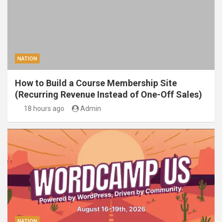
NATION
How to Build a Course Membership Site
(Recurring Revenue Instead of One-Off Sales)
18 hours ago
Admin
NATION