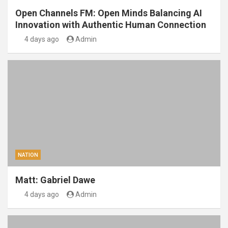
Open Channels FM: Open Minds Balancing AI
Innovation with Authentic Human Connection
4 days ago
Admin
NATION
Matt: Gabriel Dawe
4 days ago
Admin