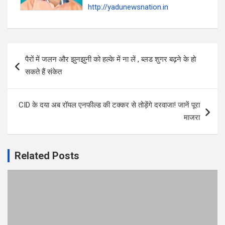
http://yadunewsnation.in
Post
पैरों में जलन और झुनझुनी को हल्के में ना लें , ब्लड शुगर बढ़ने के हो
navigation
सकते हैं संकेत
CID के दया अब रॉयल एनफील्ड की टक्कर से तोड़ेंगे दरवाजा! जानें पूरा
माजरा
Related Posts