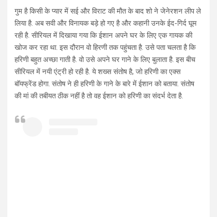
गुम है किसी के प्यार में सई और विराट की मौत के बाद शो ने जेनेरशन लीप ले
लिया है. अब सवी और विनायक बड़े हो गए है और कहानी उनके ईद-गिर्द घूम
रही है. सीरियल में दिखाया गया कि ईशान अपने घर के लिए एक गायक की
खोज कर रहा था. इस दौरान वो हिरणी तक पहुंचता है. उसे पता चलता है कि
हरिणी बहुत अच्छा गाती है. वो उसे अपने घर गाने के लिए बुलाता है. इस बीच
सीरियल में नयी एंट्री हो रही है. ये शख्स संतोष है, जो हरिणी का एक्स
बॉयफ्रेंड होगा. संतोष ने ही हरिणी के गाने के बारे में ईशान को बताया. संतोष
की मां की तबीयत ठीक नहीं है तो वह ईशान को हरिणी का संदर्भ देता है.