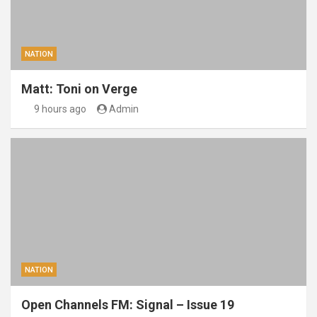
NATION
Matt: Toni on Verge
9 hours ago
Admin
NATION
Open Channels FM: Signal – Issue 19