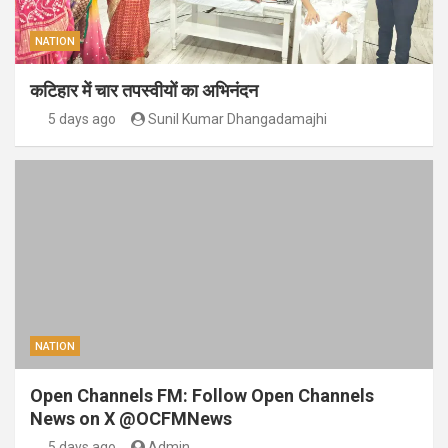
NATION
कटिहार में चार तपस्वीयों का अभिनंदन
5 days ago
Sunil Kumar Dhangadamajhi
NATION
Open Channels FM: Follow Open Channels
News on X @OCFMNews
5 days ago
Admin