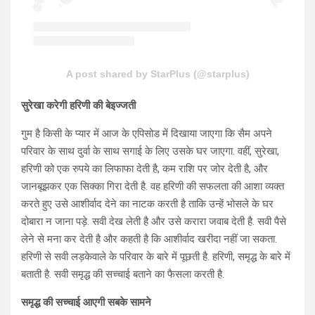
A post shared by StarPlus (@starplus)
सुरेखा करेगी हरिणी की बेइज्जती
गुम है किसी के प्यार में आज के एपिसोड में दिखाया जाएगा कि सैम अपने
परिवार के साथ दुर्वा के साथ सगाई के लिए उसके घर जाएगा. वहीं, सुरेखा,
हरिणी को एक रुपये का लिफाफा देती है, कम राशि पर जोर देती है, और
जानबूझकर एक सिक्का गिरा देती है. वह हरिणी की सफलता की आशा व्यक्त
करते हुए उसे आशीर्वाद देने का नाटक करती है ताकि उन्हें भोसले के घर
दोबारा न जाना पड़े. सवी देख लेती है और उसे करारा जवाब देती है. सवी पैसे
लेने से मना कर देती है और कहती है कि आशीर्वाद खरीदा नहीं जा सकता.
हरिणी से सवी लड़केवाले के परिवार के बारे में पूछती है. हरिणी, समृद्ध के बारे में
बताती है. सवी समृद्ध की सच्चाई बताने का फैसला करती है.
समृद्ध की सच्चाई आएगी सबके सामने