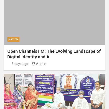
NATION
Open Channels FM: The Evolving Landscape of
Digital Identity and AI
5 days ago
Admin