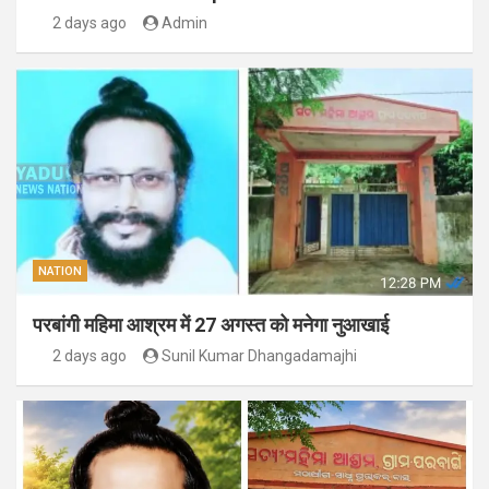
2 days ago
Admin
NATION
परबांगी महिमा आश्रम में 27 अगस्त को मनेगा नुआखाई
2 days ago
Sunil Kumar Dhangadamajhi