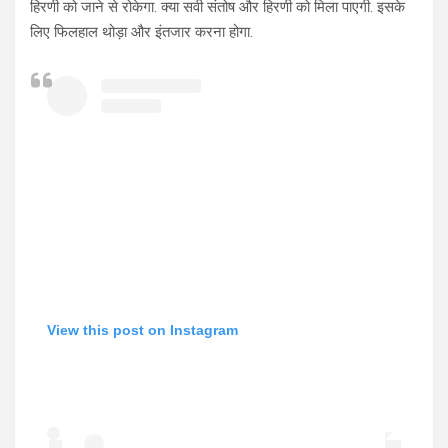
हिरणी को जाने से रोकेगा. क्या सवी संतोष और हिरणी को मिला पाएगी. इसके
लिए फिलहाल थोड़ा और इंतजार करना होगा.
View this post on Instagram