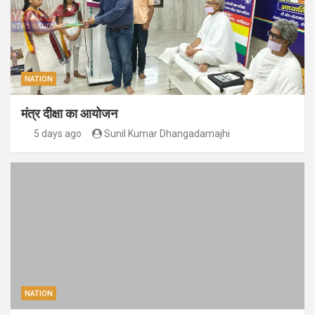
NATION
मंत्र दीक्षा का आयोजन
5 days ago
Sunil Kumar Dhangadamajhi
NATION