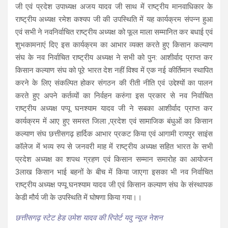
जी एवं प्रदेश उपाध्यक्ष अजय यादव जी साथ में राष्ट्रीय मानवाधिकार के
राष्ट्रीय अध्यक्ष रमेश कश्यप जी की उपस्थिति में यह कार्यक्रम संपन्न हुआ
एवं सभी ने नवनिर्वाचित राष्ट्रीय अध्यक्ष को फूल माला सम्मानित कर बधाई एवं
शुभकामनाएं दिए इस कार्यक्रम का आभार व्यक्त करते हुए किसान कल्याण
संघ के नव निर्वाचित राष्ट्रीय अध्यक्ष ने सभी को पुन: आशीर्वाद प्राप्त कर
किसान कल्याण संघ को पूरे भारत देश नहीं विश्व में एक नई कीर्तिमान स्थापित
करने के लिए संकल्पित होकर संगठन की रीती नीति एवं उद्देश्यों का पालन
करते हुए अपने कर्तव्यों का निर्वहन करुंगा इस प्रकार से नव निर्वाचित
राष्ट्रीय अध्यक्ष पप्पू घनश्याम यादव जी ने सबका आशीर्वाद प्राप्त कर
कार्यक्रम में आए हुए समस्त जिला ,प्रदेश एवं सामाजिक बंधुओं का किसान
कल्याण संघ छत्तीसगढ़ हार्दिक आभार प्रकट किया एवं आगामी रायपुर साइंस
कॉलेज में भव्य रुप से जनवरी माह में राष्ट्रीय अध्यक्ष सहित भारत के सभी
प्रदेश अध्यक्ष का शपथ ग्रहण एवं किसान सम्मान समारोह का आयोजन
3लाख किसान भाई बहनों के बीच में किया जाएगा इसका भी नव निर्वाचित
राष्ट्रीय अध्यक्ष पप्पू घनश्याम यादव जी एवं किसान कल्याण संघ के संस्थापक
केडी मौर्य जी के उपस्थिति में घोषणा किया गया।।
छत्तीसगढ़ स्टेट हेड उमेश यादव की रिपोर्ट यदु न्यूज नेशन