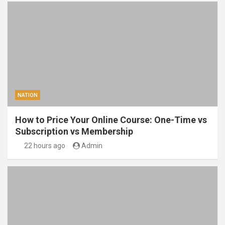
NATION
How to Price Your Online Course: One-Time vs
Subscription vs Membership
22 hours ago
Admin