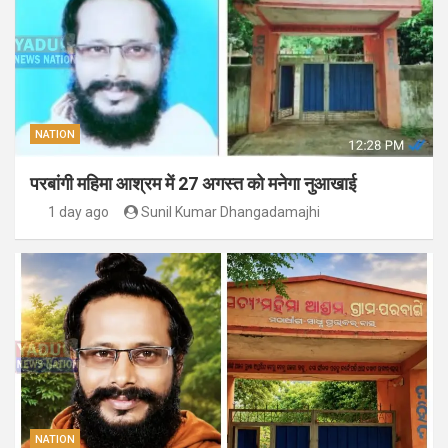
NATION
परबांगी महिमा आश्रम में 27 अगस्त को मनेगा नुआखाई
1 day ago
Sunil Kumar Dhangadamajhi
NATION