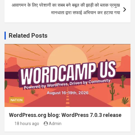
आवागमन के लिए परेशानी का सबब बने बबूल की झाड़ी को ब्लाक प्रमुख
मानधाता द्वारा सफाई अभियान कर हटाया गया
Related Posts
NATION
WordPress.org blog: WordPress 7.0.3 release
18 hours ago
Admin