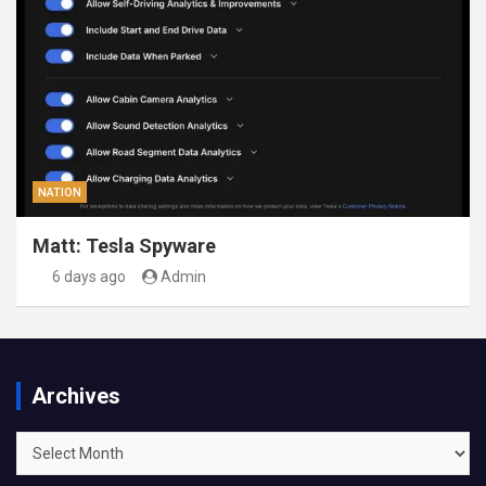
NATION
Matt: Tesla Spyware
6 days ago
Admin
Archives
Archives