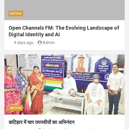
NATION
Open Channels FM: The Evolving Landscape of
Digital Identity and AI
4 days ago
Admin
NATION
कटिहार में चार तपस्वीयों का अभिनंदन