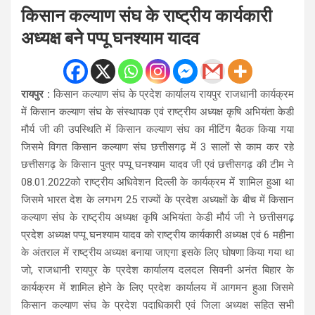
किसान कल्याण संघ के राष्ट्रीय कार्यकारी
अध्यक्ष बने पप्पू घनश्याम यादव
रायपुर :
किसान कल्याण संघ के प्रदेश कार्यालय रायपुर राजधानी कार्यक्रम
में किसान कल्याण संघ के संस्थापक एवं राष्ट्रीय अध्यक्ष कृषि अभियंता केडी
मौर्य जी की उपस्थिति में किसान कल्याण संघ का मीटिंग बैठक किया गया
जिसमे विगत किसान कल्याण संघ छत्तीसगढ़ में 3 सालों से काम कर रहे
छत्तीसगढ़ के किसान पुत्र पप्पू घनश्याम यादव जी एवं छत्तीसगढ़ की टीम ने
08.01.2022को राष्ट्रीय अधिवेशन दिल्ली के कार्यक्रम में शामिल हुआ था
जिसमे भारत देश के लगभग 25 राज्यों के प्रदेश अध्यक्षों के बीच में किसान
कल्याण संघ के राष्ट्रीय अध्यक्ष कृषि अभियंता केडी मौर्य जी ने छत्तीसगढ़
प्रदेश अध्यक्ष पप्पू घनश्याम यादव को राष्ट्रीय कार्यकारी अध्यक्ष एवं 6 महीना
के अंतराल में राष्ट्रीय अध्यक्ष बनाया जाएगा इसके लिए घोषणा किया गया था
जो, राजधानी रायपुर के प्रदेश कार्यालय दलदल सिवनी अनंत बिहार के
कार्यक्रम में शामिल होने के लिए प्रदेश कार्यालय में आगमन हुआ जिसमे
किसान कल्याण संघ के प्रदेश पदाधिकारी एवं जिला अध्यक्ष सहित सभी