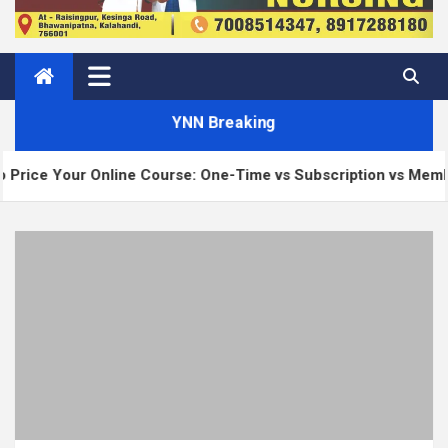
YNN Breaking
 Online Course: One-Time vs Subscription vs Membership