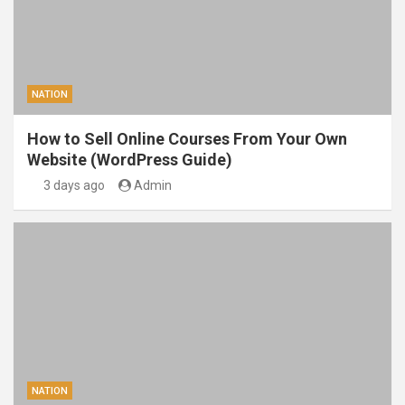
NATION
How to Sell Online Courses From Your Own
Website (WordPress Guide)
3 days ago
Admin
NATION