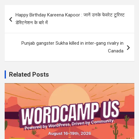
Post
Happy Birthday Kareena Kapoor : जानें उनके फेवरेट टूरिस्ट
navigation
डेस्टिनेशन के बारे में
Punjab gangster Sukha killed in inter-gang rivalry in
Canada
Related Posts