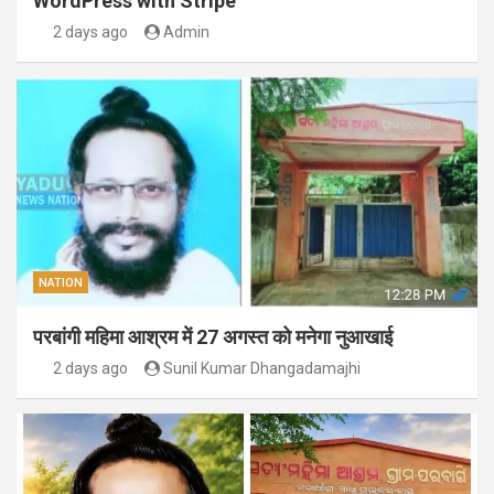
WordPress with Stripe
2 days ago
Admin
NATION
परबांगी महिमा आश्रम में 27 अगस्त को मनेगा नुआखाई
2 days ago
Sunil Kumar Dhangadamajhi