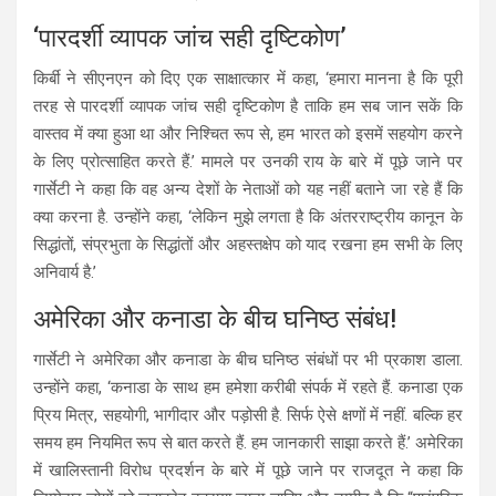
‘पारदर्शी व्यापक जांच सही दृष्टिकोण’
किर्बी ने सीएनएन को दिए एक साक्षात्कार में कहा, ‘हमारा मानना है कि पूरी
तरह से पारदर्शी व्यापक जांच सही दृष्टिकोण है ताकि हम सब जान सकें कि
वास्तव में क्या हुआ था और निश्चित रूप से, हम भारत को इसमें सहयोग करने
के लिए प्रोत्साहित करते हैं.’ मामले पर उनकी राय के बारे में पूछे जाने पर
गार्सेटी ने कहा कि वह अन्य देशों के नेताओं को यह नहीं बताने जा रहे हैं कि
क्या करना है. उन्होंने कहा, ‘लेकिन मुझे लगता है कि अंतरराष्ट्रीय कानून के
सिद्धांतों, संप्रभुता के सिद्धांतों और अहस्तक्षेप को याद रखना हम सभी के लिए
अनिवार्य है.’
अमेरिका और कनाडा के बीच घनिष्ठ संबंध!
गार्सेटी ने अमेरिका और कनाडा के बीच घनिष्ठ संबंधों पर भी प्रकाश डाला.
उन्होंने कहा, ‘कनाडा के साथ हम हमेशा करीबी संपर्क में रहते हैं. कनाडा एक
प्रिय मित्र, सहयोगी, भागीदार और पड़ोसी है. सिर्फ ऐसे क्षणों में नहीं. बल्कि हर
समय हम नियमित रूप से बात करते हैं. हम जानकारी साझा करते हैं.’ अमेरिका
में खालिस्तानी विरोध प्रदर्शन के बारे में पूछे जाने पर राजदूत ने कहा कि