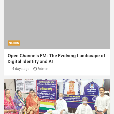
NATION
Open Channels FM: The Evolving Landscape of
Digital Identity and AI
4 days ago
Admin