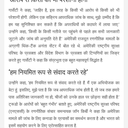
गार्सेटी ने कहा, ‘जाहिर है, इस तरह के किसी भी आरोप से किसी को भी
परेशानी होगी. लेकिन एक सक्रिय आपराधिक जांच के साथ, मुझे उम्मीद है कि
हम यह सुनिश्चित कर सकते हैं कि अपराधियों को कठघरे में लाया जाए.’
उन्होंने कहा, ‘किसी के किसी नतीजे पर पहुंचने से पहले हम सभी जानकारी
जुटाने और जांच की अनुमति देते हैं.’ अमेरिकी राजदूत रणनीतिक मामलों के
अग्रणी थिंक-टैंक अनंता सेंटर में बोल रहे थे. अमेरिकी राष्ट्रीय सुरक्षा
परिषद के प्रवक्ता और विदेश विभाग के प्रवक्ता की टिप्पणियों का जिक्र
करते हुए गार्सेटी ने कहा कि संप्रभुता एक बहुत महत्वपूर्ण सिद्धांत है.
‘हम नियमित रूप से संवाद करते रहे’
उन्होंने कहा, ‘हम नियमित रूप से संवाद करते रहे हैं. मैं एक अभियोजक का
बेटा हूं. इसलिए, मुझे पता है कि जब आपराधिक जांच होती है, तो जब तक हमारे
पास अतिरिक्त जानकारी ना हो, चीजों को उनके हाल पर छोड़ना सही होता है.’
ट्रूडो के आरोपों को ‘बहुत गंभीर’ बताते हुए, अमेरिकी राष्ट्रीय सुरक्षा परिषद
(एनएससी) के रणनीतिक संचार समन्वयक जॉन किर्बी ने कहा कि अमेरिका
मामले की जांच के लिए कनाडा के प्रयासों का समर्थन करता है और भारत को
इसमें सहयोग करने के लिए प्रोत्साहित करता है.