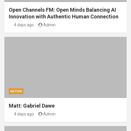
Open Channels FM: Open Minds Balancing AI
Innovation with Authentic Human Connection
4 days ago
Admin
NATION
Matt: Gabriel Dawe
4 days ago
Admin