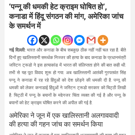
‘पन्नू की धमकी हेट क्राइम घोषित हो’,
कनाडा में हिंदू संगठन की मांग, अमेरिका जांच
के समर्थन में
नई दिल्ली:
भारत और कनाडा के बीच सबकुछ ठीक नहीं नहीं चल रहा है. बीते
दिनों हुए खालिस्तानी समर्थक निज्जर की हत्या के बाद कनाडा के प्रधानमंत्री
जस्टिन ट्रूडो ने इस हत्याकांड में भारत की संलिप्तता होने की बात कही थी.
तभी से यह पूरा विवाद शुरू हो गया. अब खालिस्तानी आतंकी गुरपतवंत सिंह
पन्नू ने कनाडा में रह रहे हिंदुओं को देश छोड़ने की धमकी दी है. पन्नू की
धमकी को लेकर कनाडाई हिंदुओं ने जस्टिन ट्रूडो सरकार को चिट्ठी लिखी
है. चिट्ठी में पन्नू के बयानों के मद्देनजर चिंता व्यक्त की गई है और पन्नू के
बयानों को हेट क्राइम घोषित करने की अपील की गई है.
अमेरिका ने जून में एक खालिस्तानी अलगाववादी
की हत्या की गहन जांच का समर्थन किया