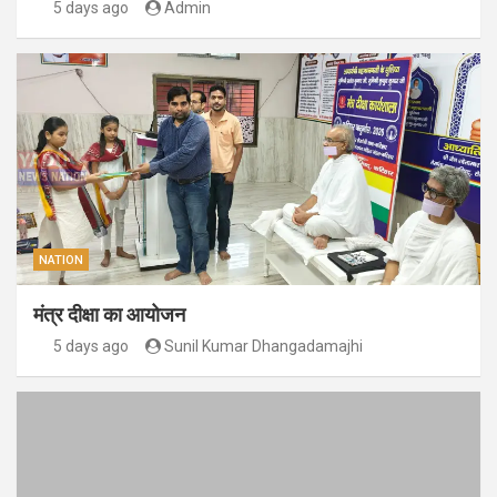
5 days ago
Admin
NATION
मंत्र दीक्षा का आयोजन
5 days ago
Sunil Kumar Dhangadamajhi