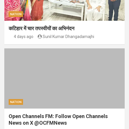
NATION
कटिहार में चार तपस्वीयों का अभिनंदन
4 days ago
Sunil Kumar Dhangadamajhi
NATION
Open Channels FM: Follow Open Channels
News on X @OCFMNews