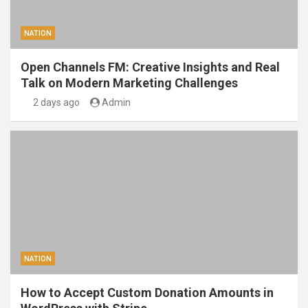
NATION
Open Channels FM: Creative Insights and Real
Talk on Modern Marketing Challenges
2 days ago
Admin
NATION
How to Accept Custom Donation Amounts in