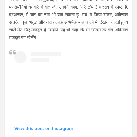
प्रतियोगियों के बारे में बात की. उन्होंने कहा, “मेरे टॉप 3 वास्तव में स्पष्ट हैं.
दरअसल, मैं चार का नाम भी बता सकता हूं. अब, मैं जिया शंकर, अविनाश
सचदेव, पूजा भट्ट और यहां तक​कि अभिषेक मल्हान को भी देखना चाहती हूं. ये
चारों मेरे लिए मजबूत हैं. उन्होंने यह भी कहा कि शो छोड़ने के बाद अविनाश
मजबूत गेम खेलेंगे.
View this post on Instagram