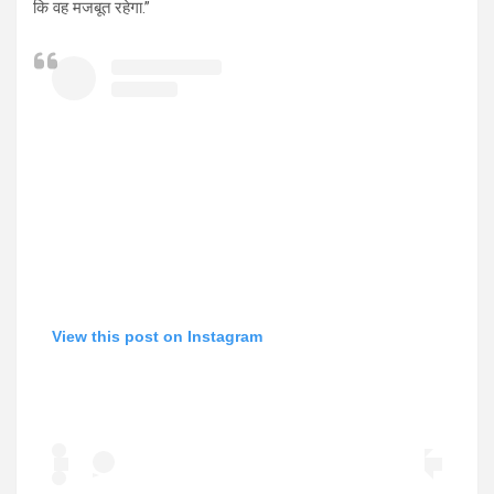
कि वह मजबूत रहेगा.”
View this post on Instagram