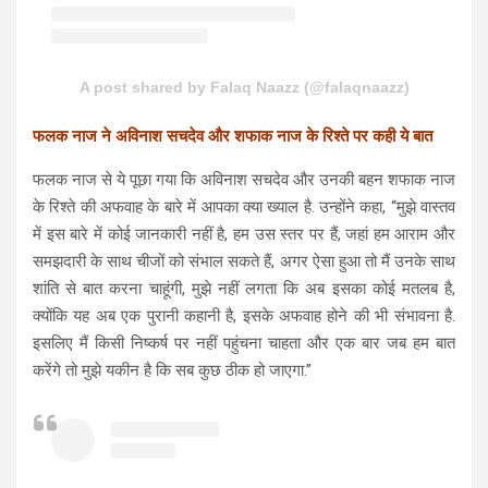
A post shared by Falaq Naazz (@falaqnaazz)
फलक नाज ने अविनाश सचदेव और शफाक नाज के रिश्ते पर कही ये बात
फलक नाज से ये पूछा गया कि अविनाश सचदेव और उनकी बहन शफाक नाज
के रिश्ते की अफवाह के बारे में आपका क्या ख्याल है. उन्होंने कहा, “मुझे वास्तव
में इस बारे में कोई जानकारी नहीं है, हम उस स्तर पर हैं, जहां हम आराम और
समझदारी के साथ चीजों को संभाल सकते हैं, अगर ऐसा हुआ तो मैं उनके साथ
शांति से बात करना चाहूंगी, मुझे नहीं लगता कि अब इसका कोई मतलब है,
क्योंकि यह अब एक पुरानी कहानी है, इसके अफवाह होने की भी संभावना है.
इसलिए मैं किसी निष्कर्ष पर नहीं पहुंचना चाहता और एक बार जब हम बात
करेंगे तो मुझे यकीन है कि सब कुछ ठीक हो जाएगा.”