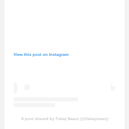
View this post on Instagram
A post shared by Falaq Naazz (@falaqnaazz)