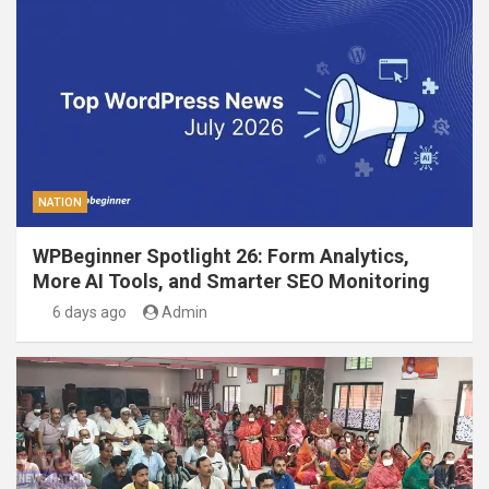
NATION
WPBeginner Spotlight 26: Form Analytics,
More AI Tools, and Smarter SEO Monitoring
6 days ago
Admin