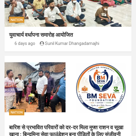
NATION
युवाचार्य वर्धापना समारोह आयोजित
6 days ago
Sunil Kumar Dhangadamajhi
NATION
बारिश से प्रभावित परिवारों को दर-दर मिला मुफ्त राशन व सूखा
खाना : बिन्दुमिना सेवा फाउंडेशन बना पीड़ितों के लिए संजीवनी