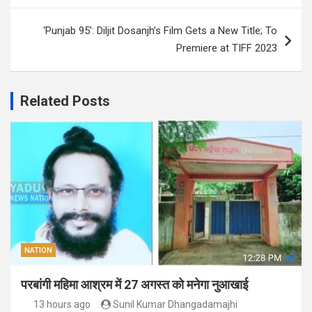
‘Punjab 95’: Diljit Dosanjh’s Film Gets a New Title; To
Premiere at TIFF 2023
Related Posts
NATION
परबांगी महिमा आश्रम में 27 अगस्त को मनेगा नुआखाई
13 hours ago
Sunil Kumar Dhangadamajhi