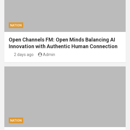
NATION
Open Channels FM: Open Minds Balancing AI
Innovation with Authentic Human Connection
2 days ago
Admin
NATION