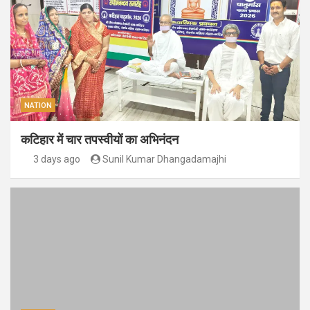
NATION
कटिहार में चार तपस्वीयों का अभिनंदन
3 days ago
Sunil Kumar Dhangadamajhi