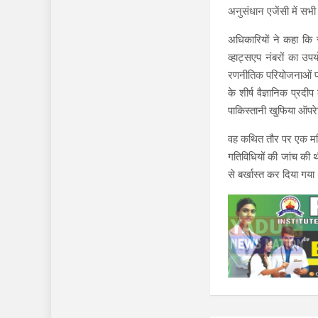
अनुसंधान एजेंसी में सभ
अधिकारियों ने कहा कि स
व्हाट्सएप नंबरों का उ
रणनीतिक परियोजनाओं पर क
के शीर्ष वैज्ञानिक प्र
पाकिस्तानी खुफिया ऑपरेट
वह कथित तौर पर एक महि
गतिविधियों की जांच की 
से बर्खास्त कर दिया गया 