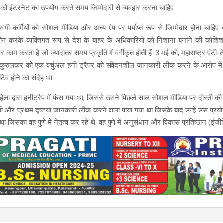
ी को इंटरनेट का उपयोग करते समय जिम्मेदारी से व्यवहार करना चाहिए.
भी कर्मियों को सोशल मीडिया और अन्य ऐप पर पर्याप्त रूप से जिम्मेदार होना चाहिए
पयोग करके व्यक्तिगत रूप से देश के बाहर के अधिकारियों को निशाना बनाने की कोश
ाम करता है जो ज्यादातर समय प्रकृति में वर्गीकृत होती हैं. 3 मई को, महाराष्ट्र एंटी
दीप कुरुलकर को एक वर्चुअल हनी ट्रैपर को संवेदनशील जानकारी लीक करने के आरोप मे
िव होने का संदेह था.
ला द्वारा हनीट्रैप में फंस गया था, जिससे उसने पिछले साल सोशल मीडिया पर दोस्ती 
थी और प्रथम दृष्टया जानकारी लीक करने वाला पाया गया था जिसके बाद उन्हें उस प्र
था जिसका वह पुणे में नेतृत्व कर रहे थे. वह पुणे में अनुसंधान और विकास प्रतिष्ठान (इंजीन