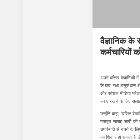
वैज्ञानिक क
कर्मचारियों 
अपने वरिष्ठ वैज्ञानिको
के बाद, रक्षा अनुसंधान
और सोशल मीडिया प्लेटफ
बनाए रखने के लिए सलाह जा
उन्होंने कहा, “वरिष्ठ 
मजबूत सलाह जारी की है,
उपस्थिति से बचने के लि
का शिकार हो सकता है. ड