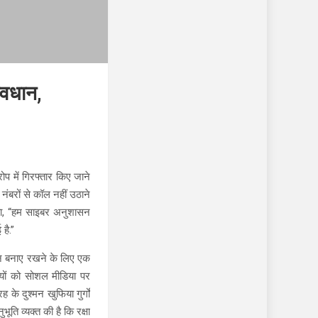
ावधान,
प में गिरफ्तार किए जाने
ंबरों से कॉल नहीं उठाने
ाया, “हम साइबर अनुशासन
है.”
ासन बनाए रखने के लिए एक
मियों को सोशल मीडिया पर
े दुश्मन खुफिया गुर्गों
ि व्यक्त की है कि रक्षा