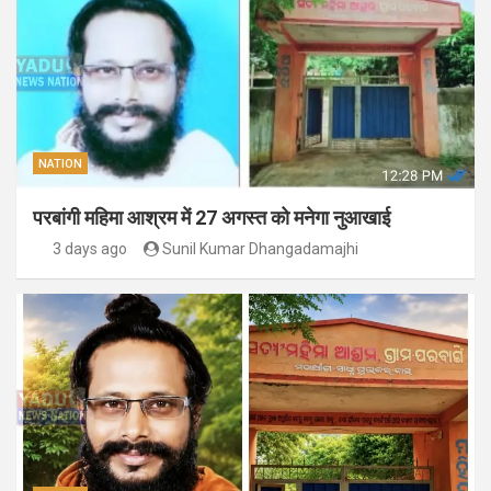
NATION
परबांगी महिमा आश्रम में 27 अगस्त को मनेगा नुआखाई
3 days ago
Sunil Kumar Dhangadamajhi