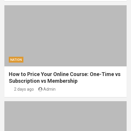
NATION
How to Price Your Online Course: One-Time vs
Subscription vs Membership
2 days ago
Admin