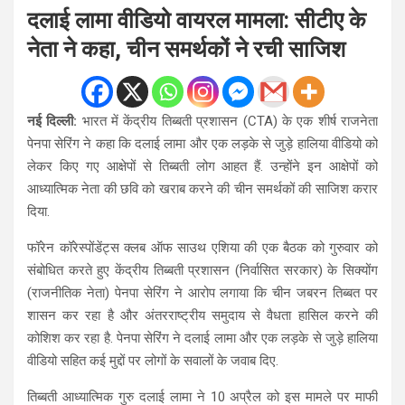
दलाई लामा वीडियो वायरल मामला: सीटीए के
नेता ने कहा, चीन समर्थकों ने रची साजिश
नई दिल्ली:
भारत में केंद्रीय तिब्बती प्रशासन (CTA) के एक शीर्ष राजनेता
पेनपा सेरिंग ने कहा कि दलाई लामा और एक लड़के से जुड़े हालिया वीडियो को
लेकर किए गए आक्षेपों से तिब्बती लोग आहत हैं. उन्होंने इन आक्षेपों को
आध्यात्मिक नेता की छवि को खराब करने की चीन समर्थकों की साजिश करार
दिया.
फॉरेन कॉरेस्पोंडेंट्स क्लब ऑफ साउथ एशिया की एक बैठक को गुरुवार को
संबोधित करते हुए केंद्रीय तिब्बती प्रशासन (निर्वासित सरकार) के सिक्योंग
(राजनीतिक नेता) पेनपा सेरिंग ने आरोप लगाया कि चीन जबरन तिब्बत पर
शासन कर रहा है और अंतरराष्ट्रीय समुदाय से वैधता हासिल करने की
कोशिश कर रहा है. पेनपा सेरिंग ने दलाई लामा और एक लड़के से जुड़े हालिया
वीडियो सहित कई मुद्दों पर लोगों के सवालों के जवाब दिए.
तिब्बती आध्यात्मिक गुरु दलाई लामा ने 10 अप्रैल को इस मामले पर माफी