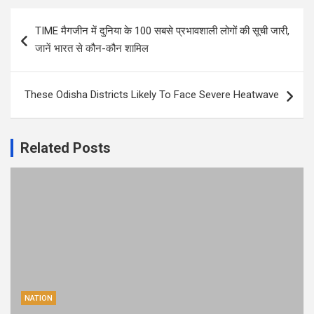
Post
TIME मैगजीन में दुनिया के 100 सबसे प्रभावशाली लोगों की सूची जारी,
navigation
जानें भारत से कौन-कौन शामिल
These Odisha Districts Likely To Face Severe Heatwave
Related Posts
NATION