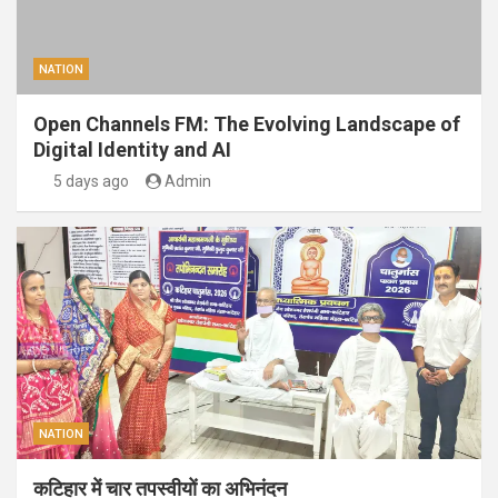
NATION
Open Channels FM: The Evolving Landscape of
Digital Identity and AI
5 days ago
Admin
NATION
कटिहार में चार तपस्वीयों का अभिनंदन