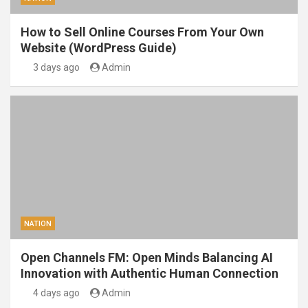
How to Sell Online Courses From Your Own
Website (WordPress Guide)
3 days ago
Admin
NATION
Open Channels FM: Open Minds Balancing AI
Innovation with Authentic Human Connection
4 days ago
Admin