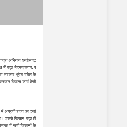
यात्रा अभियान छत्तीसगढ़
्ष में बहुत मेहनत,लगन, व
रदेश सरकार भूपेश बघेल के
 सरकार विकास कार्य तेजी
ें अग्रणी राज्य का दर्जा
 था। इससे किसान बहुत ही
ीसगढ़ में सभी किसानों के