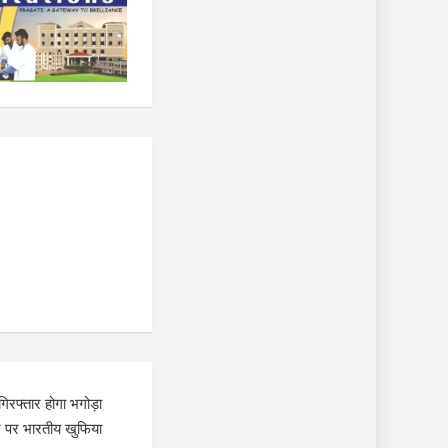
रफ्तार होगा भगोड़ा
ट पर भारतीय खुफिया