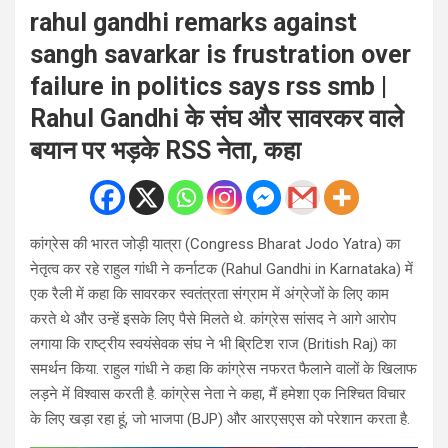
rahul gandhi remarks against
sangh savarkar is frustration over
failure in politics says rss smb |
Rahul Gandhi के संघ और सावरकर वाले
बयान पर भड़के RSS नेता, कहा
कांग्रेस की भारत जोड़ी यात्रा (Congress Bharat Jodo Yatra) का
नेतृत्व कर रहे राहुल गांधी ने कर्नाटक (Rahul Gandhi in Karnataka) में
एक रैली में कहा कि सावरकर स्वतंत्रता संग्राम में अंग्रेजों के लिए काम
करते थे और उन्हें इसके लिए पैसे मिलते थे. कांग्रेस सांसद ने आगे आरोप
लगाया कि राष्ट्रीय स्वयंसेवक संघ ने भी ब्रिटिश राज (British Raj) का
समर्थन किया. राहुल गांधी ने कहा कि कांग्रेस नफरत फैलाने वालों के खिलाफ
लड़ने में विश्वास करती है. कांग्रेस नेता ने कहा, मैं हमेशा एक निश्चित विचार
के लिए खड़ा रहा हूं, जो भाजपा (BJP) और आरएसएस को परेशान करता है.