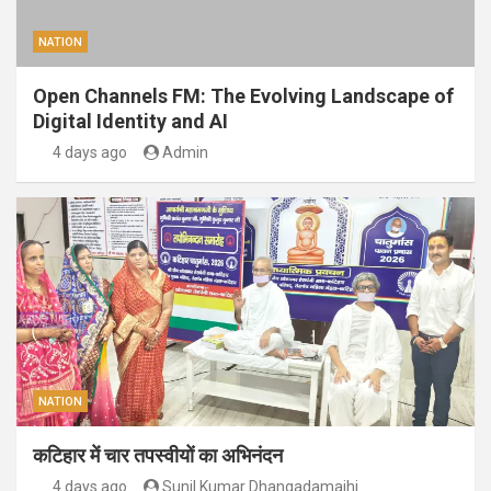
NATION
Open Channels FM: The Evolving Landscape of
Digital Identity and AI
4 days ago
Admin
NATION
कटिहार में चार तपस्वीयों का अभिनंदन
4 days ago
Sunil Kumar Dhangadamajhi