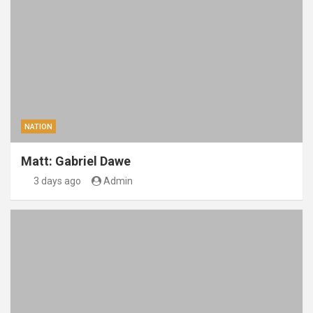
NATION
Matt: Gabriel Dawe
3 days ago
Admin