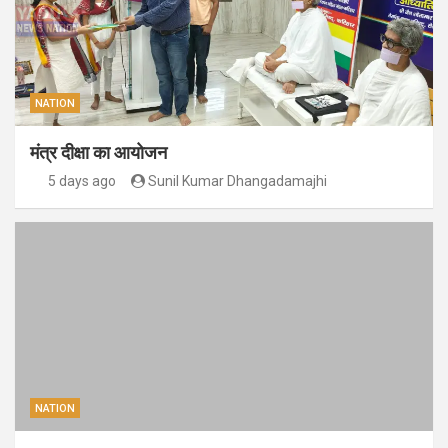
NATION
मंत्र दीक्षा का आयोजन
5 days ago
Sunil Kumar Dhangadamajhi
NATION