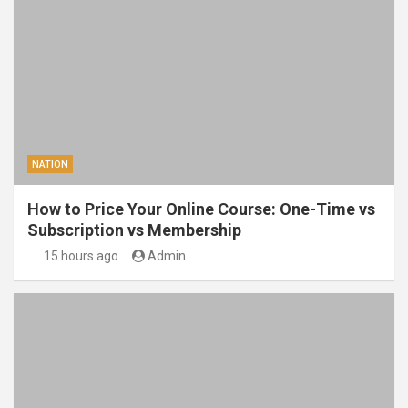
NATION
How to Price Your Online Course: One-Time vs
Subscription vs Membership
15 hours ago
Admin