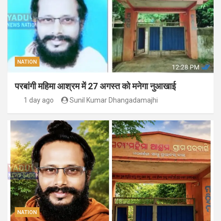
NATION
परबांगी महिमा आश्रम में 27 अगस्त को मनेगा नुआखाई
1 day ago
Sunil Kumar Dhangadamajhi
NATION