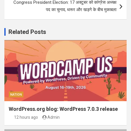
Congress President Election: 17 अक्टूबर को कांग्रेस अध्यक्ष
पद का चुनाव, थरूर और खड़गे के बीच मुकाबला
Related Posts
NATION
WordPress.org blog: WordPress 7.0.3 release
12 hours ago
Admin