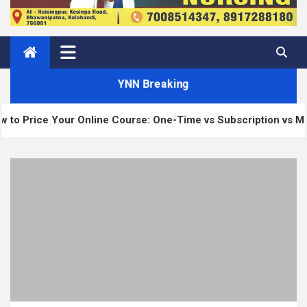
YNN Breaking
 Your Online Course: One-Time vs Subscription vs Membership