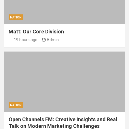
NATION
Matt: Our Core Division
19 hours ago
Admin
NATION
Open Channels FM: Creative Insights and Real
Talk on Modern Marketing Challenges