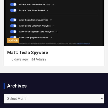
NATION
Matt: Tesla Spyware
6 days ago
Admin
Archives
Archives