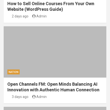
How to Sell Online Courses From Your Own
Website (WordPress Guide)
2 days ago
Admin
NATION
Open Channels FM: Open Minds Balancing AI
Innovation with Authentic Human Connection
3 days ago
Admin