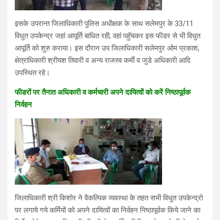
इसके उपरान्त जिलाधिकारी पुलिस अधीक्षक के साथ सलेमपुर के 33/11
विधुत उपकेन्द्र जहां आपूर्ति बाधित रही, वहां पहुॅचकर इस फीडर से भी विधुत
आपूर्ति को शुरु कराया। इस दौरान उप जिलाधिकारी सलेमपुर ओम प्रकाश,
क्षेत्राधिकारी श्रीयश तिवारी व अन्य राजस्व कर्मी व जुडे अधिकारी आदि
उपस्थित रहे।
फीडरों पर तैनात अधिकारी व कर्मचारी अपने दायित्वों को करें निष्ठापूर्वक
निर्वहन
जिलाधिकारी श्री किशोर ने वैकल्पिक व्यवस्था के तहत सभी विधुत उपकेन्द्रो
पर लगाये गये कर्मियों को अपने दायित्वों का निर्वहन निष्ठापूर्वक किये जाने का