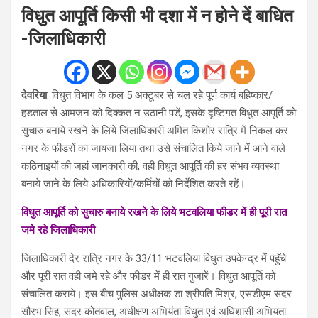
विधुत आपूर्ति किसी भी दशा में न होने दें बाधित
-जिलाधिकारी
देवरिया
: विधुत विभाग के कल 5 अक्टूबर से चल रहे पूर्ण कार्य बहिष्कार/
हडताल से आमजन को दिक्कत न उठानी पडें, इसके दृष्टिगत विधुत आपूर्ति को
सुचारु बनाये रखने के लिये जिलाधिकारी अमित किशोर रात्रि में निकल कर
नगर के फीडरों का जायजा लिया तथा उसे संचालित किये जाने में आने वाले
कठिनाइयों की जहां जानकारी की, वही विधुत आपूर्ति की हर संभव व्यवस्था
बनाये जाने के लिये अधिकारियों/कर्मियों को निर्देशित करते रहें।
विधुत आपूर्ति को सुचारु बनाये रखने के लिये भटवलिया फीडर में ही पूरी रात
जमे रहे जिलाधिकारी
जिलाधिकारी देर रात्रि नगर के 33/11 भटवलिया विधुत उपकेन्द्र में पहुॅचे
और पूरी रात वही जमे रहे और फीडर में ही रात गुजारें। विधुत आपूर्ति को
संचालित कराये। इस बीच पुलिस अधीक्षक डा श्रीपति मिश्र, एसडीएम सदर
सौरभ सिंह, सदर कोतवाल, अधीक्षण अभियंता विधुत एवं अधिशासी अभियंता