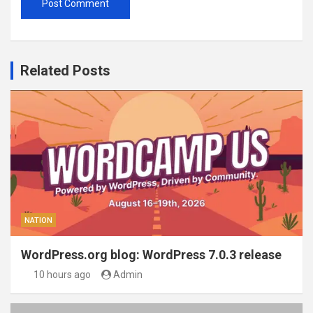
Related Posts
NATION
WordPress.org blog: WordPress 7.0.3 release
10 hours ago
Admin