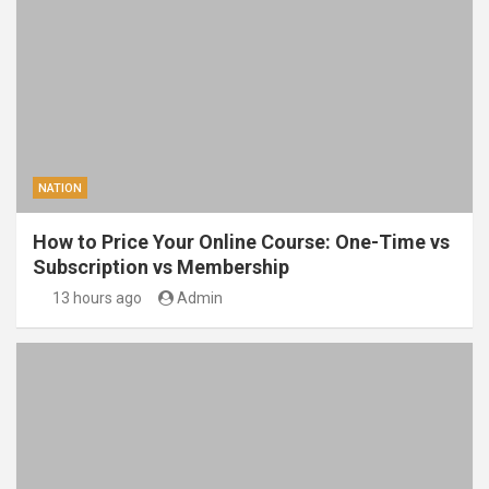
NATION
How to Price Your Online Course: One-Time vs
Subscription vs Membership
13 hours ago
Admin