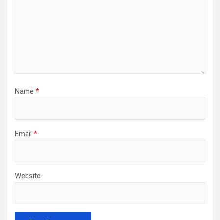
Name
*
Email
*
Website