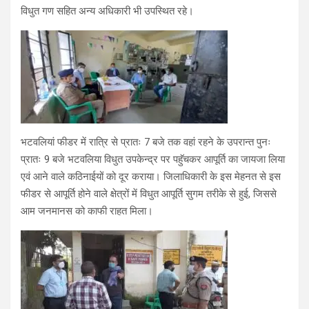
विधुत गण सहित अन्य अधिकारी भी उपस्थित रहे।
भटवलियां फीडर में रात्रि से प्रातः 7 बजे तक वहां रहने के उपरान्त पुनः
प्रातः 9 बजे भटवलिया विधुत उपकेन्द्र पर पहुॅचकर आपूर्ति का जायजा लिया
एवं आने वाले कठिनाईयों को दूर कराया। जिलाधिकारी के इस मेहनत से इस
फीडर से आपूर्ति होने वाले क्षेत्रों में विधुत आपूर्ति सुगम तरीके से हुई, जिससे
आम जनमानस को काफी राहत मिला।