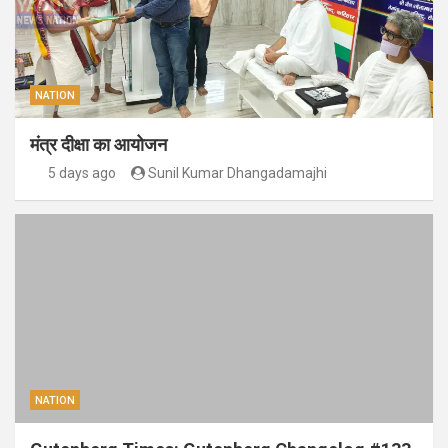
NATION
मंत्र दीक्षा का आयोजन
5 days ago
Sunil Kumar Dhangadamajhi
NATION