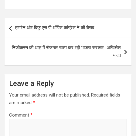
Post
हामरेन और दिफु एस पी आँपिस कांग्रेस ने की घेराव
navigation
निजीकरण की आड़ में रोजगार खत्म कर रही भाजपा सरकार -अखिलेश
यादव
Leave a Reply
Your email address will not be published.
Required fields
are marked
*
Comment
*