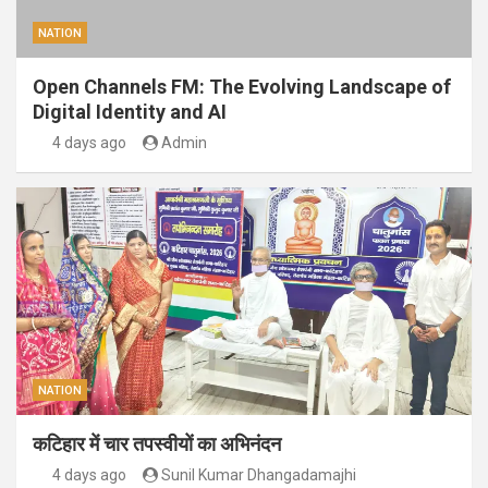
NATION
Open Channels FM: The Evolving Landscape of
Digital Identity and AI
4 days ago
Admin
NATION
कटिहार में चार तपस्वीयों का अभिनंदन
4 days ago
Sunil Kumar Dhangadamajhi