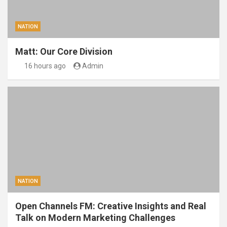
NATION
Matt: Our Core Division
16 hours ago
Admin
NATION
Open Channels FM: Creative Insights and Real
Talk on Modern Marketing Challenges