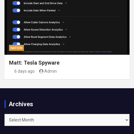
NATION
Matt: Tesla Spyware
6 days ago
Admin
Archives
Archives