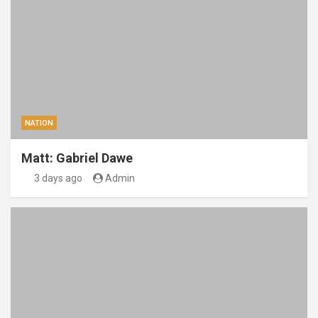
NATION
Matt: Gabriel Dawe
3 days ago
Admin