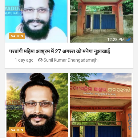
NATION
परबांगी महिमा आश्रम में 27 अगस्त को मनेगा नुआखाई
1 day ago
Sunil Kumar Dhangadamajhi
NATION