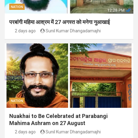
NATION
परबांगी महिमा आश्रम में 27 अगस्त को मनेगा नुआखाई
2 days ago
Sunil Kumar Dhangadamajhi
NATION
Nuakhai to Be Celebrated at Parabangi
Mahima Ashram on 27 August
2 days ago
Sunil Kumar Dhangadamajhi