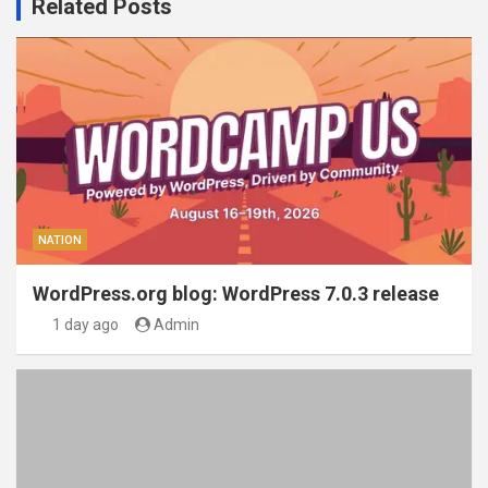
Related Posts
NATION
WordPress.org blog: WordPress 7.0.3 release
1 day ago
Admin