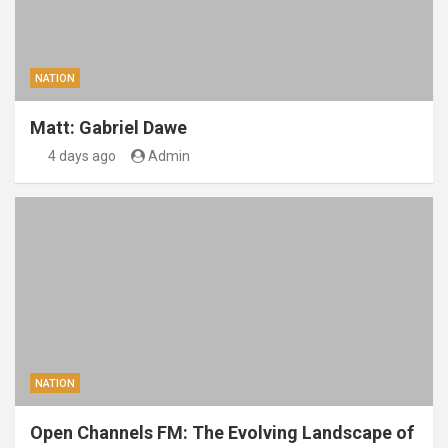
NATION
Matt: Gabriel Dawe
4 days ago
Admin
NATION
Open Channels FM: The Evolving Landscape of