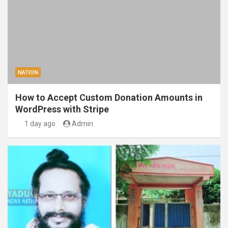
NATION
How to Accept Custom Donation Amounts in
WordPress with Stripe
1 day ago
Admin