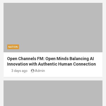
NATION
Open Channels FM: Open Minds Balancing AI
Innovation with Authentic Human Connection
3 days ago
Admin