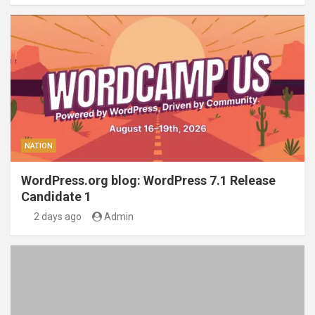
NATION
WordPress.org blog: WordPress 7.1 Release
Candidate 1
2 days ago
Admin