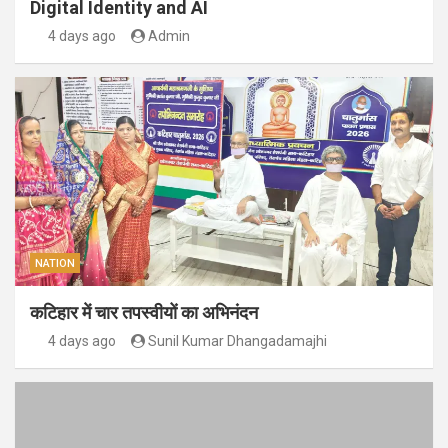
Digital Identity and AI
4 days ago
Admin
NATION
कटिहार में चार तपस्वीयों का अभिनंदन
4 days ago
Sunil Kumar Dhangadamajhi