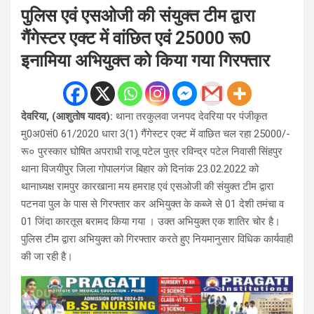
पुलिस एवं एसओजी की संयुक्त टीम द्वारा
गैंगेस्टर एक्ट में वांछित एवं 25000 रू0
इनामिया अभियुक्त को किया गया गिरफ्तार
देवरिया, (आशुतोष यादव):
थाना तरकुलवा जनपद देवरिया पर पंजीकृत
मु0अ0सं0 61/2020 धारा 3(1) गैंगेस्टर एक्ट में वाछित चल रहा 25000/-
रू० पुरस्कार घोषित अपराधी राजू पटेल पुत्र रविन्द्र पटेल निवासी सिंहपुर
थाना विजयीपुर जिला गोपालगंज बिहार को दिनांक 23.02.2022 को
थानाध्यक्ष रामपुर कारखाना मय हमराह एवं एसओजी की संयुक्त टीम द्वारा
पटनवा पुल के पास से गिरफ्तार कर अभियुक्त के कब्जे से 01 देशी तमंचा व
01 जिंदा कारतूस बरामद किया गया । उक्त अभियुक्त एक शातिर चोर है।
पुलिस टीम द्वारा अभियुक्त को गिरफ्तार करते हुए नियमानुसार विधिक कार्यवाही
की जा रही है।