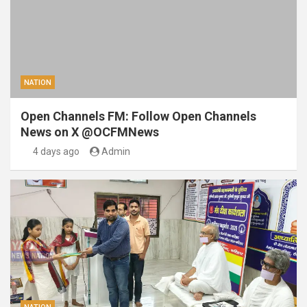
NATION
Open Channels FM: Follow Open Channels
News on X @OCFMNews
4 days ago
Admin