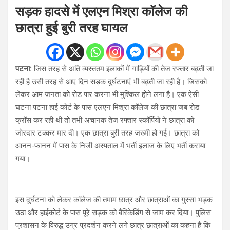
सड़क हादसे में एलएन मिश्रा कॉलेज की
छात्रा हुई बुरी तरह घायल
पटना:
जिस तरह से अति व्यस्ततम इलाकों में गाड़ियों की तेज रफ्तार बढ़ती जा
रही है उसी तरह से आए दिन सड़क दुर्घटनाएं भी बढ़ती जा रही है। जिसको
लेकर आम जनता को रोड पार करना भी मुश्किल होने लगा है। एक ऐसी
घटना पटना हाई कोर्ट के पास एलएन मिश्रा कॉलेज की छात्रा जब रोड
क्रॉस कर रही थी तो तभी अचानक तेज रफ्तार स्कॉर्पियो ने छात्रा को
जोरदार टक्कर मार दी। एक छात्रा बुरी तरह जख्मी हो गई। छात्रा को
आनन-फानन में पास के निजी अस्पताल में भर्ती इलाज के लिए भर्ती कराया
गया।
इस दुर्घटना को लेकर कॉलेज की तमाम छात्र और छात्राओं का गुस्सा भड़क
उठा और हाईकोर्ट के पास पूरे सड़क को बैरिकेडिंग से जाम कर दिया। पुलिस
प्रशासन के विरुद्ध उग्र प्रदर्शन करने लगे छात्र छात्राओं का कहना है कि