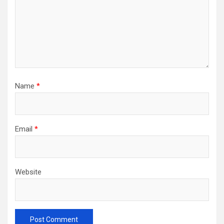
Name
*
Email
*
Website