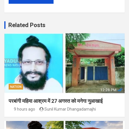
Related Posts
NATION
परबांगी महिमा आश्रम में 27 अगस्त को मनेगा नुआखाई
9 hours ago
Sunil Kumar Dhangadamajhi