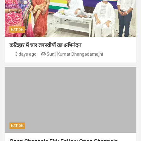
NATION
कटिहार में चार तपस्वीयों का अभिनंदन
3 days ago
Sunil Kumar Dhangadamajhi
NATION