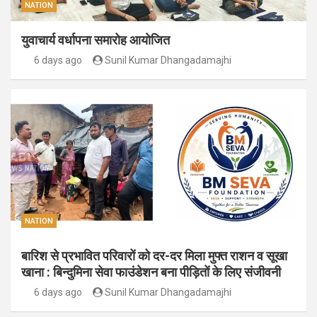
NATION
युवाचार्य वर्धापना समारोह आयोजित
6 days ago
Sunil Kumar Dhangadamajhi
NATION
बारिश से प्रभावित परिवारों को दर-दर मिला मुफ्त राशन व सूखा
खाना : बिन्दुमिना सेवा फाउंडेशन बना पीड़ितों के लिए संजीवनी
6 days ago
Sunil Kumar Dhangadamajhi