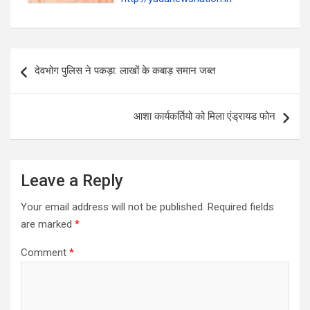
Post
देवभोग पुलिस ने पकड़ा: लाखों के कबाड़ समान जब्त
navigation
आशा कार्यकर्तियो को मिला एंड्रायड फोन
Leave a Reply
Your email address will not be published.
Required fields
are marked
*
Comment
*