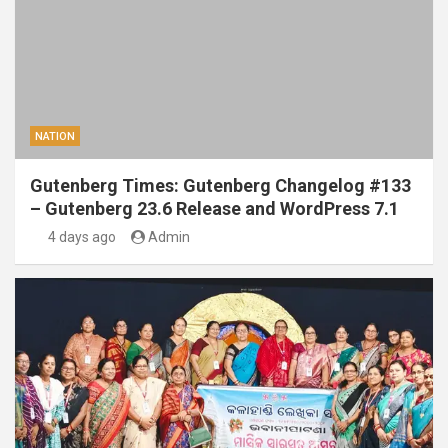
NATION
Gutenberg Times: Gutenberg Changelog #133
– Gutenberg 23.6 Release and WordPress 7.1
4 days ago
Admin