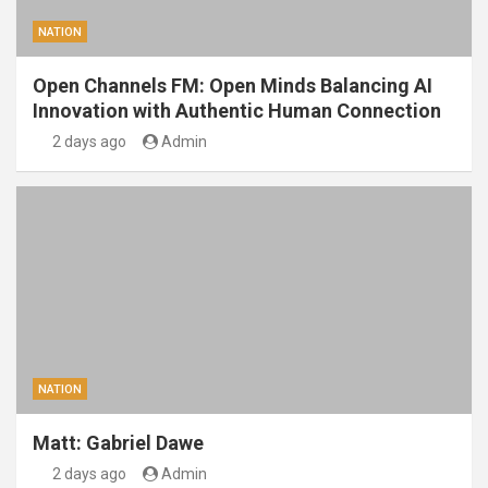
NATION
Open Channels FM: Open Minds Balancing AI
Innovation with Authentic Human Connection
2 days ago
Admin
NATION
Matt: Gabriel Dawe
2 days ago
Admin