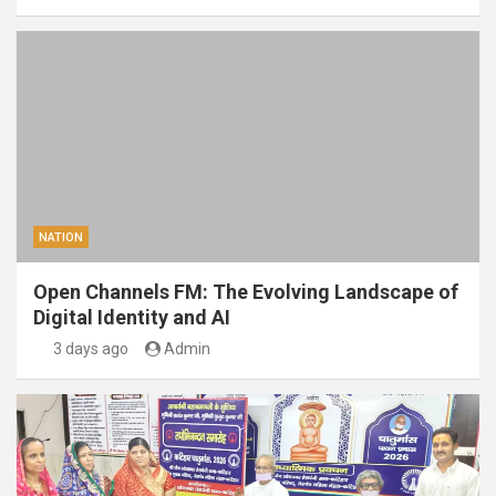
NATION
Open Channels FM: The Evolving Landscape of
Digital Identity and AI
3 days ago
Admin