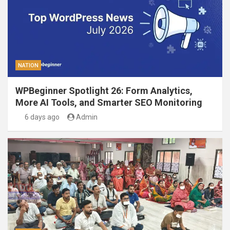
NATION
WPBeginner Spotlight 26: Form Analytics,
More AI Tools, and Smarter SEO Monitoring
6 days ago
Admin