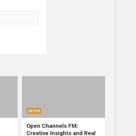
NATION
Open Channels FM:
Creative Insights and Real