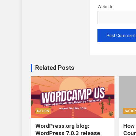
Website
Related Posts
NATION
NATIO
WordPress.org blog:
How 
WordPress 7.0.3 release
Cour