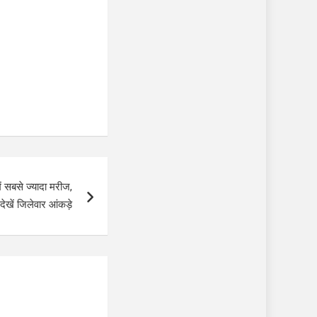
ं सबसे ज्यादा मरीज,
देखें जिलेवार आंकड़े