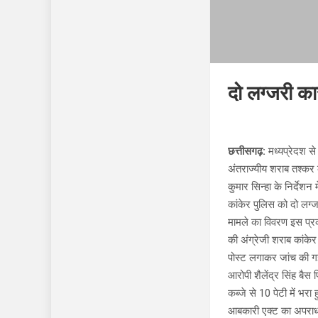
दो लग्जरी का
छत्तीसगढ़:
मध्यप्रेदश से
अंतराज्यीय शराब तश्कर क
कुमार सिन्हा के निर्देशन
कांकेर पुलिस को दो लग्ज
मामले का विवरण इस प्रक
की अंग्रेजी शराब कांकेर
पोस्ट लगाकर जांच की गई
आरोपी शैलेंद्र सिंह ब
कब्जे से 10 पेटी में भर
आबकारी एक्ट का अपराध 