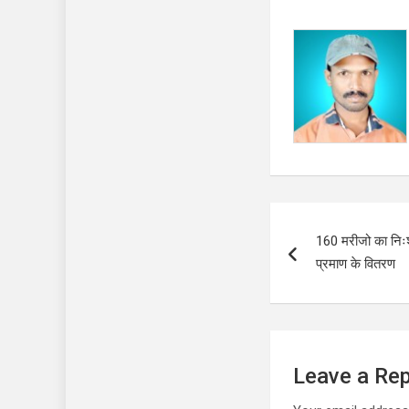
Post
160 मरीजो का निःश
navigation
प्रमाण के वितरण
Leave a Rep