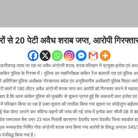
रों से 20 पेटी अवैध शराब जप्त, आरोपी गिरफ्ता
 छत्तीसगढ़ लाया जा रहा था अवैध अंग्रेजी शराब, शराब परिवहन में प्रयुक्त इनोवा एवं अ
ांकेर पुलिस के गिरफ्त में। पुलिस उप महानिरीक्षक कांकेर रेंज बालाजी राव एवं पुलिस 
 में अतिरिक्त पुलिस अधीक्षक गोरखनाथ बघेल एंव अनुविभागीय अधीकारी पुलिस चित्रा वर्मा के 
री कारों में 180 लीटर अवैध अंग्रेजी शराब जप्त कर आरोपी को गिरफ्तार करने में महत्वप
ार है कि थाना कांकेर पुलिस को मुखबीर से सूचना प्राप्त हुई कि लकजरी कार इनोवा एवं 
 में परिवहन किया जा रहा है उक्त सूचना की तस्दीक किया गया सूचना पर कोड़ेजुंगा बाईपा
 चेक पोस्ट लगाने कर संदिग्ध वाहनों की जांच की गई जांच में इनोवा कार सीजी 08 जे
ैस पिता रामदयाल बैस उम्र 23 साल निवासी बारसागर देवलौद थाना देवलौद जिला शहडोल ह
ा हुआ मध्यप्रदेश निर्मित गोवा अंग्रेजी शराब जप्त किया गया आरोपी के विरुद्ध अपराध 34
पंजीबद्ध किया गया है।