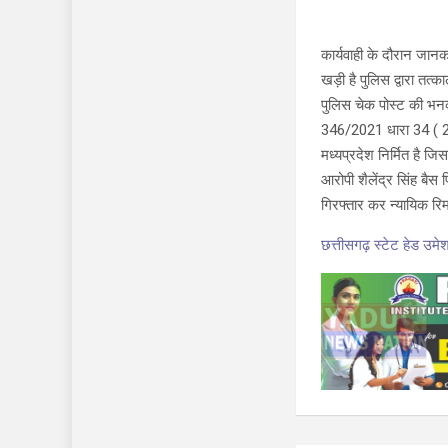
कार्यवाही के दौरान जानक
खड़ी है पुलिस द्वारा तत
पुलिस चेक पोस्ट की भनक
346/2021 धारा 34 ( 2 
मध्यप्रदेश निर्मित है 
आरोपी शैलेंद्र सिंह ब
गिरफ्तार कर न्यायिक रिम
छत्तीसगढ़ स्टेट हेड उ