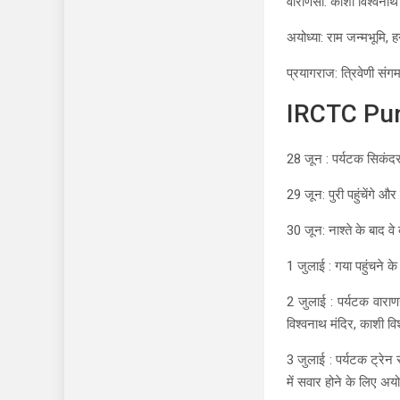
वाराणसी: काशी विश्वनाथ 
अयोध्या: राम जन्मभूमि,
प्रयागराज: त्रिवेणी सं
IRCTC Puny
28 जून : पर्यटक सिकंदराब
29 जून: पुरी पहुंचेंगे और 
30 जून: नाश्ते के बाद वे 
1 जुलाई : गया पहुंचने के
2 जुलाई : पर्यटक वारा
विश्वनाथ मंदिर, काशी विश
3 जुलाई : पर्यटक ट्रेन स
में सवार होने के लिए अयोध