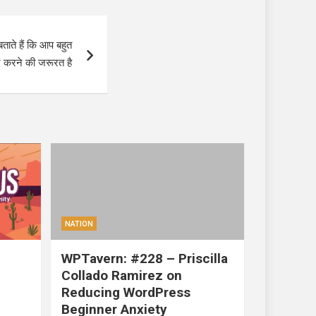
ाते हैं कि आप बहुत
द करने की जरूरत है
NATION
WPTavern: #228 – Priscilla
Collado Ramirez on
Reducing WordPress
Beginner Anxiety