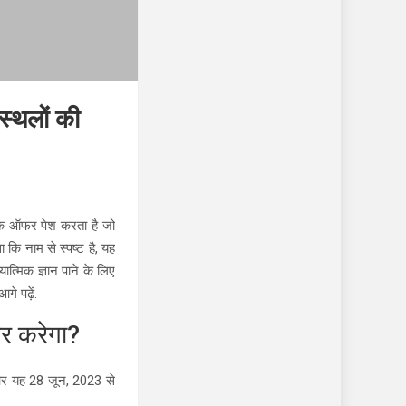
 स्थलों की
के ऑफर पेश करता है जो
ा कि नाम से स्पष्ट है, यह
त्मिक ज्ञान पाने के लिए
े पढ़ें.
र करेगा?
ै और यह 28 जून, 2023 से