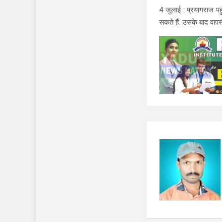
4 जुलाई : प्रयागराज पह
सकते हैं. उसके बाद वापसी