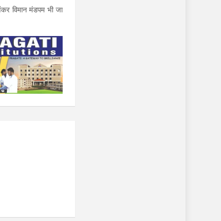
 शंकर विमान मंडपम भी जा