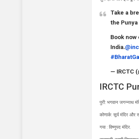
Take a bre
the Punya 
Book now 
India.
@inc
#BharatGa
— IRCTC (
IRCTC Puny
पुरी: भगवान जगन्नाथ मंद
कोणार्क: सूर्य मंदिर और 
गया : विष्णुपद मंदिर.