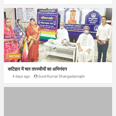
NATION
कटिहार में चार तपस्वीयों का अभिनंदन
4 days ago
Sunil Kumar Dhangadamajhi