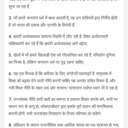
सुना जा रहा है.
3.
जो हमारे सनातन धर्म में बाधा डालती है, वह उन शक्तियों द्वारा निर्मित होती
है जो भारत की एकता और प्रगति के विरोधी हैं.
4.
हमारी अर्थव्यवस्था सामान्य स्थिति में लौट रही है. विश्व अर्थशास्त्री
भविष्यवाणी कर रहे हैं कि हमारी अर्थव्यवस्था आगे बढ़ेगा.
5.
खेलों में भी हमारे खिलाड़ी देश को गौरवान्वित कर रहे हैं. परिवर्तन दुनिया
का नियम है, लेकिन सनातन धर्म पर दृढ़ रहना चाहिए.
6.
यह एक मिथक है कि करियर के लिए अंग्रेजी महत्वपूर्ण है. मातृभाषा में
शिक्षा को बढ़ावा देने वाली नीति बननी चाहिए यह अत्यंत उचित विचार है, और
नयी शिक्षा नीति के तहत उस ओर शासन/ प्रशासन पर्याप्त ध्यान भी दे रहा है.
7.
जनसंख्या नीति सारी बातों का समग्र व एकात्म विचार करके बने, सभी पर
समान रूप से लागू हो, लोकप्रबोधन द्वारा इसके पूर्ण पालन की मानसिकता
बनानी होगी. तभी जनसंख्या नियंत्रण के नियम परिणाम ला सकेंगे.
8.
संविधान के कारण राजनीतिक तथा आर्थिक समता का पथ प्रशस्त हो गया,