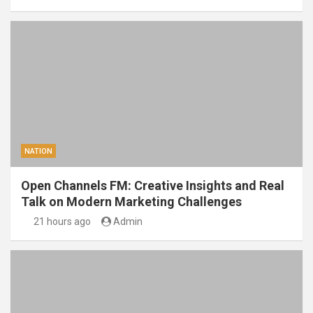
NATION
Open Channels FM: Creative Insights and Real
Talk on Modern Marketing Challenges
21 hours ago
Admin