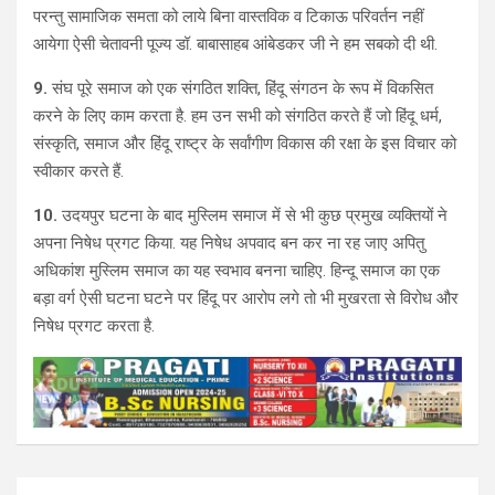
परन्तु सामाजिक समता को लाये बिना वास्तविक व टिकाऊ परिवर्तन नहीं
आयेगा ऐसी चेतावनी पूज्य डॉ. बाबासाहब आंबेडकर जी ने हम सबको दी थी.
9.
संघ पूरे समाज को एक संगठित शक्ति, हिंदू संगठन के रूप में विकसित
करने के लिए काम करता है. हम उन सभी को संगठित करते हैं जो हिंदू धर्म,
संस्कृति, समाज और हिंदू राष्ट्र के सर्वांगीण विकास की रक्षा के इस विचार को
स्वीकार करते हैं.
10.
उदयपुर घटना के बाद मुस्लिम समाज में से भी कुछ प्रमुख व्यक्तियों ने
अपना निषेध प्रगट किया. यह निषेध अपवाद बन कर ना रह जाए अपितु
अधिकांश मुस्लिम समाज का यह स्वभाव बनना चाहिए. हिन्दू समाज का एक
बड़ा वर्ग ऐसी घटना घटने पर हिंदू पर आरोप लगे तो भी मुखरता से विरोध और
निषेध प्रगट करता है.