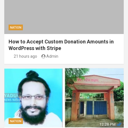
NATION
How to Accept Custom Donation Amounts in
WordPress with Stripe
21 hours ago
Admin
NATION