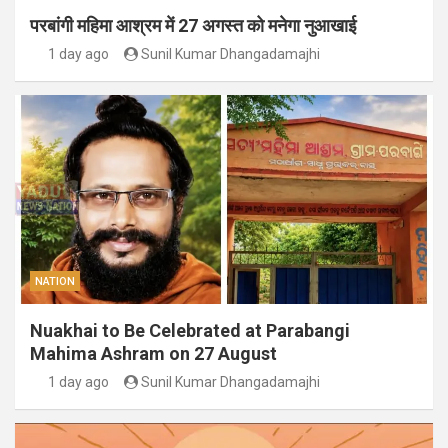
परबांगी महिमा आश्रम में 27 अगस्त को मनेगा नुआखाई
1 day ago
Sunil Kumar Dhangadamajhi
NATION
Nuakhai to Be Celebrated at Parabangi
Mahima Ashram on 27 August
1 day ago
Sunil Kumar Dhangadamajhi