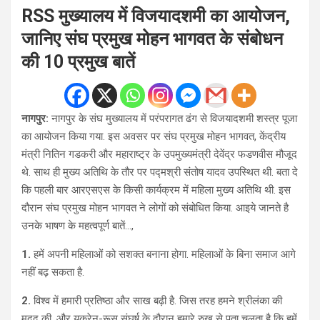
RSS मुख्यालय में विजयादशमी का आयोजन,
जानिए संघ प्रमुख मोहन भागवत के संबोधन
की 10 प्रमुख बातें
नागपुर:
नागपुर के संघ मुख्यालय में परंपरागत ढंग से विजयादशमी शस्त्र पूजा
का आयोजन किया गया. इस अवसर पर संघ प्रमुख मोहन भागवत, केंद्रीय
मंत्री नितिन गडकरी और महाराष्ट्र के उपमुख्यमंत्री देवेंद्र फडणवीस मौजूद
थे. साथ ही मुख्य अतिथि के तौर पर पद्मश्री संतोष यादव उपस्थित थी. बता दे
कि पहली बार आरएसएस के किसी कार्यक्रम में महिला मुख्य अतिथि थी. इस
दौरान संघ प्रमुख मोहन भागवत ने लोगों को संबोधित किया. आइये जानते है
उनके भाषण के महत्वपूर्ण बातें…,
1.
हमें अपनी महिलाओं को सशक्त बनाना होगा. महिलाओं के बिना समाज आगे
नहीं बढ़ सकता है.
2.
विश्व में हमारी प्रतिष्ठा और साख बढ़ी है. जिस तरह हमने श्रीलंका की
मदद की, और यूक्रेन-रूस संघर्ष के दौरान हमारे रुख से पता चलता है कि हमें