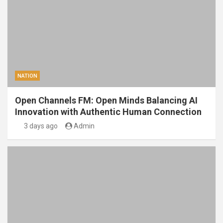
NATION
Open Channels FM: Open Minds Balancing AI
Innovation with Authentic Human Connection
3 days ago
Admin