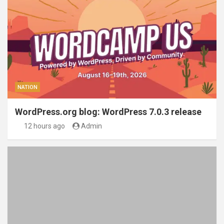
NATION
WordPress.org blog: WordPress 7.0.3 release
12 hours ago
Admin