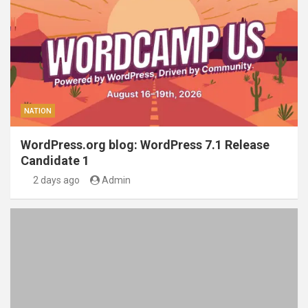
NATION
WordPress.org blog: WordPress 7.1 Release
Candidate 1
2 days ago
Admin