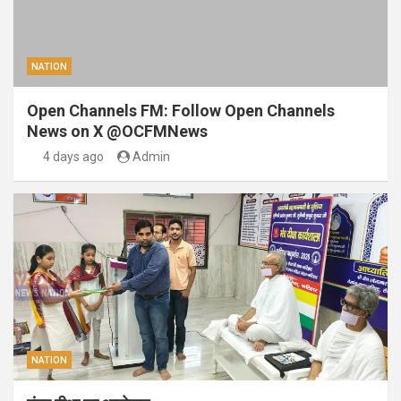
NATION
Open Channels FM: Follow Open Channels
News on X @OCFMNews
4 days ago
Admin
NATION