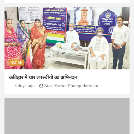
NATION
कटिहार में चार तपस्वीयों का अभिनंदन
5 days ago
Sunil Kumar Dhangadamajhi