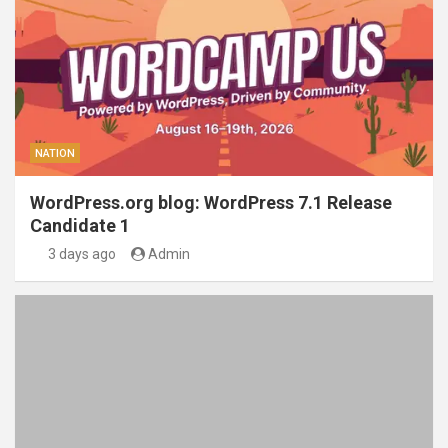
NATION
WordPress.org blog: WordPress 7.1 Release
Candidate 1
3 days ago
Admin