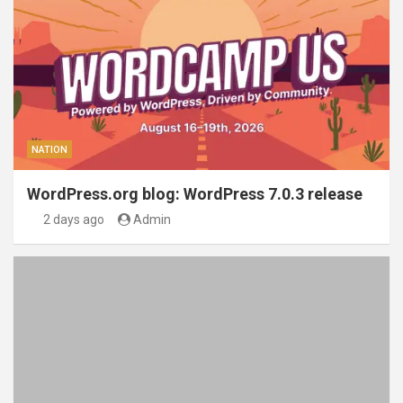
NATION
WordPress.org blog: WordPress 7.0.3 release
2 days ago
Admin