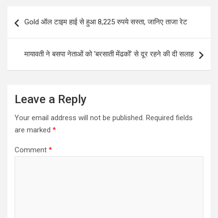
Post
Gold ऑल टाइम हाई से हुआ 8,225 रुपये सस्ता, जानिए ताजा रेट
navigation
मायावती ने बसपा नेताओं को ‘बरसाती मेंढकों’ से दूर रहने की दी सलाह
Leave a Reply
Your email address will not be published.
Required fields
are marked
*
Comment
*