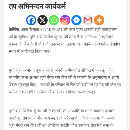
तप अभिनन्दन कार्यकर्म
केसिंगा:
आज दिनाक 31/10/2021 को परम पूज्य आचार्य श्री महाश्रमण
जी के सुशिष्य मुनि श्री जिनेश कुमार जी ठाना 3 के सान्निध्य में श्रीमान
पंकज जी जैन के 8 दिन की तपस्या का तपोभिनंदन कार्यकर्म स्थानीय तेरापंथ
भवन में आयोजीत किया गया।
मुनी श्री परमानंद कुमार जी ने अपनी अभिव्यक्ति संक्षिप्त में प्रस्तुत की।
स्थानीय सभा अध्यक्ष श्री मंगत राम जैन जी ने तपस्वी के अनुमोदना में अपने
विचार प्रस्तुत किए। तपस्वी के परिवार से पिताजी श्रीमान प्रमोद जी जैन एवं
धर्मपत्नी श्रीमंती मालविका जैन ने अपने विचार व्यक्त किए।
मुनी श्री जिनेश कुमार जी ने तपस्वी को आध्यात्मिक मंगल कामना प्रदान
करते हुए तपस्या में और आगे बढ़ने की प्रेरणा दी। केसिंगा सभा के अध्यक्ष
श्री मंगत राम जैन जी एवं ओडिशा प्रांतीय जैन श्वेतांबर तेरापंथी सभा के