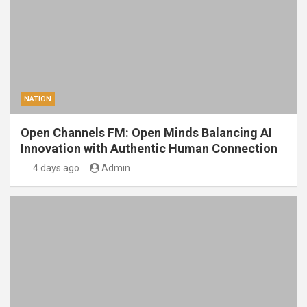
NATION
Open Channels FM: Open Minds Balancing AI
Innovation with Authentic Human Connection
4 days ago
Admin