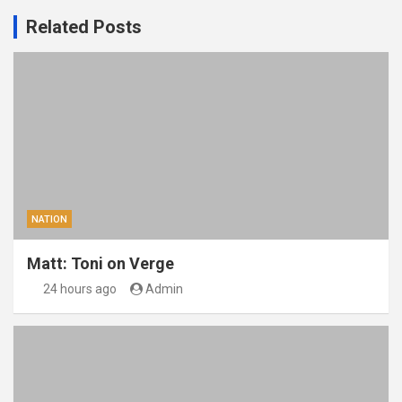
Related Posts
NATION
Matt: Toni on Verge
24 hours ago
Admin