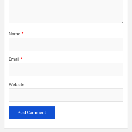
Name
*
Email
*
Website