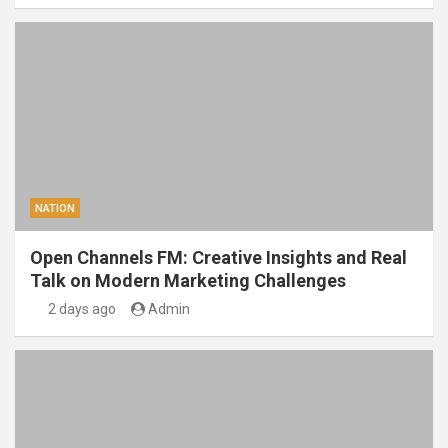
NATION
Open Channels FM: Creative Insights and Real
Talk on Modern Marketing Challenges
2 days ago
Admin