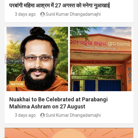
परबांगी महिमा आश्रम में 27 अगस्त को मनेगा नुआखाई
3 days ago
Sunil Kumar Dhangadamajhi
NATION
Nuakhai to Be Celebrated at Parabangi
Mahima Ashram on 27 August
3 days ago
Sunil Kumar Dhangadamajhi