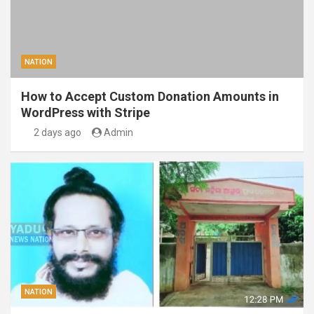
NATION
How to Accept Custom Donation Amounts in
WordPress with Stripe
2 days ago
Admin
NATION