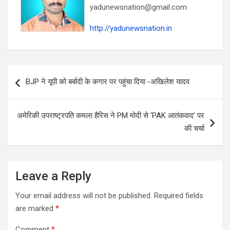
yadunewsnation@gmail.com
http://yadunewsnation.in
Post
BJP ने यूपी को बर्बादी के कगार पर पहुंचा दिया -अखिलेश यादव
navigation
अमेरिकी उपराष्ट्रपति कमला हैरिस ने PM मोदी से ‘PAK आतंकवाद’ पर
की चर्चा
Leave a Reply
Your email address will not be published.
Required fields
are marked
*
Comment
*