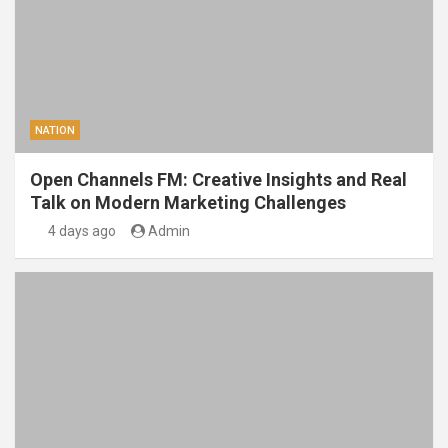
NATION
Open Channels FM: Creative Insights and Real
Talk on Modern Marketing Challenges
4 days ago
Admin