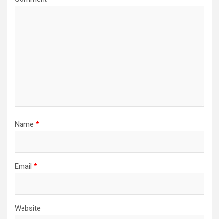
Name
*
Email
*
Website