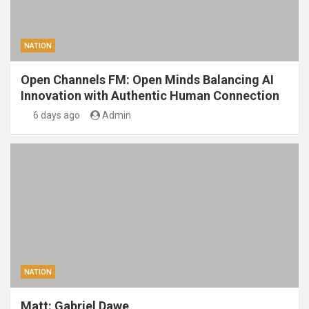
NATION
Open Channels FM: Open Minds Balancing AI
Innovation with Authentic Human Connection
6 days ago
Admin
NATION
Matt: Gabriel Dawe