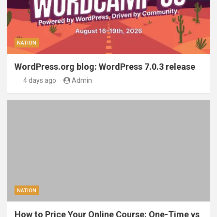
NATION
WordPress.org blog: WordPress 7.0.3 release
4 days ago
Admin
NATION
How to Price Your Online Course: One-Time vs