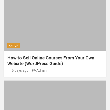
NATION
How to Sell Online Courses From Your Own
Website (WordPress Guide)
5 days ago
Admin