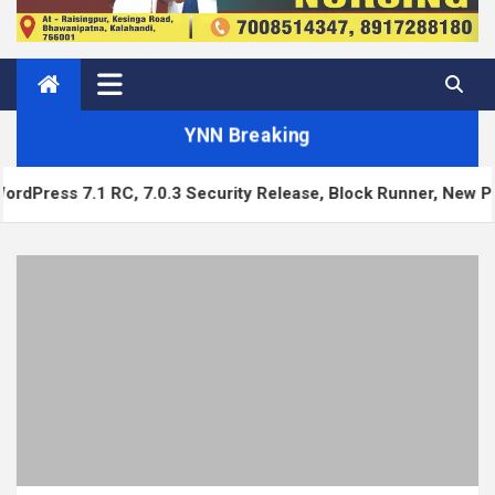
YNN Breaking
.1 RC, 7.0.3 Security Release, Block Runner, New Playground