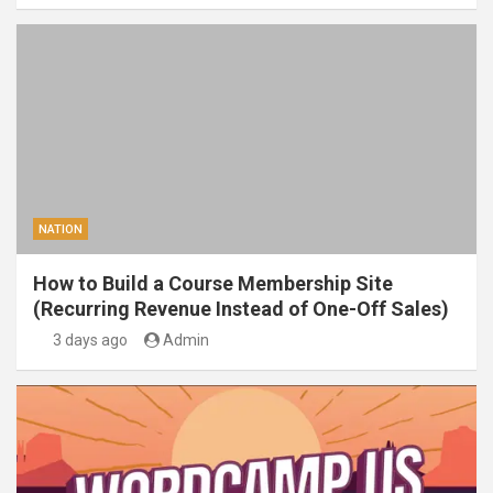
NATION
How to Build a Course Membership Site
(Recurring Revenue Instead of One-Off Sales)
3 days ago
Admin