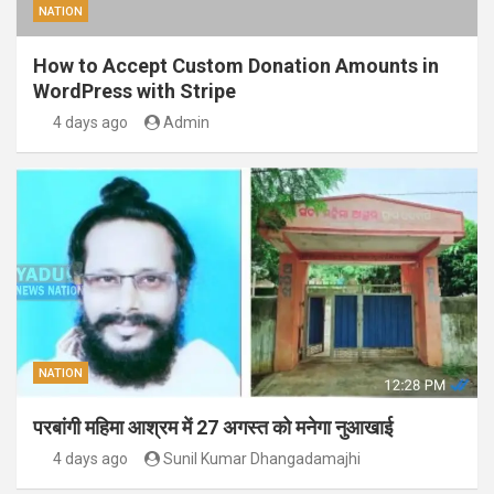
NATION
How to Accept Custom Donation Amounts in
WordPress with Stripe
4 days ago
Admin
NATION
परबांगी महिमा आश्रम में 27 अगस्त को मनेगा नुआखाई
4 days ago
Sunil Kumar Dhangadamajhi