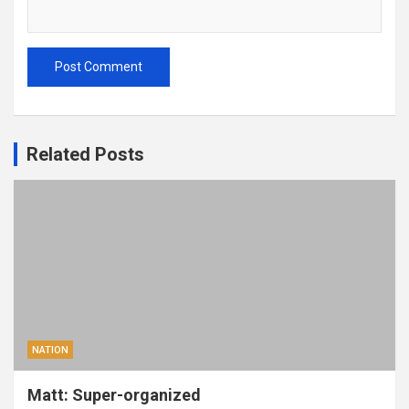
Related Posts
NATION
Matt: Super-organized